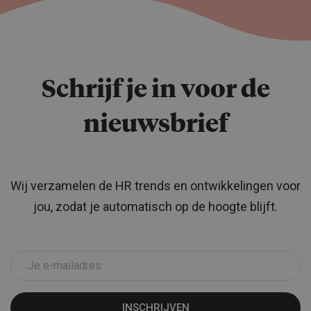
Schrijf je in voor de
nieuwsbrief
Wij verzamelen de HR trends en ontwikkelingen voor
jou, zodat je automatisch op de hoogte blijft.