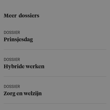
Meer dossiers
DOSSIER
Prinsjesdag
DOSSIER
Hybride werken
DOSSIER
Zorg en welzijn