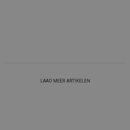
LAAD MEER ARTIKELEN