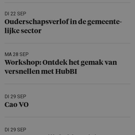
DI 22 SEP
Ouderschaps­verlof in de gemeente­
lijke sector
MA 28 SEP
Workshop: Ontdek het gemak van
versnellen met HubBI
DI 29 SEP
Cao VO
DI 29 SEP