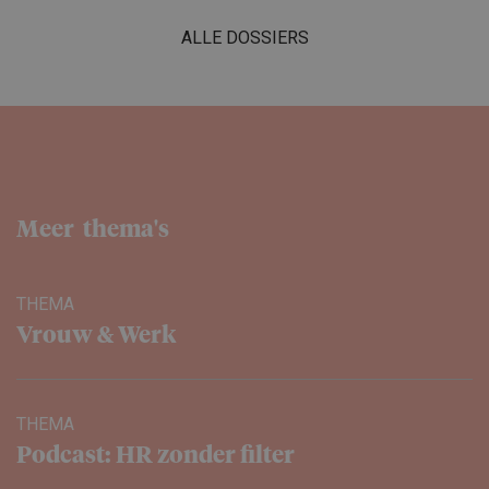
ALLE DOSSIERS
Meer thema's
THEMA
Vrouw & Werk
THEMA
Podcast: HR zonder filter