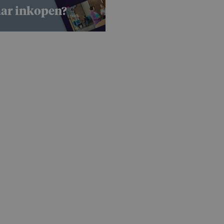
aar inkopen?