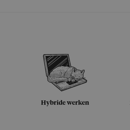
Hybride werken