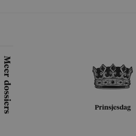
Meer dossiers
Prinsjesdag