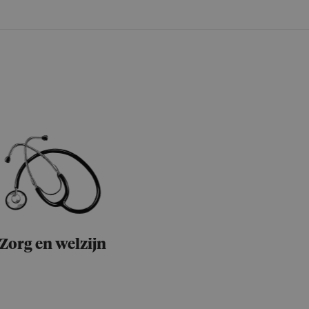
Zorg en welzijn