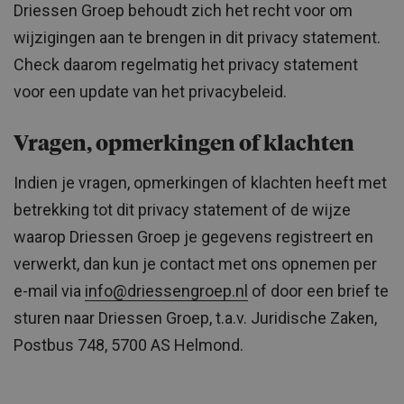
Driessen Groep behoudt zich het recht voor om
wijzigingen aan te brengen in dit privacy statement.
Check daarom regelmatig het privacy statement
voor een update van het privacybeleid.
Vragen, opmerkingen of klachten
Indien je vragen, opmerkingen of klachten heeft met
betrekking tot dit privacy statement of de wijze
waarop Driessen Groep je gegevens registreert en
verwerkt, dan kun je contact met ons opnemen per
e-mail via
info@driessengroep.nl
of door een brief te
sturen naar Driessen Groep, t.a.v. Juridische Zaken,
Postbus 748, 5700 AS Helmond.