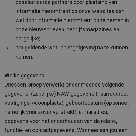
geselecteerde partners door plaatsing van
informatie hieromtrent op onze websites dan
wel door informatie hieromtrent op te nemen in
onze nieuwsbrieven, bedrijfsmagazines en
dergelijke;
om geldende wet- en regelgeving na te kunnen
komen.
Welke gegevens
Driessen Groep verwerkt onder meer de volgende
gegevens: (zakelijke) NAW-gegevens (naam, adres,
vestigings-/woonplaats), geboortedatum (optioneel,
namelijk voor zover verstrekt), e-mailadres,
gegevens voor het onderhouden van de relatie,
functie- en contactgegevens. Wanneer aan jou een