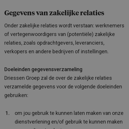
Gegevens van zakelijke relaties
Onder zakelijke relaties wordt verstaan: werknemers
of vertegenwoordigers van (potentiële) zakelijke
relaties, zoals opdrachtgevers, leveranciers,
verkopers en andere bedrijven of instellingen.
Doeleinden gegevensverzameling
Driessen Groep zal de over de zakelijke relaties
verzamelde gegevens voor de volgende doeleinden
gebruiken:
om jou gebruik te kunnen laten maken van onze
dienstverlening en/of gebruik te kunnen maken