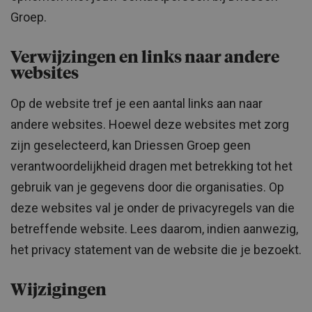
Groep.
Verwijzingen en links naar andere
websites
Op de website tref je een aantal links aan naar
andere websites. Hoewel deze websites met zorg
zijn geselecteerd, kan Driessen Groep geen
verantwoordelijkheid dragen met betrekking tot het
gebruik van je gegevens door die organisaties. Op
deze websites val je onder de privacyregels van die
betreffende website. Lees daarom, indien aanwezig,
het privacy statement van de website die je bezoekt.
Wijzigingen