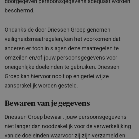
doorgegeven persoonsgegevens adequaat worden
beschermd.
Ondanks de door Driessen Groep genomen
veiligheidsmaatregelen, kan het voorkomen dat
anderen er toch in slagen deze maatregelen te
omzeilen en/of jouw persoonsgegevens voor
oneigenlijke doeleinden te gebruiken. Driessen
Groep kan hiervoor nooit op enigerlei wijze
aansprakelijk worden gesteld.
Bewaren van je gegevens
Driessen Groep bewaart jouw persoonsgegevens
niet langer dan noodzakelijk voor de verwerkelijking
van de doeleinden waarvoor zij zijn verzameld en