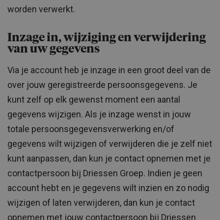
worden verwerkt.
Inzage in, wijziging en verwijdering
van uw gegevens
Via je account heb je inzage in een groot deel van de
over jouw geregistreerde persoonsgegevens. Je
kunt zelf op elk gewenst moment een aantal
gegevens wijzigen. Als je inzage wenst in jouw
totale persoonsgegevensverwerking en/of
gegevens wilt wijzigen of verwijderen die je zelf niet
kunt aanpassen, dan kun je contact opnemen met je
contactpersoon bij Driessen Groep. Indien je geen
account hebt en je gegevens wilt inzien en zo nodig
wijzigen of laten verwijderen, dan kun je contact
opnemen met jouw contactpersoon bij Driessen