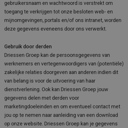
gebruikersnaam en wachtwoord is verstrekt om
toegang te verkrijgen tot onze besloten web- en
mijnomgevingen, portals en/of ons intranet, worden
deze gegevens eveneens door ons verwerkt.
Gebruik door derden
Driessen Groep kan de persoonsgegevens van
werknemers en vertegenwoordigers van (potentiële)
zakelijke relaties doorgeven aan anderen indien dit
van belang is voor de uitvoering van haar
dienstverlening. Ook kan Driessen Groep jouw
gegevens delen met derden voor
marketingdoeleinden en om eventueel contact met
jou op te nemen naar aanleiding van een download
op onze website. Driessen Groep kan je gegevens