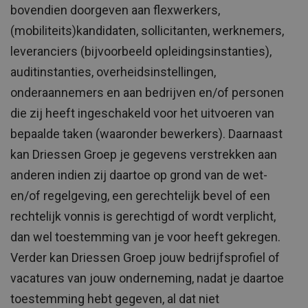
bovendien doorgeven aan flexwerkers,
(mobiliteits)kandidaten, sollicitanten, werknemers,
leveranciers (bijvoorbeeld opleidingsinstanties),
auditinstanties, overheidsinstellingen,
onderaannemers en aan bedrijven en/of personen
die zij heeft ingeschakeld voor het uitvoeren van
bepaalde taken (waaronder bewerkers). Daarnaast
kan Driessen Groep je gegevens verstrekken aan
anderen indien zij daartoe op grond van de wet-
en/of regelgeving, een gerechtelijk bevel of een
rechtelijk vonnis is gerechtigd of wordt verplicht,
dan wel toestemming van je voor heeft gekregen.
Verder kan Driessen Groep jouw bedrijfsprofiel of
vacatures van jouw onderneming, nadat je daartoe
toestemming hebt gegeven, al dat niet