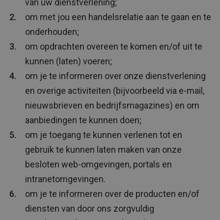
van uw dienstverlening;
om met jou een handelsrelatie aan te gaan en te
onderhouden;
om opdrachten overeen te komen en/of uit te
kunnen (laten) voeren;
om je te informeren over onze dienstverlening
en overige activiteiten (bijvoorbeeld via e-mail,
nieuwsbrieven en bedrijfsmagazines) en om
aanbiedingen te kunnen doen;
om je toegang te kunnen verlenen tot en
gebruik te kunnen laten maken van onze
besloten web-omgevingen, portals en
intranetomgevingen.
om je te informeren over de producten en/of
diensten van door ons zorgvuldig