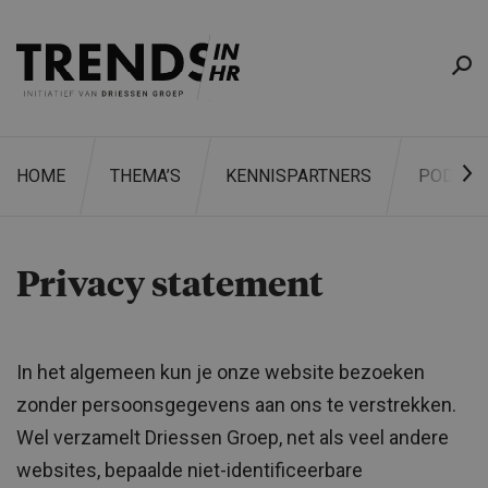
HOME
THEMA’S
KENNISPARTNERS
PODCAS
Privacy statement
ZOEKEN
In het algemeen kun je onze website bezoeken
zonder persoonsgegevens aan ons te verstrekken.
Wel verzamelt Driessen Groep, net als veel andere
websites, bepaalde niet-identificeerbare