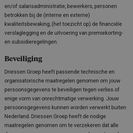
en/of salarisadministratie, bewerkers, personen
betrokken bij de (interne en externe)
kwaliteitsbewaking, (het toezicht op) de financiële
verslaglegging en de uitvoering van premiekorting-
en subsidieregelingen.
Beveiliging
Driessen Groep heeft passende technische en
organisatorische maatregelen genomen om jouw
persoonsgegevens te beveiligen tegen verlies of
enige vorm van onrechtmatige verwerking. Jouw
persoonsgegevens kunnen worden verwerkt buiten
Nederland. Driessen Groep heeft de nodige
maatregelen genomen om te verzekeren dat alle