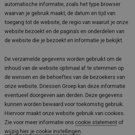
automatische informatie, zoals het type browser
waarvan je gebruik maakt, de datum en tijd van
toegang tot de website, de regio van waaruit je onze
website bezoekt en de pagina’s en onderdelen van
de website die je bezoekt en informatie je bekijkt.
De verzamelde gegevens worden gebruikt om de
inhoud van de website optimaal af te stemmen op
de wensen en de behoeftes van de bezoekers van
onze website. Driessen Groep kan deze informatie
eventueel doorgeven aan derden. Deze gegevens
kunnen worden bewaard voor toekomstig gebruik.
Hiervoor maakt onze website gebruik van cookies.
Zie voor meer informatie ons
cookie statement
of
wijzig hier je cookie instellingen
.