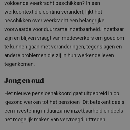
voldoende veerkracht beschikken? In een
werkcontext die continu verandert, lijkt het
beschikken over veerkracht een belangrijke
voorwaarde voor duurzame inzetbaarheid. Inzetbaar
zijn en blijven vraagt van medewerkers om goed om
te kunnen gaan met veranderingen, tegenslagen en
andere problemen die zij in hun werkende leven
tegenkomen.
Jong en oud
Het nieuwe pensioenakkoord gaat uitgebreid in op
‘gezond werken tot het pensioen’. Dit betekent deels
een investering in duurzame inzetbaarheid en deels
het mogelijk maken van vervroegd uittreden.