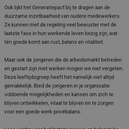
Ook lijkt het Generatiepact bij te dragen aan de
duurzame inzetbaarheid van oudere medewerkers.
Ze kunnen met de regeling veel bewuster met de
laatste fase in hun werkende leven bezig zijn, wat
ten goede komt aan rust, balans en vitaliteit.
Maar ook de jongeren die de arbeidsmarkt betreden
en gestart zijn met werken mogen we niet vergeten.
Deze leeftijdsgroep heeft het namelijk niet altijd
gemakkelijk. Bied de jongeren in je organisatie
voldoende mogelijkheden en kansen om zich te
blijven ontwikkelen, vitaal te blijven en te zorgen
voor een goede werk-privébalans.