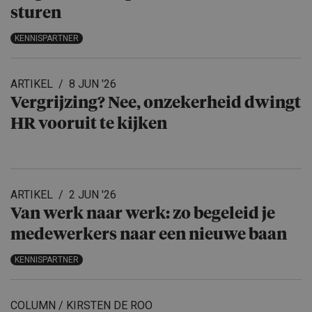
sturen
KENNISPARTNER
ARTIKEL
8 JUN '26
Vergrijzing? Nee, onzekerheid dwingt
HR vooruit te kijken
ARTIKEL
2 JUN '26
Van werk naar werk: zo begeleid je
medewerkers naar een nieuwe baan
KENNISPARTNER
COLUMN / KIRSTEN DE ROO