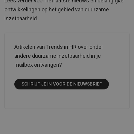
Lees verder voor het laatste nieuws en belangrijke
ontwikkelingen op het gebied van duurzame
inzetbaarheid.
Artikelen van Trends in HR over onder
andere duurzame inzetbaarheid in je
mailbox ontvangen?
SCHRIJF JE IN VOOR DE NIEUWSBRIEF