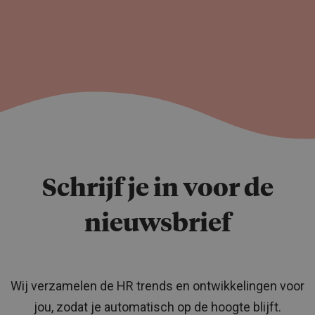
Schrijf je in voor de
nieuwsbrief
Wij verzamelen de HR trends en ontwikkelingen voor
jou, zodat je automatisch op de hoogte blijft.