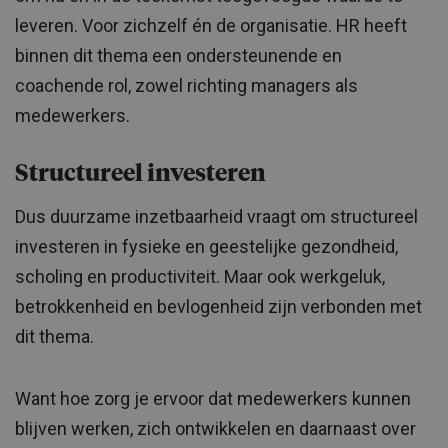
leveren. Voor zichzelf én de organisatie. HR heeft
binnen dit thema een ondersteunende en
coachende rol, zowel richting managers als
medewerkers.
Structureel investeren
Dus duurzame inzetbaarheid vraagt om structureel
investeren in fysieke en geestelijke gezondheid,
scholing en productiviteit. Maar ook werkgeluk,
betrokkenheid en bevlogenheid zijn verbonden met
dit thema.
Want hoe zorg je ervoor dat medewerkers kunnen
blijven werken, zich ontwikkelen en daarnaast over