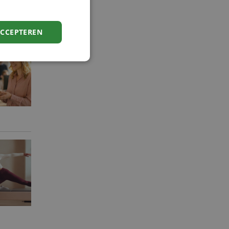
ACCEPTEREN