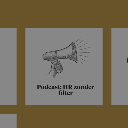
Podcast: HR zonder
filter