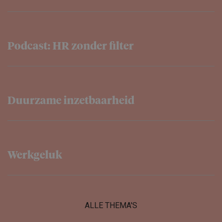
Podcast: HR zonder filter
Duurzame inzetbaar­heid
Werkgeluk
ALLE THEMA'S