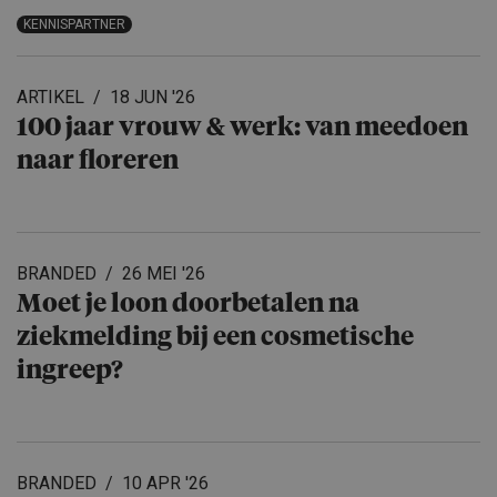
KENNISPARTNER
ARTIKEL
18 JUN '26
100 jaar vrouw & werk: van meedoen
naar floreren
BRANDED
26 MEI '26
Moet je loon doorbetalen na
ziekmelding bij een cosmetische
ingreep?
BRANDED
10 APR '26