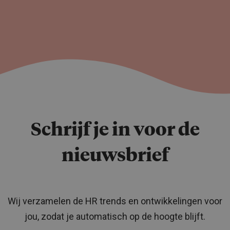
Schrijf je in voor de
nieuwsbrief
Wij verzamelen de HR trends en ontwikkelingen voor
jou, zodat je automatisch op de hoogte blijft.