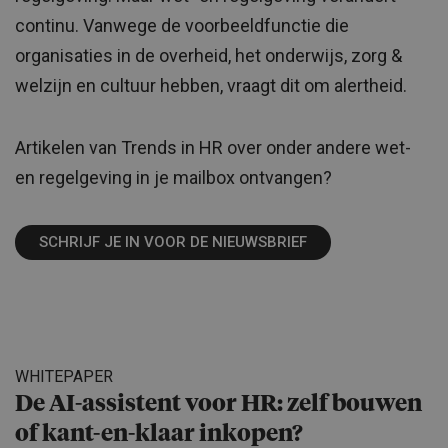
continu. Vanwege de voorbeeldfunctie die
organisaties in de overheid, het onderwijs, zorg &
welzijn en cultuur hebben, vraagt dit om alertheid.
Artikelen van Trends in HR over onder andere wet-
en regelgeving in je mailbox ontvangen?
SCHRIJF JE IN VOOR DE NIEUWSBRIEF
WHITEPAPER
De AI-assistent voor HR: zelf bouwen
of kant-en-klaar inkopen?