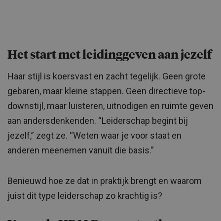
Het start met leidinggeven aan jezelf
Haar stijl is koersvast en zacht tegelijk. Geen grote
gebaren, maar kleine stappen. Geen directieve top-
downstijl, maar luisteren, uitnodigen en ruimte geven
aan andersdenkenden. “Leiderschap begint bij
jezelf,” zegt ze. “Weten waar je voor staat en
anderen meenemen vanuit die basis.”
Benieuwd hoe ze dat in praktijk brengt en waarom
juist dit type leiderschap zo krachtig is?