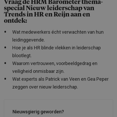
Vraag de HRM Barometer thema-
special Nieuw leiderschap van
Trends in HR en Reijn aan en
ontdek:
Wat medewerkers écht verwachten van hun
leidinggevende.
Hoe je als HR blinde vlekken in leiderschap
blootlegt.
Waarom vertrouwen, voorbeeldgedrag en
veiligheid onmisbaar zijn.
Wat experts als Patrick van Veen en Gea Peper
zeggen over nieuw leiderschap.
Nieuwsgierig geworden?