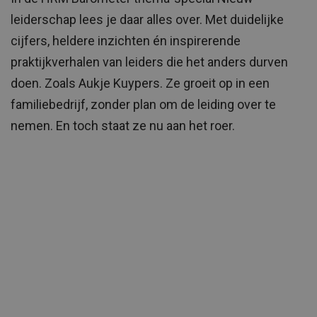
leiderschap lees je daar alles over. Met duidelijke
cijfers, heldere inzichten én inspirerende
praktijkverhalen van leiders die het anders durven
doen. Zoals Aukje Kuypers. Ze groeit op in een
familiebedrijf, zonder plan om de leiding over te
nemen. En toch staat ze nu aan het roer.