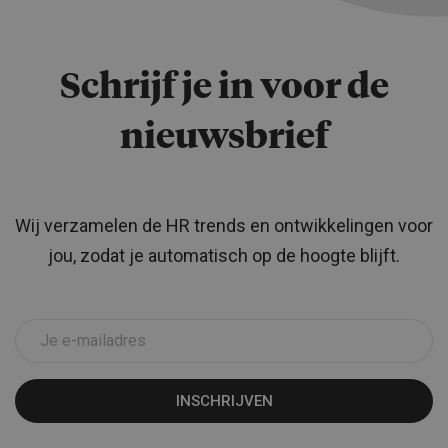
Schrijf je in voor de
nieuwsbrief
Wij verzamelen de HR trends en ontwikkelingen voor
jou, zodat je automatisch op de hoogte blijft.