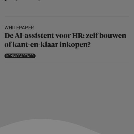
WHITEPAPER
De AI-assistent voor HR: zelf bouwen
of kant-en-klaar inkopen?
KENNISPARTNER