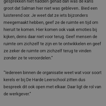
gesprekken niet hadden gehad dan was de kans
groot dat Salman hier niet was gebleven.. Bied een
luisterend oor. Je weet dat ze iets bijzonders
meegemaakt hebben, geef ze de ruimte en tijd om
hieruit te komen. Hier komen ook vaak emoties bij
kijken, deins daar niet voor terug. Geef mensen de
ruimte om zichzelf te zijn en te ontwikkelen en geef
ze zeker de ruimte om zichzelf terug te vinden
zonder ze te veroordelen.”
“Iedereen binnen de organisatie weet wat voor soort
kerels er bij De Harde Leerschool zitten dus
bespreek dit ook open met elkaar. Daar ligt de rol van
de werkgever.”