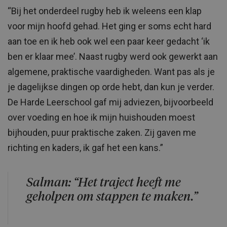
“Bij het onderdeel rugby heb ik weleens een klap
voor mijn hoofd gehad. Het ging er soms echt hard
aan toe en ik heb ook wel een paar keer gedacht ‘ik
ben er klaar mee’. Naast rugby werd ook gewerkt aan
algemene, praktische vaardigheden. Want pas als je
je dagelijkse dingen op orde hebt, dan kun je verder.
De Harde Leerschool gaf mij adviezen, bijvoorbeeld
over voeding en hoe ik mijn huishouden moest
bijhouden, puur praktische zaken. Zij gaven me
richting en kaders, ik gaf het een kans.”
Salman: “Het traject heeft me
geholpen om stappen te maken.”