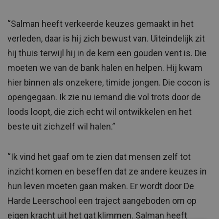
“Salman heeft verkeerde keuzes gemaakt in het
verleden, daar is hij zich bewust van. Uiteindelijk zit
hij thuis terwijl hij in de kern een gouden vent is. Die
moeten we van de bank halen en helpen. Hij kwam
hier binnen als onzekere, timide jongen. Die cocon is
opengegaan. Ik zie nu iemand die vol trots door de
loods loopt, die zich echt wil ontwikkelen en het
beste uit zichzelf wil halen.”
“Ik vind het gaaf om te zien dat mensen zelf tot
inzicht komen en beseffen dat ze andere keuzes in
hun leven moeten gaan maken. Er wordt door De
Harde Leerschool een traject aangeboden om op
eigen kracht uit het gat klimmen. Salman heeft