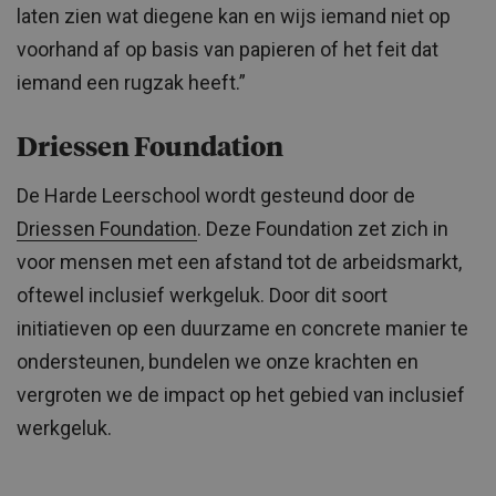
laten zien wat diegene kan en wijs iemand niet op
voorhand af op basis van papieren of het feit dat
iemand een rugzak heeft.”
Driessen Foundation
De Harde Leerschool wordt gesteund door de
Driessen Foundation
. Deze Foundation zet zich in
voor mensen met een afstand tot de arbeidsmarkt,
oftewel inclusief werkgeluk. Door dit soort
initiatieven op een duurzame en concrete manier te
ondersteunen, bundelen we onze krachten en
vergroten we de impact op het gebied van inclusief
werkgeluk.