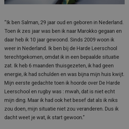
“Ik ben Salman, 29 jaar oud en geboren in Nederland.
Toen ik zes jaar was ben ik naar Marokko gegaan en
daar heb ik 10 jaar gewoond. Sinds 2009 woon ik
weer in Nederland. Ik ben bij de Harde Leerschool
terechtgekomen, omdat ik in een bepaalde situatie
zat. Ik heb 6 maanden thuisgezeten, ik had geen
energie, ik had schulden en was bijna mijn huis kwijt.
Mijn eerste gedachte toen ik hoorde over De Harde
Leerschool en rugby was : mwah, dat is niet echt
mijn ding. Maar ik had ook het besef dat als ik niks
zou doen, mijn situatie niet zou veranderen. Dus ik
dacht weet je wat, ik start gewoon.”