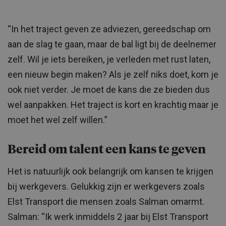
“In het traject geven ze adviezen, gereedschap om
aan de slag te gaan, maar de bal ligt bij de deelnemer
zelf. Wil je iets bereiken, je verleden met rust laten,
een nieuw begin maken? Als je zelf niks doet, kom je
ook niet verder. Je moet de kans die ze bieden dus
wel aanpakken. Het traject is kort en krachtig maar je
moet het wel zelf willen.”
Bereid om talent een kans te geven
Het is natuurlijk ook belangrijk om kansen te krijgen
bij werkgevers. Gelukkig zijn er werkgevers zoals
Elst Transport die mensen zoals Salman omarmt.
Salman: “Ik werk inmiddels 2 jaar bij Elst Transport