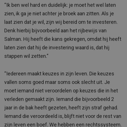
“Ik ben wel hard en duidelijk: je moet het wel laten
zien, ik ga je niet achter je broek aan zitten. Als je
laat zien dat je wil, zijn wij bereid om te investeren.
Denk hierbij bijvoorbeeld aan het rijbewijs van
Salman. Hij heeft die kans gekregen, omdat hij heeft
laten zien dat hij de investering waard is, dat hij
stappen wil zetten.”
“Iedereen maakt keuzes in zijn leven. Die keuzes
vallen soms goed maar soms ook slecht uit. Je
moet iemand niet veroordelen op keuzes die in het
verleden gemaakt zijn. Iemand die bijvoorbeeld 2
jaar in de bak heeft gezeten, heeft zijn straf gehad.
Iemand die veroordeeld is, blijft niet voor de rest van
zijn leven een boef. We hebben een rechtssysteem.