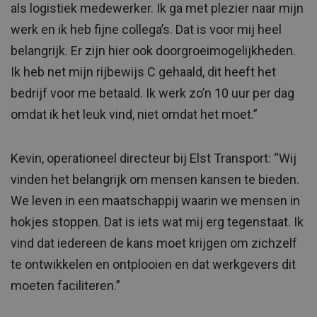
als logistiek medewerker. Ik ga met plezier naar mijn
werk en ik heb fijne collega’s. Dat is voor mij heel
belangrijk. Er zijn hier ook doorgroeimogelijkheden.
Ik heb net mijn rijbewijs C gehaald, dit heeft het
bedrijf voor me betaald. Ik werk zo’n 10 uur per dag
omdat ik het leuk vind, niet omdat het moet.”
Kevin, operationeel directeur bij Elst Transport: “Wij
vinden het belangrijk om mensen kansen te bieden.
We leven in een maatschappij waarin we mensen in
hokjes stoppen. Dat is iets wat mij erg tegenstaat. Ik
vind dat iedereen de kans moet krijgen om zichzelf
te ontwikkelen en ontplooien en dat werkgevers dit
moeten faciliteren.”