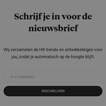
Schrijf je in voor de
nieuwsbrief
Wij verzamelen de HR trends en ontwikkelingen voor
jou, zodat je automatisch op de hoogte blijft.