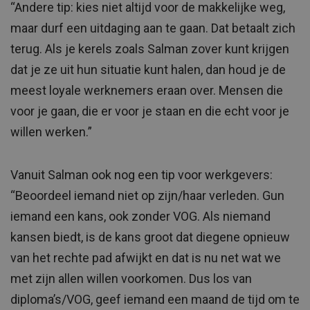
“Andere tip: kies niet altijd voor de makkelijke weg,
maar durf een uitdaging aan te gaan. Dat betaalt zich
terug. Als je kerels zoals Salman zover kunt krijgen
dat je ze uit hun situatie kunt halen, dan houd je de
meest loyale werknemers eraan over. Mensen die
voor je gaan, die er voor je staan en die echt voor je
willen werken.”
Vanuit Salman ook nog een tip voor werkgevers:
“Beoordeel iemand niet op zijn/haar verleden. Gun
iemand een kans, ook zonder VOG. Als niemand
kansen biedt, is de kans groot dat diegene opnieuw
van het rechte pad afwijkt en dat is nu net wat we
met zijn allen willen voorkomen. Dus los van
diploma’s/VOG, geef iemand een maand de tijd om te