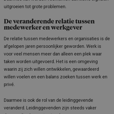
uitgroeien tot grote problemen.
De veranderende relatie tussen
medewerker en werkgever
De relatie tussen medewerkers en organisaties is de
afgelopen jaren persoonlijker geworden. Werk is
voor veel mensen meer dan alleen een plek waar
taken worden uitgevoerd. Het is een omgeving
waarin zij zich willen ontwikkelen, gewaardeerd
willen voelen en een balans zoeken tussen werk en
privé.
Daarmee is ook de rol van de leidinggevende
veranderd. Leidinggevenden zijn steeds vaker