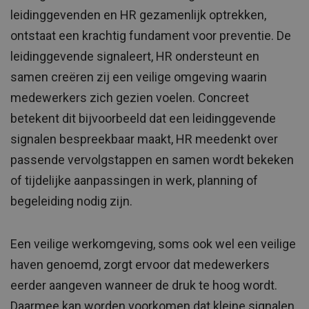
leidinggevenden en HR gezamenlijk optrekken,
ontstaat een krachtig fundament voor preventie. De
leidinggevende signaleert, HR ondersteunt en
samen creëren zij een veilige omgeving waarin
medewerkers zich gezien voelen. Concreet
betekent dit bijvoorbeeld dat een leidinggevende
signalen bespreekbaar maakt, HR meedenkt over
passende vervolgstappen en samen wordt bekeken
of tijdelijke aanpassingen in werk, planning of
begeleiding nodig zijn.
Een veilige werkomgeving, soms ook wel een veilige
haven genoemd, zorgt ervoor dat medewerkers
eerder aangeven wanneer de druk te hoog wordt.
Daarmee kan worden voorkomen dat kleine signalen