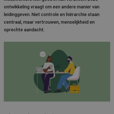
ontwikkeling vraagt om een andere manier van
leidinggeven. Niet controle en hiërarchie staan
centraal, maar vertrouwen, menselijkheid en
oprechte aandacht.