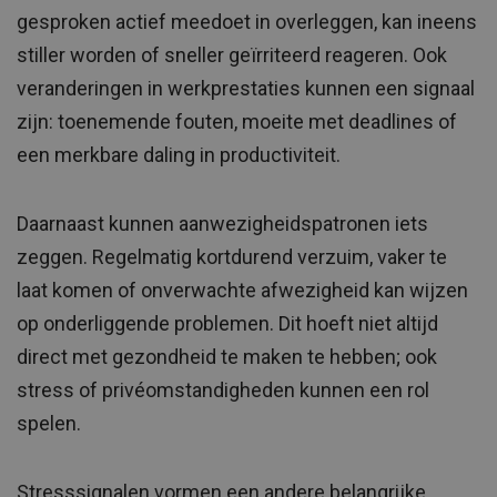
gesproken actief meedoet in overleggen, kan ineens
stiller worden of sneller geïrriteerd reageren. Ook
veranderingen in werkprestaties kunnen een signaal
zijn: toenemende fouten, moeite met deadlines of
een merkbare daling in productiviteit.
Daarnaast kunnen aanwezigheidspatronen iets
zeggen. Regelmatig kortdurend verzuim, vaker te
laat komen of onverwachte afwezigheid kan wijzen
op onderliggende problemen. Dit hoeft niet altijd
direct met gezondheid te maken te hebben; ook
stress of privéomstandigheden kunnen een rol
spelen.
Stresssignalen vormen een andere belangrijke