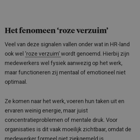
Het fenomeen ‘roze verzuim’
Veel van deze signalen vallen onder wat in HR-land
ook wel
‘roze verzuim’
wordt genoemd. Hierbij zijn
medewerkers wel fysiek aanwezig op het werk,
maar functioneren zij mentaal of emotioneel niet
optimaal.
Ze komen naar het werk, voeren hun taken uit en
ervaren weinig energie, maar juist
concentratieproblemen of mentale druk. Voor
organisaties is dit vaak moeilijk zichtbaar, omdat de
medewerker formeel niet ziekgemeld is.