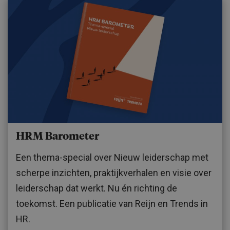
HRM Barometer
Een thema-special over Nieuw leiderschap met
scherpe inzichten, praktijkverhalen en visie over
leiderschap dat werkt. Nu én richting de
toekomst. Een publicatie van Reijn en Trends in
HR.