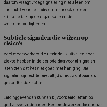
daarom vraagt vroegsignalering niet alleen om
aandacht voor het individu, maar ook om een
kritische blik op de organisatie en de
werkomstandigheden.
Subtiele signalen die wijzen op
risico’s
Veel medewerkers die uiteindelijk uitvallen door
ziekte, hebben in de periode daarvoor al signalen
laten zien dat het niet goed met hen ging. Die
signalen zijn echter niet altijd direct zichtbaar als
gezondheidsklachten.
Leidinggevenden kunnen bijvoorbeeld letten op
gedragsveranderingen. Een medewerker die normaal