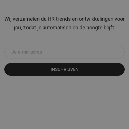
Wij verzamelen de HR trends en ontwikkelingen voor
jou, zodat je automatisch op de hoogte blijft.