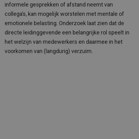
informele gesprekken of afstand neemt van
collega’s, kan mogelijk worstelen met mentale of
emotionele belasting. Onderzoek laat zien dat de
directe leidinggevende een belangrijke rol speelt in
het welzijn van medewerkers en daarmee in het
voorkomen van (langdurig) verzuim.