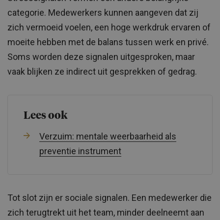
categorie. Medewerkers kunnen aangeven dat zij
zich vermoeid voelen, een hoge werkdruk ervaren of
moeite hebben met de balans tussen werk en privé.
Soms worden deze signalen uitgesproken, maar
vaak blijken ze indirect uit gesprekken of gedrag.
Lees ook
Verzuim: mentale weerbaarheid als
preventie instrument
Tot slot zijn er sociale signalen. Een medewerker die
zich terugtrekt uit het team, minder deelneemt aan