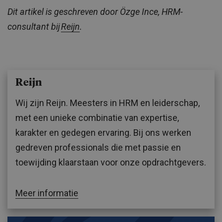
Dit artikel is geschreven door Özge Ince, HRM-
consultant bij
Reijn
.
Reijn
Wij zijn Reijn. Meesters in HRM en leiderschap,
met een unieke combinatie van expertise,
karakter en gedegen ervaring. Bij ons werken
gedreven professionals die met passie en
toewijding klaarstaan voor onze opdrachtgevers.
Meer informatie