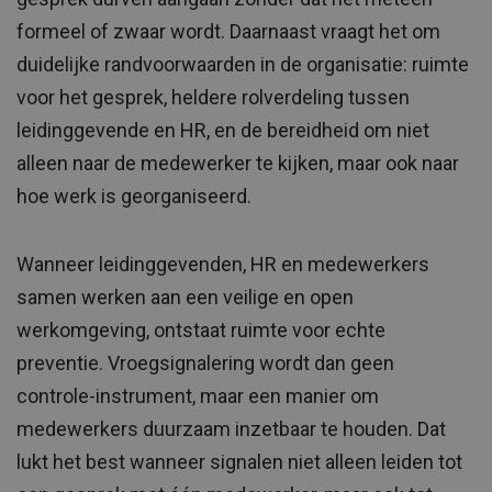
formeel of zwaar wordt. Daarnaast vraagt het om
duidelijke randvoorwaarden in de organisatie: ruimte
voor het gesprek, heldere rolverdeling tussen
leidinggevende en HR, en de bereidheid om niet
alleen naar de medewerker te kijken, maar ook naar
hoe werk is georganiseerd.
Wanneer leidinggevenden, HR en medewerkers
samen werken aan een veilige en open
werkomgeving, ontstaat ruimte voor echte
preventie. Vroegsignalering wordt dan geen
controle-instrument, maar een manier om
medewerkers duurzaam inzetbaar te houden. Dat
lukt het best wanneer signalen niet alleen leiden tot