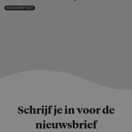
KENNISPARTNER
Schrijf je in voor de
nieuwsbrief