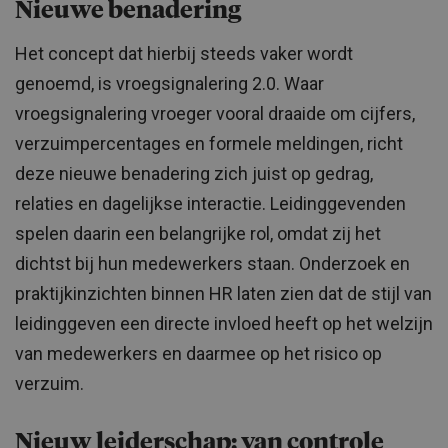
Nieuwe benadering
Het concept dat hierbij steeds vaker wordt
genoemd, is vroegsignalering 2.0. Waar
vroegsignalering vroeger vooral draaide om cijfers,
verzuimpercentages en formele meldingen, richt
deze nieuwe benadering zich juist op gedrag,
relaties en dagelijkse interactie. Leidinggevenden
spelen daarin een belangrijke rol, omdat zij het
dichtst bij hun medewerkers staan. Onderzoek en
praktijkinzichten binnen HR laten zien dat de stijl van
leidinggeven een directe invloed heeft op het welzijn
van medewerkers en daarmee op het risico op
verzuim.
Nieuw leiderschap: van controle