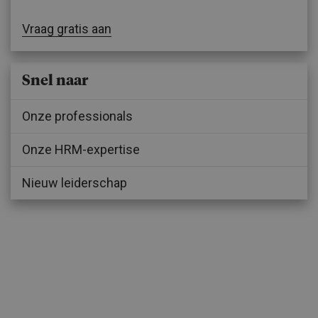
Vraag gratis aan
Snel naar
Onze professionals
Onze HRM-expertise
Nieuw leiderschap