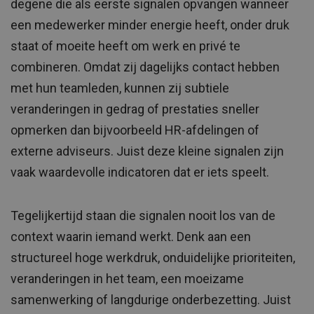
degene die als eerste signalen opvangen wanneer
een medewerker minder energie heeft, onder druk
staat of moeite heeft om werk en privé te
combineren. Omdat zij dagelijks contact hebben
met hun teamleden, kunnen zij subtiele
veranderingen in gedrag of prestaties sneller
opmerken dan bijvoorbeeld HR-afdelingen of
externe adviseurs. Juist deze kleine signalen zijn
vaak waardevolle indicatoren dat er iets speelt.
Tegelijkertijd staan die signalen nooit los van de
context waarin iemand werkt. Denk aan een
structureel hoge werkdruk, onduidelijke prioriteiten,
veranderingen in het team, een moeizame
samenwerking of langdurige onderbezetting. Juist