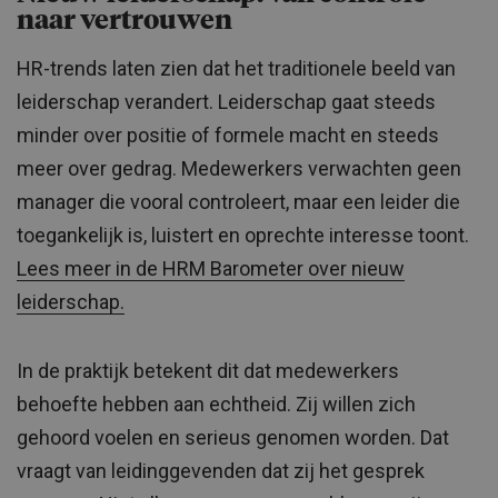
naar vertrouwen
HR-trends laten zien dat het traditionele beeld van
leiderschap verandert. Leiderschap gaat steeds
minder over positie of formele macht en steeds
meer over gedrag. Medewerkers verwachten geen
manager die vooral controleert, maar een leider die
toegankelijk is, luistert en oprechte interesse toont.
Lees meer in de HRM Barometer over nieuw
leiderschap.
In de praktijk betekent dit dat medewerkers
behoefte hebben aan echtheid. Zij willen zich
gehoord voelen en serieus genomen worden. Dat
vraagt van leidinggevenden dat zij het gesprek