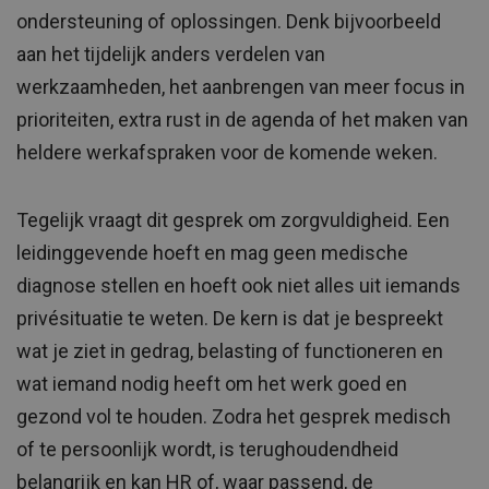
ondersteuning of oplossingen. Denk bijvoorbeeld
aan het tijdelijk anders verdelen van
werkzaamheden, het aanbrengen van meer focus in
prioriteiten, extra rust in de agenda of het maken van
heldere werkafspraken voor de komende weken.
Tegelijk vraagt dit gesprek om zorgvuldigheid. Een
leidinggevende hoeft en mag geen medische
diagnose stellen en hoeft ook niet alles uit iemands
privésituatie te weten. De kern is dat je bespreekt
wat je ziet in gedrag, belasting of functioneren en
wat iemand nodig heeft om het werk goed en
gezond vol te houden. Zodra het gesprek medisch
of te persoonlijk wordt, is terughoudendheid
belangrijk en kan HR of, waar passend, de