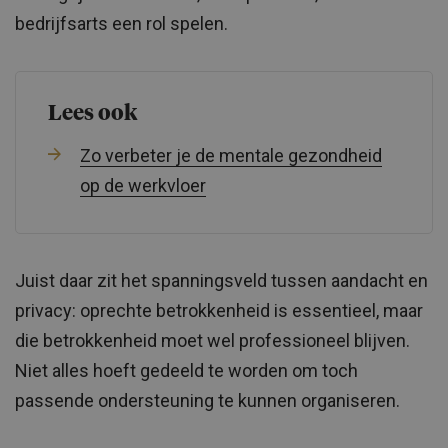
bedrijfsarts een rol spelen.
Lees ook
Zo verbeter je de mentale gezondheid
op de werkvloer
Juist daar zit het spanningsveld tussen aandacht en
privacy: oprechte betrokkenheid is essentieel, maar
die betrokkenheid moet wel professioneel blijven.
Niet alles hoeft gedeeld te worden om toch
passende ondersteuning te kunnen organiseren.