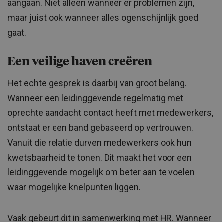
aangaan. Niet alleen wanneer er problemen zijn,
maar juist ook wanneer alles ogenschijnlijk goed
gaat.
Een veilige haven creëren
Het echte gesprek is daarbij van groot belang.
Wanneer een leidinggevende regelmatig met
oprechte aandacht contact heeft met medewerkers,
ontstaat er een band gebaseerd op vertrouwen.
Vanuit die relatie durven medewerkers ook hun
kwetsbaarheid te tonen. Dit maakt het voor een
leidinggevende mogelijk om beter aan te voelen
waar mogelijke knelpunten liggen.
Vaak gebeurt dit in samenwerking met HR. Wanneer