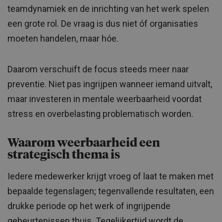
teamdynamiek en de inrichting van het werk spelen
een grote rol. De vraag is dus niet óf organisaties
moeten handelen, maar hóe.
Daarom verschuift de focus steeds meer naar
preventie. Niet pas ingrijpen wanneer iemand uitvalt,
maar investeren in mentale weerbaarheid voordat
stress en overbelasting problematisch worden.
Waarom weerbaarheid een
strategisch thema is
Iedere medewerker krijgt vroeg of laat te maken met
bepaalde tegenslagen; tegenvallende resultaten, een
drukke periode op het werk of ingrijpende
gebeurtenissen thuis. Tegelijkertijd wordt de