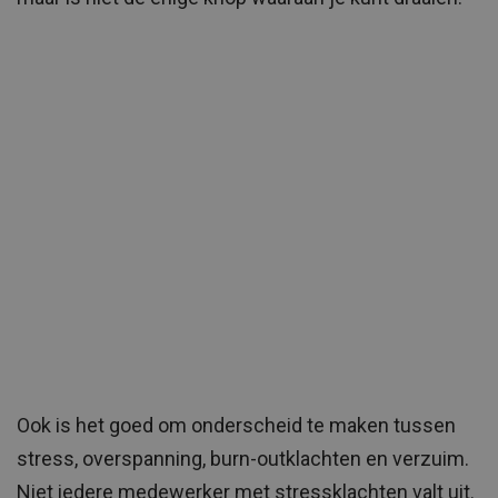
Ook is het goed om onderscheid te maken tussen
stress, overspanning, burn-outklachten en verzuim.
Niet iedere medewerker met stressklachten valt uit.