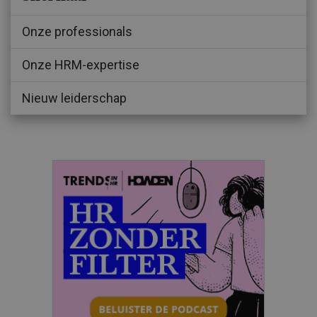
Onze professionals
Onze HRM-expertise
Nieuw leiderschap