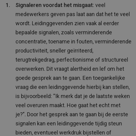
Signaleren voordat het misgaat
: veel
medewerkers geven pas laat aan dat het te veel
wordt. Leidinggevenden zien vaak al eerder
bepaalde signalen, zoals verminderende
concentratie, toename in fouten, verminderende
productiviteit, sneller geïrriteerd,
terugtrekgedrag, perfectionisme of structureel
overwerken. Dit vraagt alertheid en lef om het
goede gesprek aan te gaan. Een toegankelijke
vraag die een leidinggevende hierbij kan stellen,
is bijvoorbeeld: “Ik merk dat je de laatste weken
veel overuren maakt. Hoe gaat het echt met
je?”. Door het gesprek aan te gaan bij de eerste
signalen kan een leidinggevende tijdig steun
bieden, eventueel werkdruk bijstellen of