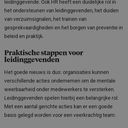
leidinggevende. Ook HR heeft een duidelijke rol in
het ondersteunen van leidinggevenden, het duiden
van verzuimsignalen, het trainen van
gesprekvaardigheden en het borgen van preventie in
beleid en praktijk.
Praktische stappen voor
leidinggevenden
Het goede nieuws is dus: organisaties kunnen
verschillende acties ondernemen om de mentale
weerbaarheid onder medewerkers te versterken.
Leidinggevenden spelen hierbij een belangrijke rol.
Met een aantal gerichte acties kan er een goede
basis gelegd worden voor een veerkrachtig team: