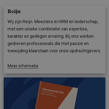
Reijn
Wij zijn Reijn. Meesters in HRM en leiderschap,
met een unieke combinatie van expertise,
karakter en gedegen ervaring. Bij ons werken
gedreven professionals die met passie en
toewijding klaarstaan voor onze opdrachtgevers.
Meer informatie