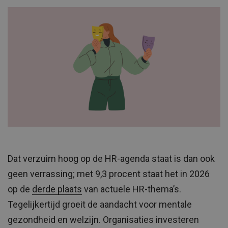
Dat verzuim hoog op de HR-agenda staat is dan ook
geen verrassing; met 9,3 procent staat het in 2026
op de
derde plaats
van actuele HR-thema’s.
Tegelijkertijd groeit de aandacht voor mentale
gezondheid en welzijn. Organisaties investeren