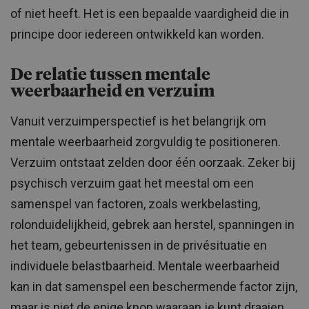
of niet heeft. Het is een bepaalde vaardigheid die in
principe door iedereen ontwikkeld kan worden.
De relatie tussen mentale
weerbaarheid en verzuim
Vanuit verzuimperspectief is het belangrijk om
mentale weerbaarheid zorgvuldig te positioneren.
Verzuim ontstaat zelden door één oorzaak. Zeker bij
psychisch verzuim gaat het meestal om een
samenspel van factoren, zoals werkbelasting,
rolonduidelijkheid, gebrek aan herstel, spanningen in
het team, gebeurtenissen in de privésituatie en
individuele belastbaarheid. Mentale weerbaarheid
kan in dat samenspel een beschermende factor zijn,
maar is niet de enige knop waaraan je kunt draaien.