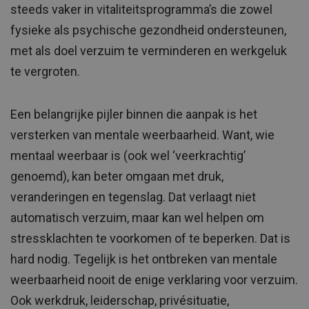
steeds vaker in vitaliteitsprogramma’s die zowel
fysieke als psychische gezondheid ondersteunen,
met als doel verzuim te verminderen en werkgeluk
te vergroten.
Een belangrijke pijler binnen die aanpak is het
versterken van mentale weerbaarheid. Want, wie
mentaal weerbaar is (ook wel ‘veerkrachtig’
genoemd), kan beter omgaan met druk,
veranderingen en tegenslag. Dat verlaagt niet
automatisch verzuim, maar kan wel helpen om
stressklachten te voorkomen of te beperken. Dat is
hard nodig. Tegelijk is het ontbreken van mentale
weerbaarheid nooit de enige verklaring voor verzuim.
Ook werkdruk, leiderschap, privésituatie,