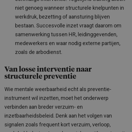
niet genoeg wanneer structurele knelpunten in
werkdruk, bezetting of aansturing blijven
bestaan. Succesvolle inzet vraagt daarom om
samenwerking tussen HR, leidinggevenden,
medewerkers en waar nodig externe partijen,
zoals de arbodienst.
Van losse interventie naar
structurele preventie
Wie mentale weerbaarheid echt als preventie-
instrument wil inzetten, moet het onderwerp
verbinden aan breder verzuim- en
inzetbaarheidsbeleid. Denk aan het volgen van
signalen zoals frequent kort verzuim, verloop,