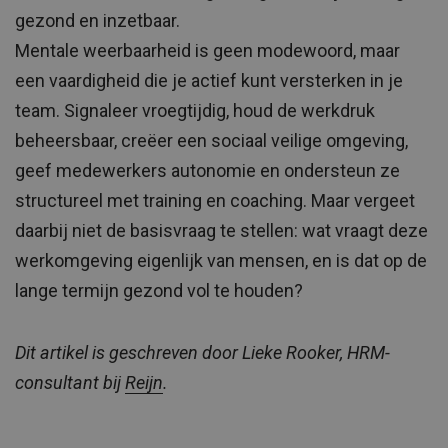
gezond en inzetbaar.
Mentale weerbaarheid is geen modewoord, maar
een vaardigheid die je actief kunt versterken in je
team. Signaleer vroegtijdig, houd de werkdruk
beheersbaar, creëer een sociaal veilige omgeving,
geef medewerkers autonomie en ondersteun ze
structureel met training en coaching. Maar vergeet
daarbij niet de basisvraag te stellen: wat vraagt deze
werkomgeving eigenlijk van mensen, en is dat op de
lange termijn gezond vol te houden?
Dit artikel is geschreven door Lieke Rooker, HRM-
consultant bij
Reijn
.