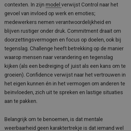
contexten. In zijn
model
verwijst Control naar het
gevoel van invloed op werk en emoties;
medewerkers nemen verantwoordelijkheid en
blijven rustiger onder druk. Commitment draait om
doorzettingsvermogen en focus op doelen, ook bij
tegenslag. Challenge heeft betrekking op de manier
waarop mensen naar verandering en tegenslag
kijken (als een bedreiging of juist als een kans om te
groeien). Confidence verwijst naar het vertrouwen in
het eigen kunnen én in het vermogen om anderen te
beïnvloeden, zich uit te spreken en lastige situaties
aan te pakken.
Belangrijk om te benoemen, is dat mentale
weerbaarheid geen karaktertrekje is dat iemand wel