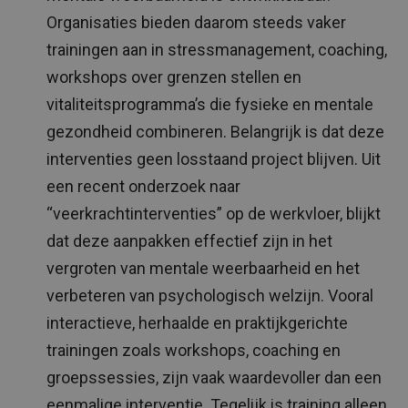
Organisaties bieden daarom steeds vaker
trainingen aan in stressmanagement, coaching,
workshops over grenzen stellen en
vitaliteitsprogramma’s die fysieke en mentale
gezondheid combineren. Belangrijk is dat deze
interventies geen losstaand project blijven. Uit
een recent onderzoek naar
“veerkrachtinterventies” op de werkvloer, blijkt
dat deze aanpakken effectief zijn in het
vergroten van mentale weerbaarheid en het
verbeteren van psychologisch welzijn. Vooral
interactieve, herhaalde en praktijkgerichte
trainingen zoals workshops, coaching en
groepssessies, zijn vaak waardevoller dan een
eenmalige interventie. Tegelijk is training alleen