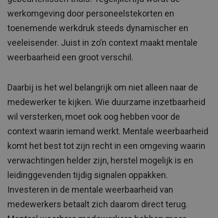
werkomgeving door personeelstekorten en
toenemende werkdruk steeds dynamischer en
veeleisender. Juist in zo’n context maakt mentale
weerbaarheid een groot verschil.
Daarbij is het wel belangrijk om niet alleen naar de
medewerker te kijken. Wie duurzame inzetbaarheid
wil versterken, moet ook oog hebben voor de
context waarin iemand werkt. Mentale weerbaarheid
komt het best tot zijn recht in een omgeving waarin
verwachtingen helder zijn, herstel mogelijk is en
leidinggevenden tijdig signalen oppakken.
Investeren in de mentale weerbaarheid van
medewerkers betaalt zich daarom direct terug.