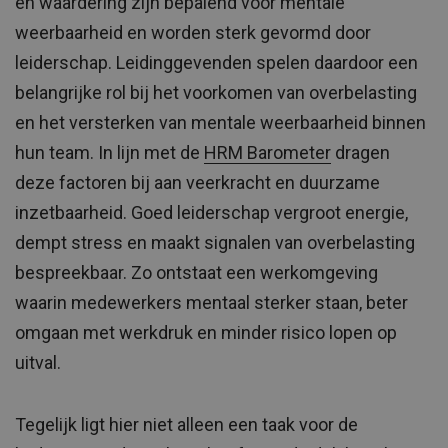
en waardering zijn bepalend voor mentale
weerbaarheid en worden sterk gevormd door
leiderschap. Leidinggevenden spelen daardoor een
belangrijke rol bij het voorkomen van overbelasting
en het versterken van mentale weerbaarheid binnen
hun team. In lijn met de
HRM Barometer
dragen
deze factoren bij aan veerkracht en duurzame
inzetbaarheid. Goed leiderschap vergroot energie,
dempt stress en maakt signalen van overbelasting
bespreekbaar. Zo ontstaat een werkomgeving
waarin medewerkers mentaal sterker staan, beter
omgaan met werkdruk en minder risico lopen op
uitval.
Tegelijk ligt hier niet alleen een taak voor de