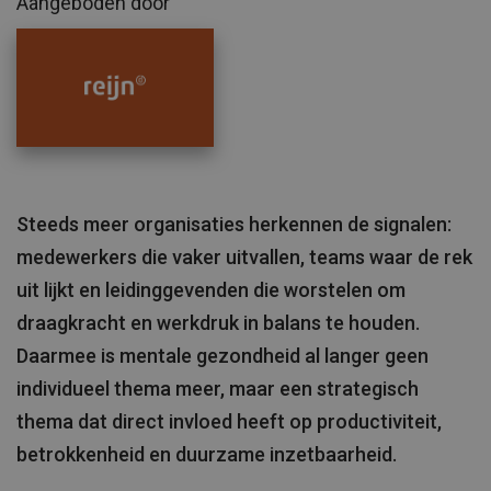
Aangeboden door
Steeds meer organisaties herkennen de signalen:
medewerkers die vaker uitvallen, teams waar de rek
uit lijkt en leidinggevenden die worstelen om
draagkracht en werkdruk in balans te houden.
Daarmee is mentale gezondheid al langer geen
individueel thema meer, maar een strategisch
thema dat direct invloed heeft op productiviteit,
betrokkenheid en duurzame inzetbaarheid.