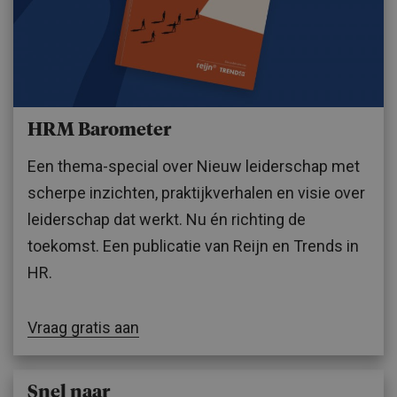
HRM Barometer
Een thema-special over Nieuw leiderschap met
scherpe inzichten, praktijkverhalen en visie over
leiderschap dat werkt. Nu én richting de
toekomst. Een publicatie van Reijn en Trends in
HR.
Vraag gratis aan
Snel naar