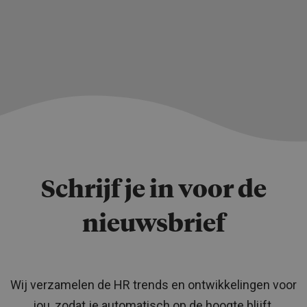
Schrijf je in voor de
nieuwsbrief
Wij verzamelen de HR trends en ontwikkelingen voor
jou, zodat je automatisch op de hoogte blijft.