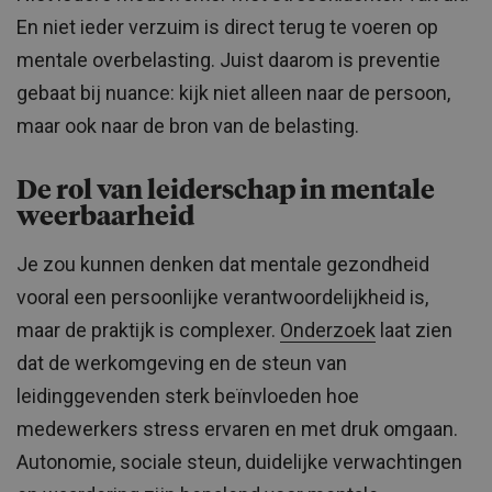
En niet ieder verzuim is direct terug te voeren op
mentale overbelasting. Juist daarom is preventie
gebaat bij nuance: kijk niet alleen naar de persoon,
maar ook naar de bron van de belasting.
De rol van leiderschap in mentale
weerbaarheid
Je zou kunnen denken dat mentale gezondheid
vooral een persoonlijke verantwoordelijkheid is,
maar de praktijk is complexer.
Onderzoek
laat zien
dat de werkomgeving en de steun van
leidinggevenden sterk beïnvloeden hoe
medewerkers stress ervaren en met druk omgaan.
Autonomie, sociale steun, duidelijke verwachtingen