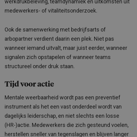
werkdrukbeleving, teamdynamiek en uitkomsten uit
medewerkers- of vitaliteitsonderzoek.
Ook de samenwerking met bedrijfsarts of
arbopartner verdient daarin een plek. Niet pas
wanneer iemand uitvalt, maar juist eerder, wanneer
signalen zich opstapelen of wanneer teams
structureel onder druk staan.
Tijd voor actie
Mentale weerbaarheid wordt pas een preventief
instrument als het een vast onderdeel wordt van
dagelijks leiderschap, en niet slechts een losse
(HR-)actie. Medewerkers die zich gesteund voelen,
herstellen sneller van tegenslagen en blijven langer