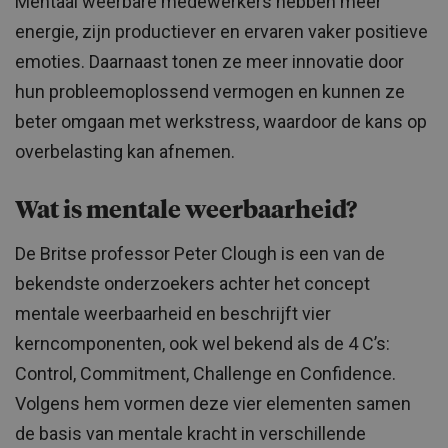
Mentaal weerbare medewerkers hebben meer
energie, zijn productiever en ervaren vaker positieve
emoties. Daarnaast tonen ze meer innovatie door
hun probleemoplossend vermogen en kunnen ze
beter omgaan met werkstress, waardoor de kans op
overbelasting kan afnemen.
Wat is mentale weerbaarheid?
De Britse professor Peter Clough is een van de
bekendste onderzoekers achter het concept
mentale weerbaarheid en beschrijft vier
kerncomponenten, ook wel bekend als de 4 C’s:
Control, Commitment, Challenge en Confidence.
Volgens hem vormen deze vier elementen samen
de basis van mentale kracht in verschillende