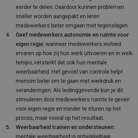
eerder te delen. Daardoor kunnen problemen
sneller worden aangepakt en leren
medewerkers beter omgaan met tegenslagen.
Geef medewerkers autonomie en ruimte voor
eigen regie:
wanneer medewerkers invloed
ervaren op hoe zij hun werk uitvoeren en in welk
tempo, versterkt dat ook hun mentale
weerbaarheid. Het gevoel van controle helpt
mensen beter om te gaan met werkdruk en
veranderingen. Als leidinggevende kun je dit
stimuleren door medewerkers ruimte te geven
voor eigen regie en minder te sturen op het
proces, maar vooral op het resultaat.
Weerbaarheid trainen en ondersteunen:
mentale weerbaarheid is ontwikkelbaar.