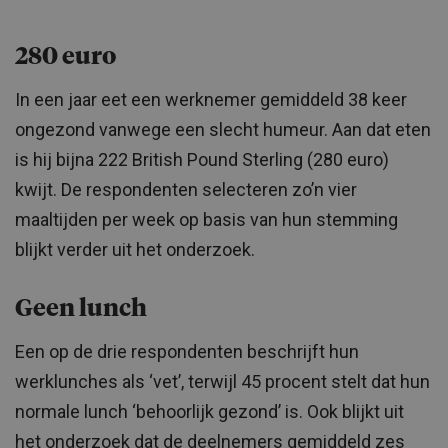
280 euro
In een jaar eet een werknemer gemiddeld 38 keer
ongezond vanwege een slecht humeur. Aan dat eten
is hij bijna 222 British Pound Sterling (280 euro)
kwijt. De respondenten selecteren zo’n vier
maaltijden per week op basis van hun stemming
blijkt verder uit het onderzoek.
Geen lunch
Een op de drie respondenten beschrijft hun
werklunches als ‘vet’, terwijl 45 procent stelt dat hun
normale lunch ‘behoorlijk gezond’ is. Ook blijkt uit
het onderzoek dat de deelnemers gemiddeld zes