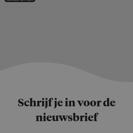
Schrijf je in voor de
nieuwsbrief