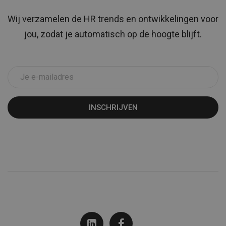
Wij verzamelen de HR trends en ontwikkelingen voor
jou, zodat je automatisch op de hoogte blijft.