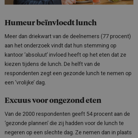
Humeur beïnvloedt lunch
Meer dan driekwart van de deelnemers (77 procent)
aan het onderzoek vindt dat hun stemming op
kantoor ‘absoluut’ invloed heeft op het eten dat ze
kiezen tijdens de lunch. De helft van de
respondenten zegt een gezonde lunch te nemen op
een ‘vrolijke’ dag.
Excuus voor ongezond eten
Van de 2000 respondenten geeft 54 procent aan de
‘gezonde plannen’ die zij hadden voor de lunch te
negeren op een slechte dag. Ze nemen dan in plaats