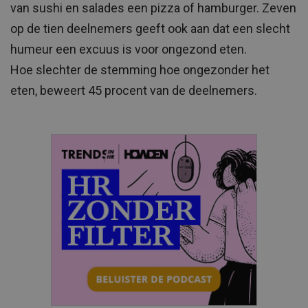
van sushi en salades een pizza of hamburger. Zeven
op de tien deelnemers geeft ook aan dat een slecht
humeur een excuus is voor ongezond eten.
Hoe slechter de stemming hoe ongezonder het
eten, beweert 45 procent van de deelnemers.