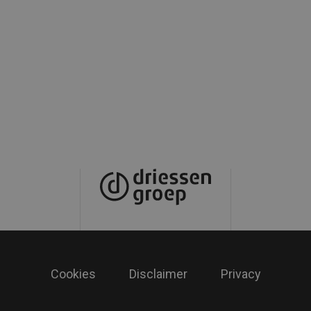
Cookies
Disclaimer
Privacy