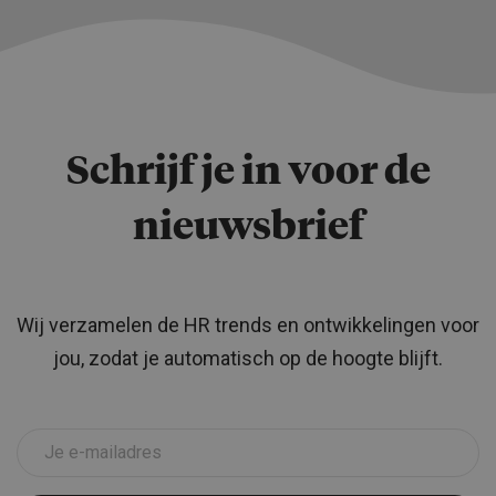
Schrijf je in voor de
nieuwsbrief
Wij verzamelen de HR trends en ontwikkelingen voor
jou, zodat je automatisch op de hoogte blijft.