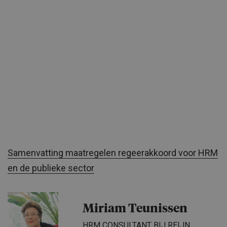
Samenvatting maatregelen regeerakkoord voor HRM
en de publieke sector
Miriam Teunissen
HRM CONSULTANT BIJ REIJN