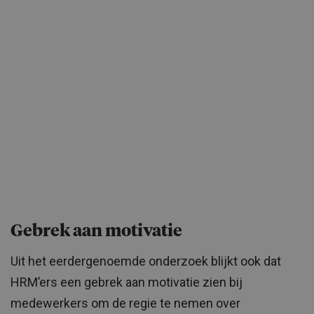
Gebrek aan motivatie
Uit het eerdergenoemde onderzoek blijkt ook dat
HRM’ers een gebrek aan motivatie zien bij
medewerkers om de regie te nemen over