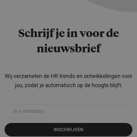
Schrijf je in voor de
nieuwsbrief
Wij verzamelen de HR trends en ontwikkelingen voor
jou, zodat je automatisch op de hoogte blijft.