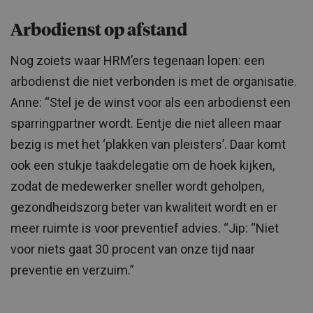
Arbodienst op afstand
Nog zoiets waar HRM’ers tegenaan lopen: een
arbodienst die niet verbonden is met de organisatie.
Anne: “Stel je de winst voor als een arbodienst een
sparringpartner wordt. Eentje die niet alleen maar
bezig is met het ‘plakken van pleisters’. Daar komt
ook een stukje taakdelegatie om de hoek kijken,
zodat de medewerker sneller wordt geholpen,
gezondheidszorg beter van kwaliteit wordt en er
meer ruimte is voor preventief advies. “Jip: “Niet
voor niets gaat 30 procent van onze tijd naar
preventie en verzuim.”