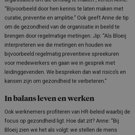
“Bijvoorbeeld door hen kennis te laten maken met
curatie, preventie en amplitie.” Ook geeft Anne de tip
om de gezondheid van de organisatie in beeld te
brengen door regelmatige metingen. Jip: “Als Bloeij
interpreteren we die metingen en houden we
bijvoorbeeld regelmatig preventieve spreekuren
voor medewerkers en gaan we in gesprek met
leidinggevenden. We bespreken dan wat risico’s en
kansen zijn om gezondheid te verbeteren.”
In balans leven en werken
Ook werknemers profiteren van HR-beleid waarbij de
focus op gezondheid ligt. Hoe dat zit? Anne: “Bij
Bloeij zien we het als volgt: we stellen de mens