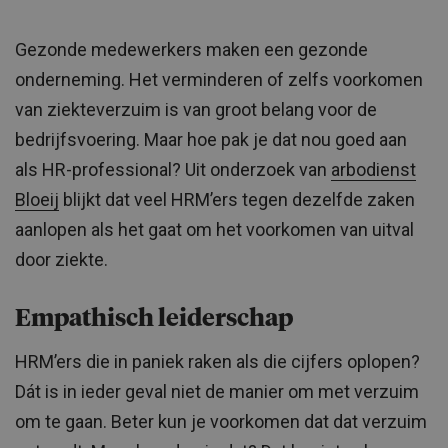
Gezonde medewerkers maken een gezonde
onderneming. Het verminderen of zelfs voorkomen
van ziekteverzuim is van groot belang voor de
bedrijfsvoering. Maar hoe pak je dat nou goed aan
als HR-professional? Uit onderzoek van
arbodienst
Bloeij
blijkt dat veel HRM’ers tegen dezelfde zaken
aanlopen als het gaat om het voorkomen van uitval
door ziekte.
Empathisch leiderschap
HRM’ers die in paniek raken als die cijfers oplopen?
Dát is in ieder geval niet de manier om met verzuim
om te gaan. Beter kun je voorkomen dat dat verzuim