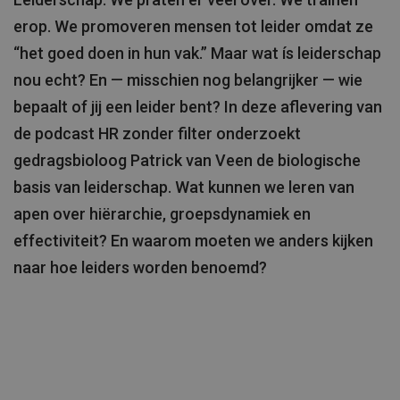
erop. We promoveren mensen tot leider omdat ze
“het goed doen in hun vak.” Maar wat ís leiderschap
nou echt? En — misschien nog belangrijker — wie
bepaalt of jij een leider bent? In deze aflevering van
de podcast HR zonder filter onderzoekt
gedragsbioloog Patrick van Veen de biologische
basis van leiderschap. Wat kunnen we leren van
apen over hiërarchie, groepsdynamiek en
effectiviteit? En waarom moeten we anders kijken
naar hoe leiders worden benoemd?