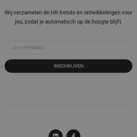
Wij verzamelen de HR trends en ontwikkelingen voor
jou, zodat je automatisch op de hoogte blijft.