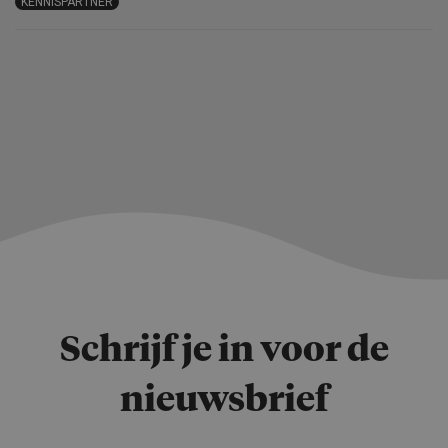
KENNISPARTNER
Schrijf je in voor de
nieuwsbrief