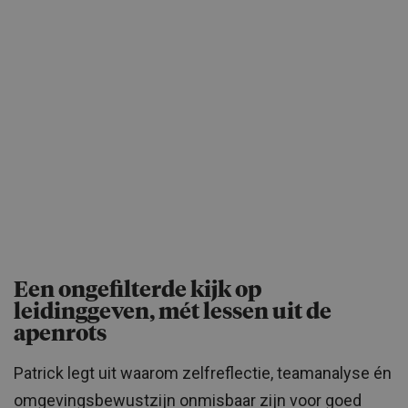
Een ongefilterde kijk op
leidinggeven, mét lessen uit de
apenrots
Patrick legt uit waarom zelfreflectie, teamanalyse én
omgevingsbewustzijn onmisbaar zijn voor goed