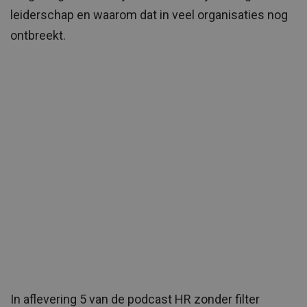
leiderschap en waarom dat in veel organisaties nog
ontbreekt.
In aflevering 5 van de podcast HR zonder filter