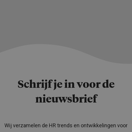
Schrijf je in voor de
nieuwsbrief
Wij verzamelen de HR trends en ontwikkelingen voor