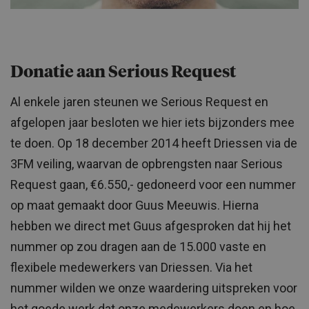
Donatie aan Serious Request
Al enkele jaren steunen we Serious Request en
afgelopen jaar besloten we hier iets bijzonders mee
te doen. Op 18 december 2014 heeft Driessen via de
3FM veiling, waarvan de opbrengsten naar Serious
Request gaan, €6.550,- gedoneerd voor een nummer
op maat gemaakt door Guus Meeuwis. Hierna
hebben we direct met Guus afgesproken dat hij het
nummer op zou dragen aan de 15.000 vaste en
flexibele medewerkers van Driessen. Via het
nummer wilden we onze waardering uitspreken voor
het goede werk dat onze medewerkers doen en hoe