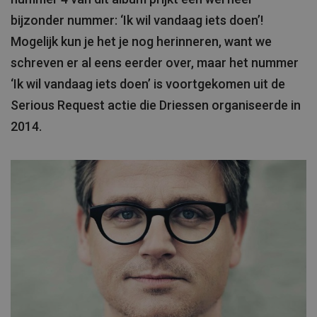
bijzonder nummer: ‘Ik wil vandaag iets doen’!
Mogelijk kun je het je nog herinneren, want we
schreven er al eens eerder over, maar het nummer
‘Ik wil vandaag iets doen’ is voortgekomen uit de
Serious Request actie die Driessen organiseerde in
2014.