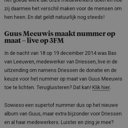
zij daarmee het verschil maken voor de mensen om
hen heen. En dat geldt natuurlijk nog steeds!
Guus Meeuwis maakt nummer op
maat – live op 3FM
In de nacht van 18 op 19 december 2014 was Bas
van Leeuwen, medewerker van Driessen, live in de
uitzending om namens Driessen de donatie en de
keuze voor het nummer op maat van Guus Meeuwis
toe te lichten. Terugluisteren? Dat kan!
Klik hier
.
Sowieso een supertof nummer dus op het nieuwe
album van Guus, maar extra bijzonder voor Driessen
en al haar medewerkers. Luister en zing je mee?