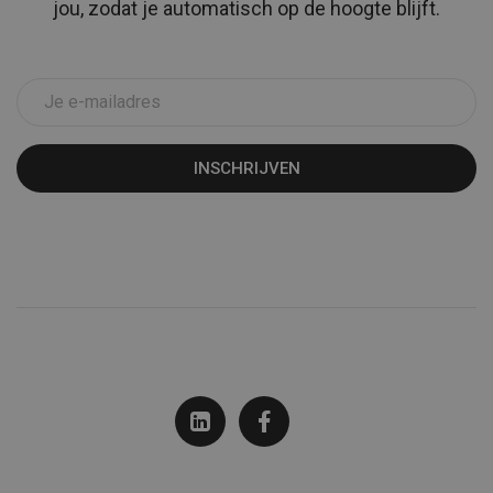
jou, zodat je automatisch op de hoogte blijft.