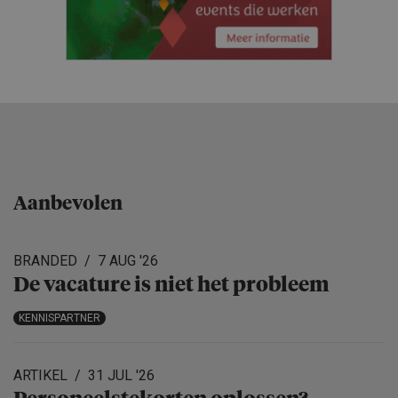
Aanbevolen
BRANDED
7 AUG '26
De vacature is niet het probleem
KENNISPARTNER
ARTIKEL
31 JUL '26