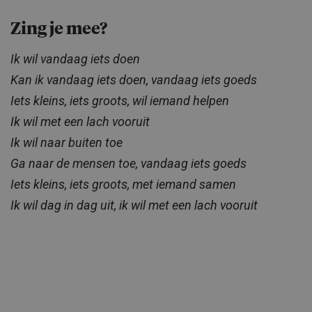
Zing je mee?
Ik wil vandaag iets doen
Kan ik vandaag iets doen, vandaag iets goeds
Iets kleins, iets groots, wil iemand helpen
Ik wil met een lach vooruit
Ik wil naar buiten toe
Ga naar de mensen toe, vandaag iets goeds
Iets kleins, iets groots, met iemand samen
Ik wil dag in dag uit, ik wil met een lach vooruit