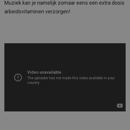
Muziek kan je namelijk zomaar eens een extra dosis
arbeidsvitaminen verzorgen!