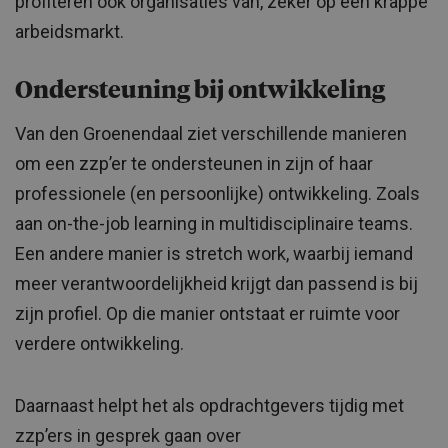
profiteren ook organisaties van, zeker op een krappe
arbeidsmarkt.
Ondersteuning bij ontwikkeling
Van den Groenendaal ziet verschillende manieren
om een zzp’er te ondersteunen in zijn of haar
professionele (en persoonlijke) ontwikkeling. Zoals
aan on-the-job learning in multidisciplinaire teams.
Een andere manier is stretch work, waarbij iemand
meer verantwoordelijkheid krijgt dan passend is bij
zijn profiel. Op die manier ontstaat er ruimte voor
verdere ontwikkeling.
Daarnaast helpt het als opdrachtgevers tijdig met
zzp’ers in gesprek gaan over