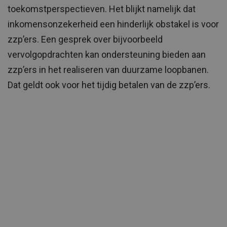
toekomstperspectieven. Het blijkt namelijk dat
inkomensonzekerheid een hinderlijk obstakel is voor
zzp’ers. Een gesprek over bijvoorbeeld
vervolgopdrachten kan ondersteuning bieden aan
zzp’ers in het realiseren van duurzame loopbanen.
Dat geldt ook voor het tijdig betalen van de zzp’ers.