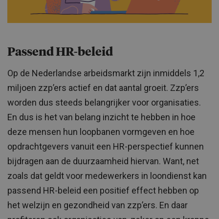
Passend HR-beleid
Op de Nederlandse arbeidsmarkt zijn inmiddels 1,2
miljoen zzp’ers actief en dat aantal groeit. Zzp’ers
worden dus steeds belangrijker voor organisaties.
En dus is het van belang inzicht te hebben in hoe
deze mensen hun loopbanen vormgeven en hoe
opdrachtgevers vanuit een HR-perspectief kunnen
bijdragen aan de duurzaamheid hiervan. Want, net
zoals dat geldt voor medewerkers in loondienst kan
passend HR-beleid een positief effect hebben op
het welzijn en gezondheid van zzp’ers. En daar