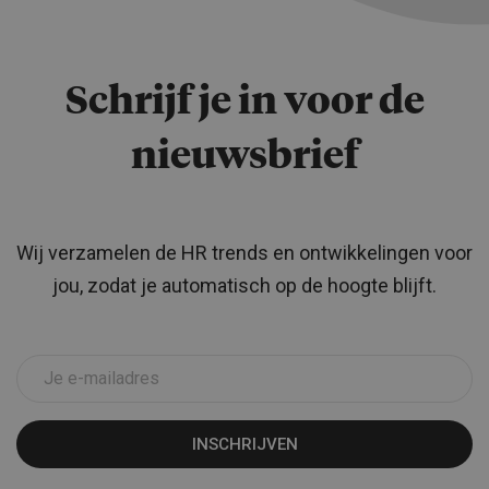
Schrijf je in voor de
nieuwsbrief
Wij verzamelen de HR trends en ontwikkelingen voor
jou, zodat je automatisch op de hoogte blijft.