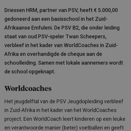
Driessen HRM, partner van PSV, heeft € 5.000,00
gedoneerd aan een basisschool in het Zuid-
Afrikaanse Emfuleni. De PSV B2, die onder leiding
staat van oud PSV-speler Twan Scheepers,
verbleef in het kader van WorldCoaches in Zuid-
Afrika en overhandigde de cheque aan de
schoolleiding. Samen met lokale aannemers wordt
de school opgeknapt.
Worldcoaches
Het jeugdelftal van de PSV Jeugdopleiding verbleef
in Zuid-Afrika in het kader van het WorldCoaches
project. Een WorldCoach leert kinderen op een leuke
en verantwoorde manier (beter) voetballen en geeft