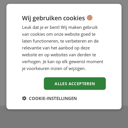
Wij gebruiken cookies
Leuk dat je er bent! Wij maken gebruik
van cookies om onze website goed te
laten functioneren, te verbeteren en de
relevantie van het aanbod op deze
website en op websites van derden te
verhogen. Je kan op elk gewenst moment
je voorkeuren inzien of wijzigen.
ALLES ACCEPTEREN
COOKIE-INSTELLINGEN