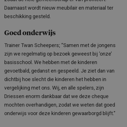
Daarnaast wordt nieuw meubilair en materiaal ter
beschikking gesteld.
Goed onderwijs
Trainer Twan Scheepers; “Samen met de jongens
zijn we regelmatig op bezoek geweest bij ‘onze’
basisschool. We hebben met de kinderen
gevoetbald, gedanst en gespeeld. Je ziet dan van
dichtbij hoe slecht die kinderen het hebben in
vergelijking met ons. Wij, en alle spelers, zijn
Driessen enorm dankbaar dat we deze cheque
mochten overhandigen, zodat we weten dat goed
onderwijs voor deze kinderen gewaarborgd blijft.”