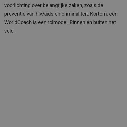
voorlichting over belangrijke zaken, zoals de
preventie van hiv/aids en criminaliteit. Kortom: een
WorldCoach is een rolmodel. Binnen én buiten het
veld.