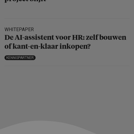
WHITEPAPER
De AI-assistent voor HR: zelf bouwen
of kant-en-klaar inkopen?
KENNISPARTNER