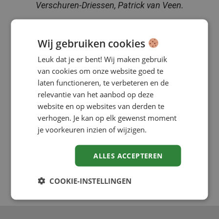
Verschuren-Driessen, Patrick van Veen.
Wij gebruiken cookies
Leuk dat je er bent! Wij maken gebruik
van cookies om onze website goed te
laten functioneren, te verbeteren en de
relevantie van het aanbod op deze
website en op websites van derden te
verhogen. Je kan op elk gewenst moment
je voorkeuren inzien of wijzigen.
ALLES ACCEPTEREN
COOKIE-INSTELLINGEN