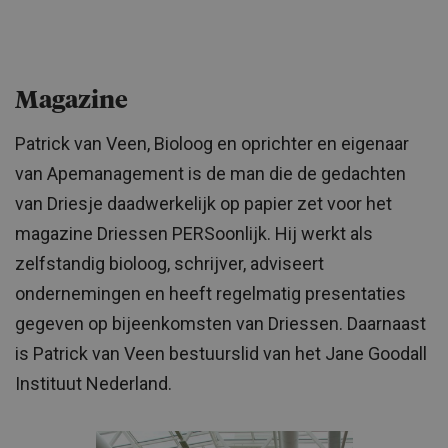
Magazine
Patrick van Veen, Bioloog en oprichter en eigenaar
van Apemanagement is de man die de gedachten
van Driesje daadwerkelijk op papier zet voor het
magazine Driessen PERSoonlijk. Hij werkt als
zelfstandig bioloog, schrijver, adviseert
ondernemingen en heeft regelmatig presentaties
gegeven op bijeenkomsten van Driessen. Daarnaast
is Patrick van Veen bestuurslid van het Jane Goodall
Instituut Nederland.