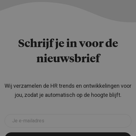
Schrijf je in voor de
nieuwsbrief
Wij verzamelen de HR trends en ontwikkelingen voor
jou, zodat je automatisch op de hoogte blijft.