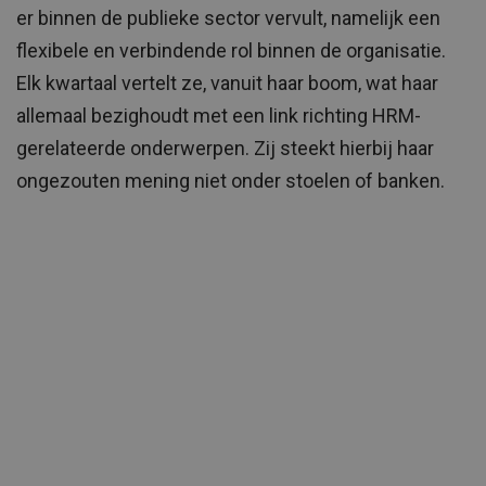
er binnen de publieke sector vervult, namelijk een
flexibele en verbindende rol binnen de organisatie.
Elk kwartaal vertelt ze, vanuit haar boom, wat haar
allemaal bezighoudt met een link richting HRM-
gerelateerde onderwerpen. Zij steekt hierbij haar
ongezouten mening niet onder stoelen of banken.