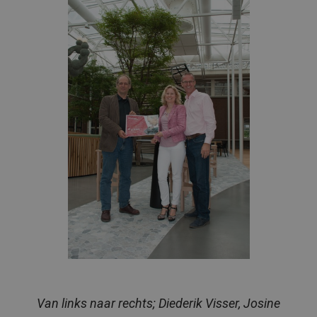
Van links naar rechts; Diederik Visser, Josine