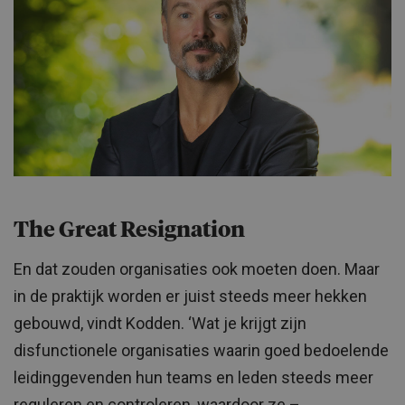
The Great Resignation
En dat zouden organisaties ook moeten doen. Maar
in de praktijk worden er juist steeds meer hekken
gebouwd, vindt Kodden. ‘Wat je krijgt zijn
disfunctionele organisaties waarin goed bedoelende
leidinggevenden hun teams en leden steeds meer
reguleren en controleren, waardoor ze –