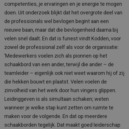
competenties, je ervaringen en je energie te mogen
doen. Uit onderzoek blijkt dat het overgrote deel van
de professionals wel bevlogen begint aan een
nieuwe baan, maar dat die bevlogenheid daarna bij
velen snel daalt. En dat is funest vindt Kodden, voor
zowel de professional zelf als voor de organisatie:
’Medewerkers voelen zich als pionnen op het
schaakbord van een ander, terwijl die ander – de
teamleider – eigenlijk ook niet weet waarom hij of zij
die hekken bouwt en plaatst. Velen voelen de
zinvolheid van het werk door hun vingers glippen.
Leidinggeven is als simultaan schaken; weten
wanneer je welke stap kunt zetten om ruimte te
maken voor de volgende. En dat op meerdere
schaakborden tegelijk. Dat maakt goed leiderschap