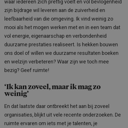
waar iedereen zich prettig voelt en vol bevlogenheid
zijn bijdrage wil leveren aan de zuiverheid en
leefbaarheid van die omgeving. Ik vind weinig zo
mooi als het mogen werken met en in een team dat
vol energie, eigenaarschap en verbondenheid
duurzame prestaties realiseert. Is hekken bouwen
ons doel of willen we duurzame resultaten boeken
en welzijn verbeteren? Waar zijn we toch mee
bezig? Geef ruimte!
‘Ik kan zoveel, maar ik mag zo
weinig’
En dat laatste daar ontbreekt het aan bij zoveel
organisaties, blijkt uit vele recente onderzoeken. De
ruimte ervaren om iets met je talenten, je