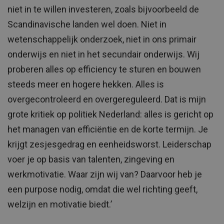
niet in te willen investeren, zoals bijvoorbeeld de
Scandinavische landen wel doen. Niet in
wetenschappelijk onderzoek, niet in ons primair
onderwijs en niet in het secundair onderwijs. Wij
proberen alles op efficiency te sturen en bouwen
steeds meer en hogere hekken. Alles is
overgecontroleerd en overgereguleerd. Dat is mijn
grote kritiek op politiek Nederland: alles is gericht op
het managen van efficiëntie en de korte termijn. Je
krijgt zesjesgedrag en eenheidsworst. Leiderschap
voer je op basis van talenten, zingeving en
werkmotivatie. Waar zijn wij van? Daarvoor heb je
een purpose nodig, omdat die wel richting geeft,
welzijn en motivatie biedt.’