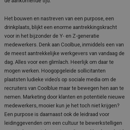
de aankomende tijd.’
Het bouwen en nastreven van een purpose, een
drinkplaats, blijkt een enorme aantrekkingskracht
voor in het bijzonder de Y- en Z-generatie
medewerkers. Denk aan Coolbue, inmiddels een van
de meest aantrekkelijke werkgevers van vandaag de
dag. Alles voor een glimlach. Heerlijk om daar te
mogen werken. Hoogopgeleide sollicitanten
plaatsten ludieke video’s op sociale media om de
recruiters van Coolblue maar te bewegen hen aan te
nemen. Marketing door klanten en potentiële nieuwe
medewerkers, mooier kun je het toch niet krijgen?
Een purpose is daarnaast ook de leidraad voor
leidinggevenden om een cultuur te bewerkstelligen