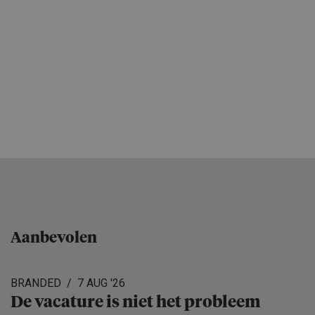
Aanbevolen
BRANDED
7 AUG '26
De vacature is niet het probleem