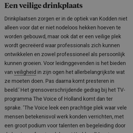
Een veilige drinkplaats
Drinkplaatsen zorgen er in de optiek van Kodden niet
alleen voor dat er niet nodeloos hekken hoeven te
worden gebouwd, maar ook dat er een veilige plek
wordt gecreëerd waar professionals zich kunnen
ontwikkelen en zowel professioneel als persoonlijk
kunnen groeien. Voor leidinggevenden is het bieden
van
veiligheid
in zijn ogen het allerbelangrijkste wat
ze moeten doen. Pas daarna komt presteren in
beeld.’ Het grensoverschrijdende gedrag bij het TV-
programma The Voice of Holland komt dan ter
sprake. ‘The Voice leek een prachtige plek waar vele
mensen betekenisvol werk konden verrichten, met
een groot podium voor talenten en begeleiding door