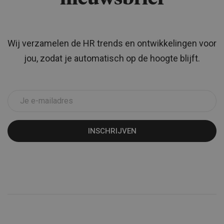
Wij verzamelen de HR trends en ontwikkelingen voor
jou, zodat je automatisch op de hoogte blijft.