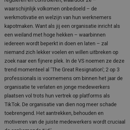
waarschijnlijk volkomen onbedoeld – de
werkmotivatie en welzijn van hun werknemers
kapotmaken. Want als jij een organisatie inricht als
een weiland met hoge hekken – waarbinnen
iedereen wordt beperkt in doen en laten – zal
niemand zich lekker voelen en willen uitbreken op
zoek naar een fijnere plek. In de VS noemen ze deze
trend momenteel al ‘The Great Resignation’; 2 op 3
professionals is voornemens om binnen het jaar de
organisatie te verlaten en jonge medewerkers
plaatsen vol trots hun vertrek op platforms als
TikTok. De organisatie van dien nog meer schade
toebrengend. Het aantrekken, behouden en
motiveren van de juiste medewerkers wordt cruciaal