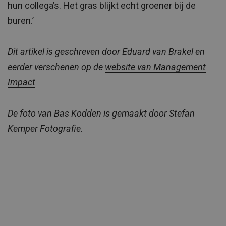
hun collega’s. Het gras blijkt echt groener bij de
buren.’
Dit artikel is geschreven door Eduard van Brakel en
eerder verschenen op de
website van Management
Impact
De foto van Bas Kodden is gemaakt door Stefan
Kemper Fotografie.