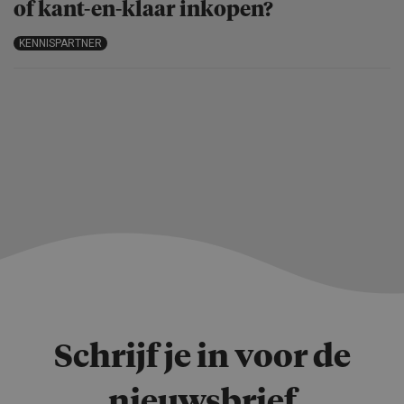
of kant-en-klaar inkopen?
KENNISPARTNER
Schrijf je in voor de
nieuwsbrief