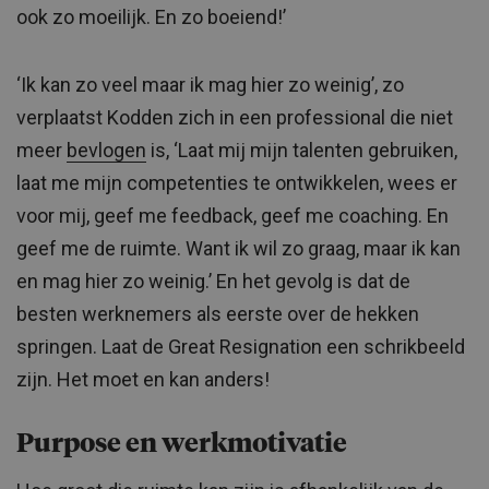
ook zo moeilijk. En zo boeiend!’
‘Ik kan zo veel maar ik mag hier zo weinig’, zo
verplaatst Kodden zich in een professional die niet
meer
bevlogen
is, ‘Laat mij mijn talenten gebruiken,
laat me mijn competenties te ontwikkelen, wees er
voor mij, geef me feedback, geef me coaching. En
geef me de ruimte. Want ik wil zo graag, maar ik kan
en mag hier zo weinig.’ En het gevolg is dat de
besten werknemers als eerste over de hekken
springen. Laat de Great Resignation een schrikbeeld
zijn. Het moet en kan anders!
Purpose en werkmotivatie