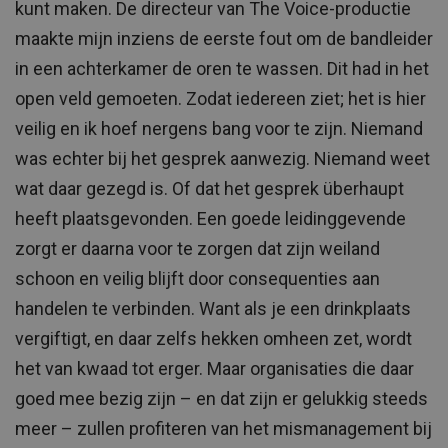
kunt maken. De directeur van The Voice-productie
maakte mijn inziens de eerste fout om de bandleider
in een achterkamer de oren te wassen. Dit had in het
open veld gemoeten. Zodat iedereen ziet; het is hier
veilig en ik hoef nergens bang voor te zijn. Niemand
was echter bij het gesprek aanwezig. Niemand weet
wat daar gezegd is. Of dat het gesprek überhaupt
heeft plaatsgevonden. Een goede leidinggevende
zorgt er daarna voor te zorgen dat zijn weiland
schoon en veilig blijft door consequenties aan
handelen te verbinden. Want als je een drinkplaats
vergiftigt, en daar zelfs hekken omheen zet, wordt
het van kwaad tot erger. Maar organisaties die daar
goed mee bezig zijn – en dat zijn er gelukkig steeds
meer – zullen profiteren van het mismanagement bij