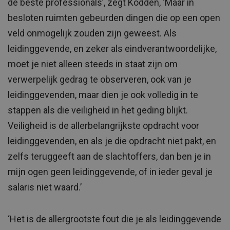
de beste professionals’, zegt Kodden, ‘Maar in
besloten ruimten gebeurden dingen die op een open
veld onmogelijk zouden zijn geweest. Als
leidinggevende, en zeker als eindverantwoordelijke,
moet je niet alleen steeds in staat zijn om
verwerpelijk gedrag te observeren, ook van je
leidinggevenden, maar dien je ook volledig in te
stappen als die veiligheid in het geding blijkt.
Veiligheid is de allerbelangrijkste opdracht voor
leidinggevenden, en als je die opdracht niet pakt, en
zelfs teruggeeft aan de slachtoffers, dan ben je in
mijn ogen geen leidinggevende, of in ieder geval je
salaris niet waard.’
‘Het is de allergrootste fout die je als leidinggevende