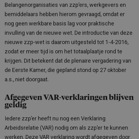
Belangenorganisaties van zzp’ers, werkgevers en
bemiddelaars hebben hierom gevraagd, omdat er
nog geen werkbare basis lag voor praktische
invulling van de nieuwe wet. De introductie van deze
nieuwe zzp-wet is daarom uitgesteld tot 1-4-2016,
zodat er meer tijd is om het totaalplaatje rond te
krijgen. Dit betekent dat de plenaire vergadering van
de Eerste Kamer, die gepland stond op 27 oktober
a.s., niet doorgaat.
Afgegeven VAR-verklaringen blijven
geldig
Iedere zzp’er heeft nu nog een Verklaring
Arbeidsrelatie (VAR) nodig om als zzp’er te kunnen
werken. Deze VAR verklaring wordt afgegeven door