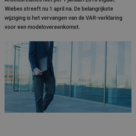
Wiebes streeft nu 1 april na. De belangrijkste
wijziging is het vervangen van de VAR-verklaring
voor een modelovereenkomst.