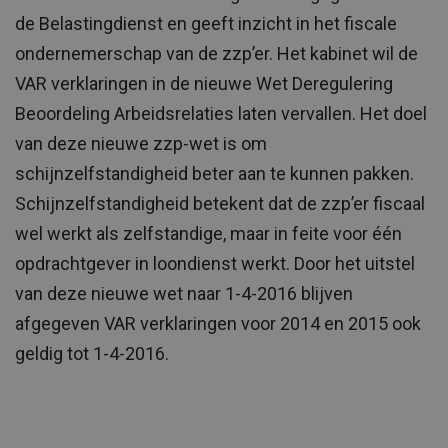
de Belastingdienst en geeft inzicht in het fiscale
ondernemerschap van de zzp’er. Het kabinet wil de
VAR verklaringen in de nieuwe Wet Deregulering
Beoordeling Arbeidsrelaties laten vervallen. Het doel
van deze nieuwe zzp-wet is om
schijnzelfstandigheid beter aan te kunnen pakken.
Schijnzelfstandigheid betekent dat de zzp’er fiscaal
wel werkt als zelfstandige, maar in feite voor één
opdrachtgever in loondienst werkt. Door het uitstel
van deze nieuwe wet naar 1-4-2016 blijven
afgegeven VAR verklaringen voor 2014 en 2015 ook
geldig tot 1-4-2016.