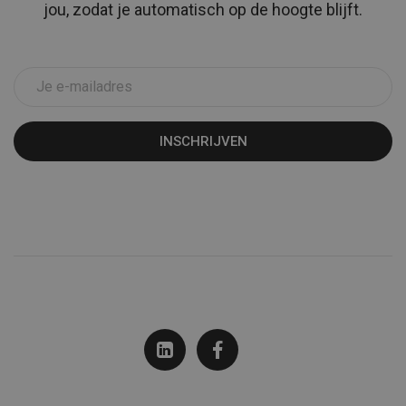
jou, zodat je automatisch op de hoogte blijft.