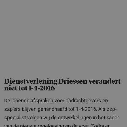
Dienstverlening Driessen verandert
niet tot 1-4-2016
De lopende afspraken voor opdrachtgevers en
zzp’ers blijven gehandhaafd tot 1-4-2016. Als zzp-
specialist volgen wij de ontwikkelingen in het kader
van de nieuwe regelgeving op de voet. Zodra er