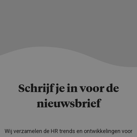
Schrijf je in voor de
nieuwsbrief
Wij verzamelen de HR trends en ontwikkelingen voor