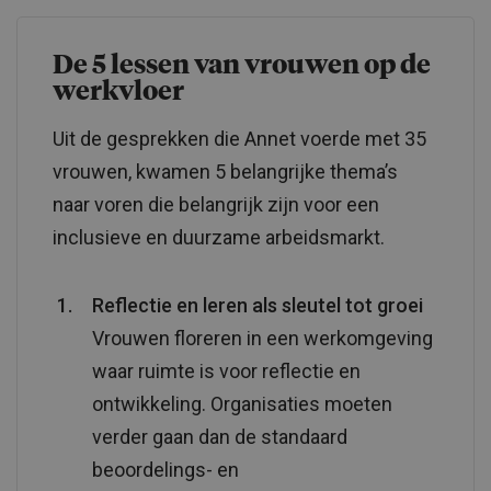
De 5 lessen van vrouwen op de
werkvloer
Uit de gesprekken die Annet voerde met 35
vrouwen, kwamen 5 belangrijke thema’s
naar voren die belangrijk zijn voor een
inclusieve en duurzame arbeidsmarkt.
Reflectie en leren als sleutel tot groei
Vrouwen floreren in een werkomgeving
waar ruimte is voor reflectie en
ontwikkeling. Organisaties moeten
verder gaan dan de standaard
beoordelings- en