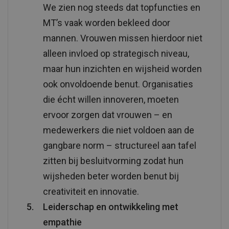
We zien nog steeds dat topfuncties en
MT’s vaak worden bekleed door
mannen. Vrouwen missen hierdoor niet
alleen invloed op strategisch niveau,
maar hun inzichten en wijsheid worden
ook onvoldoende benut. Organisaties
die écht willen innoveren, moeten
ervoor zorgen dat vrouwen – en
medewerkers die niet voldoen aan de
gangbare norm – structureel aan tafel
zitten bij besluitvorming zodat hun
wijsheden beter worden benut bij
creativiteit en innovatie.
Leiderschap en ontwikkeling met
empathie