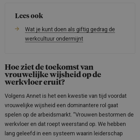
Lees ook
Wat je kunt doen als giftig gedrag de
werkcultuur ondermijnt
Hoe ziet de toekomst van
vrouwelijke wijsheid op de
werkvloer eruit?
Volgens Annet is het een kwestie van tijd voordat
vrouwelijke wijsheid een dominantere rol gaat
spelen op de arbeidsmarkt. “Vrouwen bestormen de
werkvloer en dat roept weerstand op. We hebben
lang geleefd in een systeem waarin leiderschap