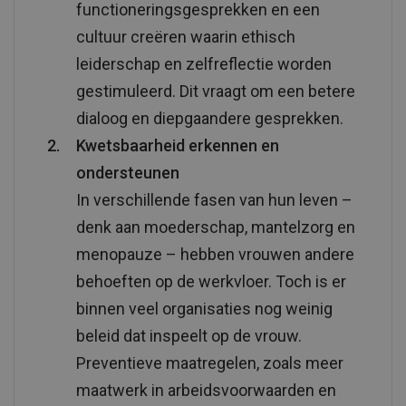
functioneringsgesprekken en een
cultuur creëren waarin ethisch
leiderschap en zelfreflectie worden
gestimuleerd. Dit vraagt om een betere
dialoog en diepgaandere gesprekken.
Kwetsbaarheid erkennen en
ondersteunen
In verschillende fasen van hun leven –
denk aan moederschap, mantelzorg en
menopauze – hebben vrouwen andere
behoeften op de werkvloer. Toch is er
binnen veel organisaties nog weinig
beleid dat inspeelt op de vrouw.
Preventieve maatregelen, zoals meer
maatwerk in arbeidsvoorwaarden en