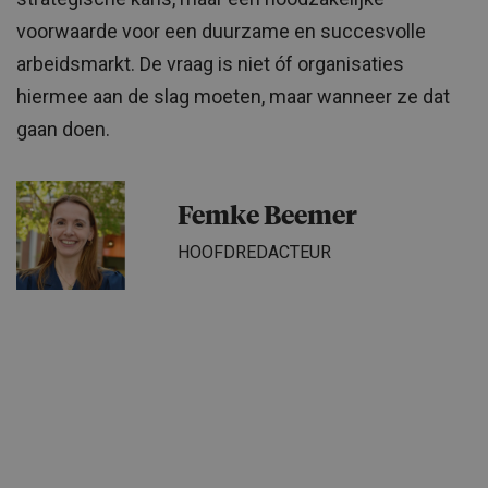
voorwaarde voor een duurzame en succesvolle
arbeidsmarkt. De vraag is niet óf organisaties
hiermee aan de slag moeten, maar wanneer ze dat
gaan doen.
Femke Beemer
HOOFDREDACTEUR