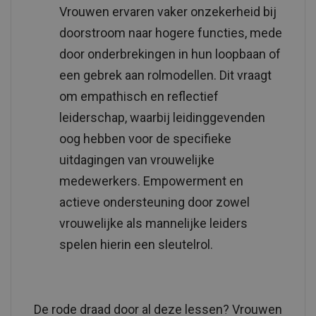
Vrouwen ervaren vaker onzekerheid bij
doorstroom naar hogere functies, mede
door onderbrekingen in hun loopbaan of
een gebrek aan rolmodellen. Dit vraagt
om empathisch en reflectief
leiderschap, waarbij leidinggevenden
oog hebben voor de specifieke
uitdagingen van vrouwelijke
medewerkers. Empowerment en
actieve ondersteuning door zowel
vrouwelijke als mannelijke leiders
spelen hierin een sleutelrol.
De rode draad door al deze lessen? Vrouwen