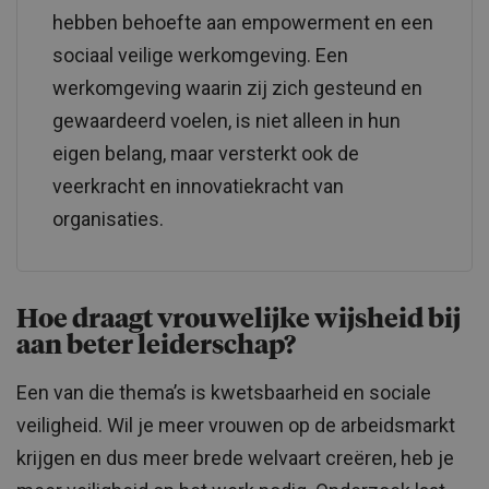
hebben behoefte aan empowerment en een
sociaal veilige werkomgeving. Een
werkomgeving waarin zij zich gesteund en
gewaardeerd voelen, is niet alleen in hun
eigen belang, maar versterkt ook de
veerkracht en innovatiekracht van
organisaties.
Hoe draagt vrouwelijke wijsheid bij
aan beter leiderschap?
Een van die thema’s is kwetsbaarheid en sociale
veiligheid. Wil je meer vrouwen op de arbeidsmarkt
krijgen en dus meer brede welvaart creëren, heb je