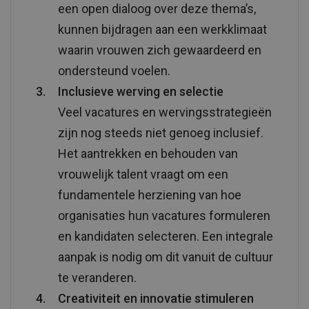
een open dialoog over deze thema’s,
kunnen bijdragen aan een werkklimaat
waarin vrouwen zich gewaardeerd en
ondersteund voelen.
Inclusieve werving en selectie
Veel vacatures en wervingsstrategieën
zijn nog steeds niet genoeg inclusief.
Het aantrekken en behouden van
vrouwelijk talent vraagt om een
fundamentele herziening van hoe
organisaties hun vacatures formuleren
en kandidaten selecteren. Een integrale
aanpak is nodig om dit vanuit de cultuur
te veranderen.
Creativiteit en innovatie stimuleren