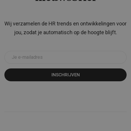
Wij verzamelen de HR trends en ontwikkelingen voor
jou, zodat je automatisch op de hoogte blijft.