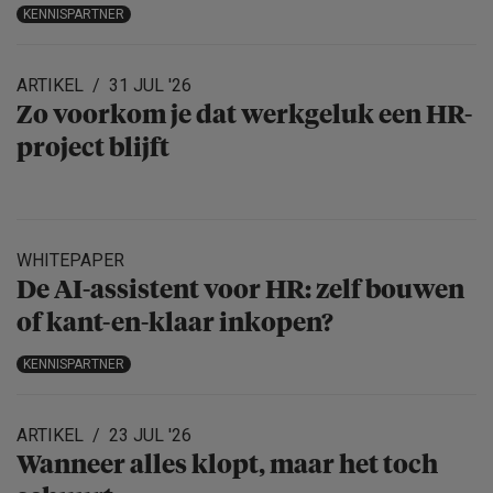
KENNISPARTNER
ARTIKEL
31 JUL '26
Zo voorkom je dat werkgeluk een HR-
project blijft
WHITEPAPER
De AI-assistent voor HR: zelf bouwen
of kant-en-klaar inkopen?
KENNISPARTNER
ARTIKEL
23 JUL '26
Wanneer alles klopt, maar het toch