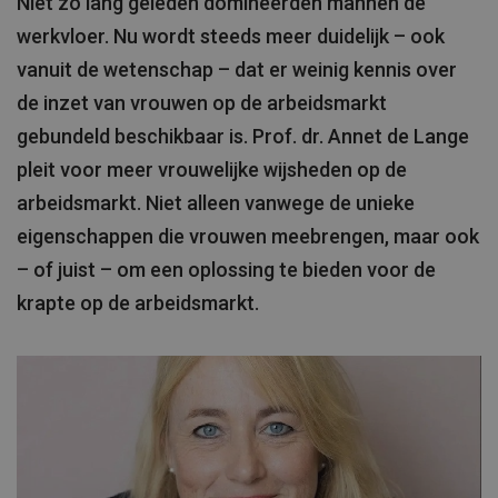
Niet zo lang geleden domineerden mannen de
werkvloer. Nu wordt steeds meer duidelijk – ook
vanuit de wetenschap – dat er weinig kennis over
de inzet van vrouwen op de arbeidsmarkt
gebundeld beschikbaar is. Prof. dr. Annet de Lange
pleit voor meer vrouwelijke wijsheden op de
arbeidsmarkt. Niet alleen vanwege de unieke
eigenschappen die vrouwen meebrengen, maar ook
– of juist – om een oplossing te bieden voor de
krapte op de arbeidsmarkt.