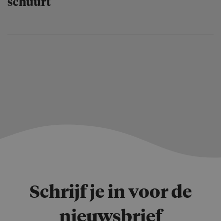
schuurt
Schrijf je in voor de
nieuwsbrief