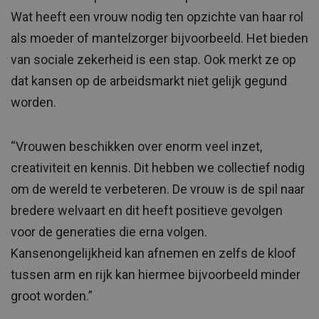
Wat heeft een vrouw nodig ten opzichte van haar rol
als moeder of mantelzorger bijvoorbeeld. Het bieden
van sociale zekerheid is een stap. Ook merkt ze op
dat kansen op de arbeidsmarkt niet gelijk gegund
worden.
“Vrouwen beschikken over enorm veel inzet,
creativiteit en kennis. Dit hebben we collectief nodig
om de wereld te verbeteren. De vrouw is de spil naar
bredere welvaart en dit heeft positieve gevolgen
voor de generaties die erna volgen.
Kansenongelijkheid kan afnemen en zelfs de kloof
tussen arm en rijk kan hiermee bijvoorbeeld minder
groot worden.”