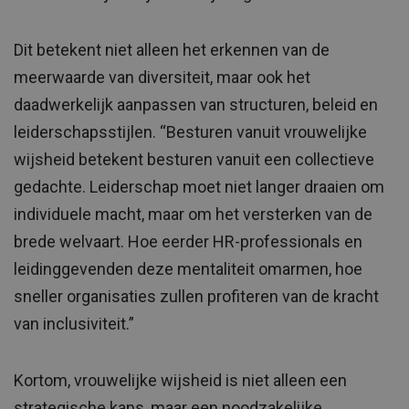
Dit betekent niet alleen het erkennen van de
meerwaarde van diversiteit, maar ook het
daadwerkelijk aanpassen van structuren, beleid en
leiderschapsstijlen. “Besturen vanuit vrouwelijke
wijsheid betekent besturen vanuit een collectieve
gedachte. Leiderschap moet niet langer draaien om
individuele macht, maar om het versterken van de
brede welvaart. Hoe eerder HR-professionals en
leidinggevenden deze mentaliteit omarmen, hoe
sneller organisaties zullen profiteren van de kracht
van inclusiviteit.”
Kortom, vrouwelijke wijsheid is niet alleen een
strategische kans, maar een noodzakelijke