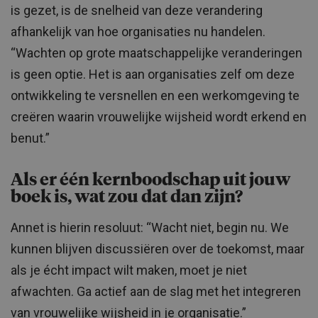
is gezet, is de snelheid van deze verandering
afhankelijk van hoe organisaties nu handelen.
“Wachten op grote maatschappelijke veranderingen
is geen optie. Het is aan organisaties zelf om deze
ontwikkeling te versnellen en een werkomgeving te
creëren waarin vrouwelijke wijsheid wordt erkend en
benut.”
Als er één kernboodschap uit jouw
boek is, wat zou dat dan zijn?
Annet is hierin resoluut: “Wacht niet, begin nu. We
kunnen blijven discussiëren over de toekomst, maar
als je écht impact wilt maken, moet je niet
afwachten. Ga actief aan de slag met het integreren
van vrouwelijke wijsheid in je organisatie.”