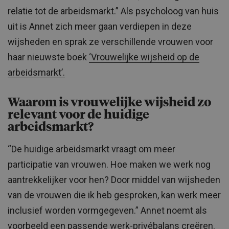
relatie tot de arbeidsmarkt.” Als psycholoog van huis
uit is Annet zich meer gaan verdiepen in deze
wijsheden en sprak ze verschillende vrouwen voor
haar nieuwste boek
‘Vrouwelijke wijsheid op de
arbeidsmarkt’.
Waarom is vrouwelijke wijsheid zo
relevant voor de huidige
arbeidsmarkt?
“De huidige arbeidsmarkt vraagt om meer
participatie van vrouwen. Hoe maken we werk nog
aantrekkelijker voor hen? Door middel van wijsheden
van de vrouwen die ik heb gesproken, kan werk meer
inclusief worden vormgegeven.” Annet noemt als
voorbeeld een passende werk-privébalans creëren.