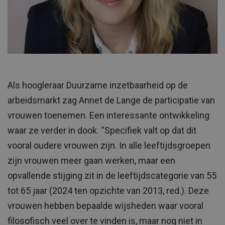
Als hoogleraar Duurzame inzetbaarheid op de
arbeidsmarkt zag Annet de Lange de participatie van
vrouwen toenemen. Een interessante ontwikkeling
waar ze verder in dook. “Specifiek valt op dat dit
vooral oudere vrouwen zijn. In alle leeftijdsgroepen
zijn vrouwen meer gaan werken, maar een
opvallende stijging zit in de leeftijdscategorie van 55
tot 65 jaar (2024 ten opzichte van 2013, red.). Deze
vrouwen hebben bepaalde wijsheden waar vooral
filosofisch veel over te vinden is, maar nog niet in