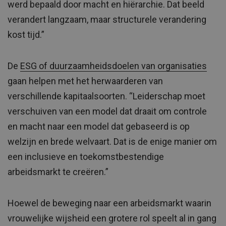
werd bepaald door macht en hiërarchie. Dat beeld
verandert langzaam, maar structurele verandering
kost tijd.”
De
ESG of duurzaamheidsdoelen van organisaties
gaan helpen met het herwaarderen van
verschillende kapitaalsoorten. “Leiderschap moet
verschuiven van een model dat draait om controle
en macht naar een model dat gebaseerd is op
welzijn en brede welvaart. Dat is de enige manier om
een inclusieve en toekomstbestendige
arbeidsmarkt te creëren.”
Hoewel de beweging naar een arbeidsmarkt waarin
vrouwelijke wijsheid een grotere rol speelt al in gang