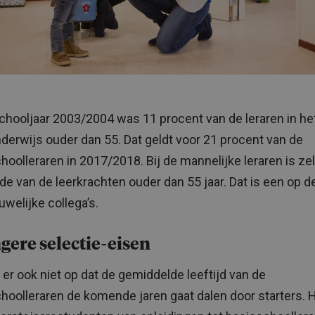
schooljaar 2003/2004 was 11 procent van de leraren in he
derwijs ouder dan 55. Dat geldt voor 21 procent van de
hoolleraren in 2017/2018. Bij de mannelijke leraren is ze
de van de leerkrachten ouder dan 55 jaar. Dat is een op de
uwelijke collega’s.
gere selectie-eisen
t er ook niet op dat de gemiddelde leeftijd van de
hoolleraren de komende jaren gaat dalen door starters. 