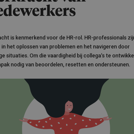
dewerkers
cht is kenmerkend voor de HR-rol. HR-professionals zij
 in het oplossen van problemen en het navigeren door
ge situaties. Om die vaardigheid bij collega's te ontwikke
pak nodig van beoordelen, resetten en ondersteunen.