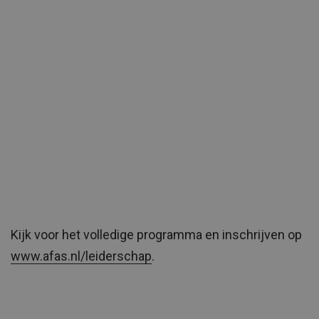
Kijk voor het volledige programma en inschrijven op
www.afas.nl/leiderschap
.