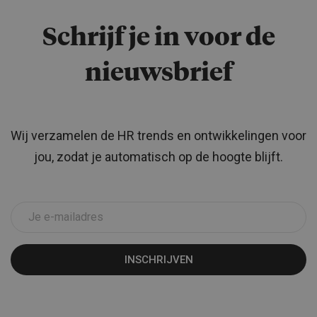
Schrijf je in voor de
nieuwsbrief
Wij verzamelen de HR trends en ontwikkelingen voor
jou, zodat je automatisch op de hoogte blijft.