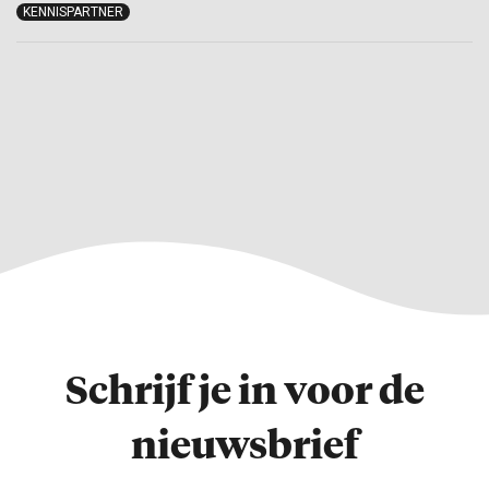
KENNISPARTNER
Schrijf je in voor de
nieuwsbrief