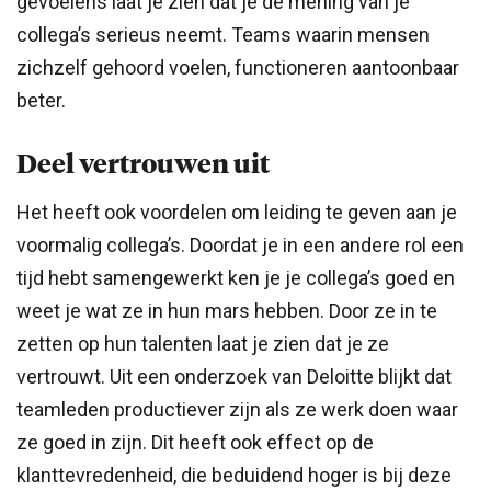
gevoelens laat je zien dat je de mening van je
collega’s serieus neemt. Teams waarin mensen
zichzelf gehoord voelen, functioneren aantoonbaar
beter.
Deel vertrouwen uit
Het heeft ook voordelen om leiding te geven aan je
voormalig collega’s. Doordat je in een andere rol een
tijd hebt samengewerkt ken je je collega’s goed en
weet je wat ze in hun mars hebben. Door ze in te
zetten op hun talenten laat je zien dat je ze
vertrouwt. Uit een onderzoek van Deloitte blijkt dat
teamleden productiever zijn als ze werk doen waar
ze goed in zijn. Dit heeft ook effect op de
klanttevredenheid, die beduidend hoger is bij deze