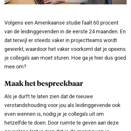
Volgens een Amerikaanse studie faalt 60 procent
van de leidinggevenden in de eerste 24 maanden. En
dat terwijl er steeds vaker in projectteams wordt
gewerkt, waardoor het vaker voorkomt dat je opeens
je collega’s aan moet sturen. Hoe ga je hier dus goed
mee om?
Maak het bespreekbaar
Als je durft te laten zien dat de nieuwe
verstandshouding voor jou als leidinggevende ook
even wennen is, nodig je je collega’s uit om
hetzelfde te doen. Door ruimte te geven aan deze