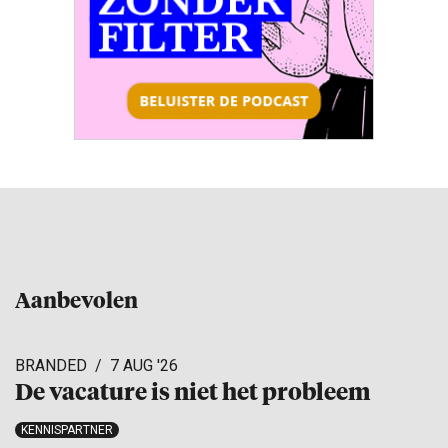
Aanbevolen
BRANDED
7 AUG '26
De vacature is niet het probleem
KENNISPARTNER