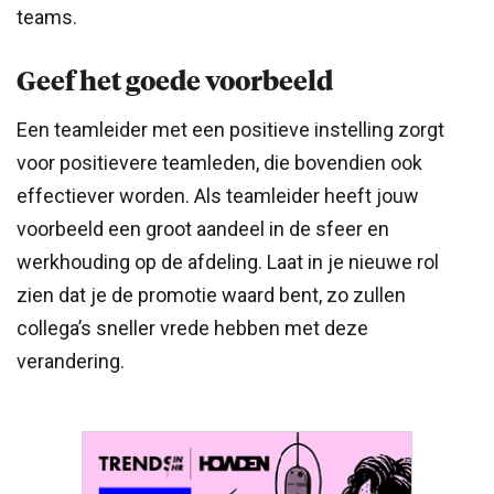
teams.
Geef het goede voorbeeld
Een teamleider met een positieve instelling zorgt
voor positievere teamleden, die bovendien ook
effectiever worden. Als teamleider heeft jouw
voorbeeld een groot aandeel in de sfeer en
werkhouding op de afdeling. Laat in je nieuwe rol
zien dat je de promotie waard bent, zo zullen
collega’s sneller vrede hebben met deze
verandering.