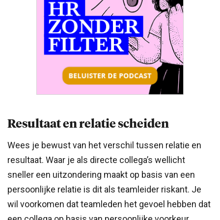
Resultaat en relatie scheiden
Wees je bewust van het verschil tussen relatie en
resultaat. Waar je als directe collega’s wellicht
sneller een uitzondering maakt op basis van een
persoonlijke relatie is dit als teamleider riskant. Je
wil voorkomen dat teamleden het gevoel hebben dat
een collega op basis van persoonlijke voorkeur