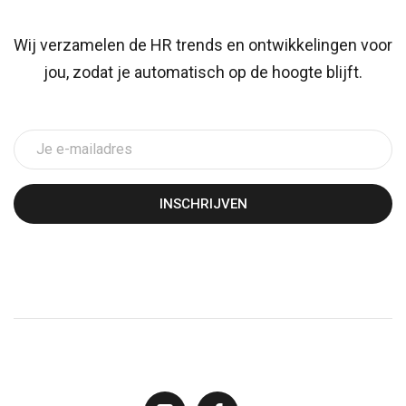
Wij verzamelen de HR trends en ontwikkelingen voor
jou, zodat je automatisch op de hoogte blijft.