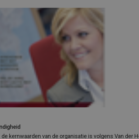
ndigheid
 de kernwaarden van de organisatie is volgens Van der H