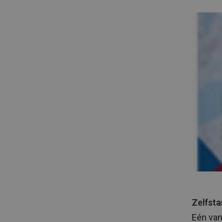
Zelfsta
Eén van