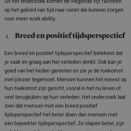
Uit het onderzoek komen de volgende vijf factoren
op het gebied van tijd naar voren die kunnen zorgen
voor meer work ability.
Breed en positief tijdsperspectief
Een breed en positief tijdsperspectief betekent dat
je vaak en graag aan het verleden denkt. Ook kan je
goed van het heden genieten en zie je de toekomst
met plezier tegemoet. Mensen kunnen het meest op
hun toekomst zijn gericht, vooral in het nu leven of
veel terugkijken op hun verleden. Het onderzoek laat
zien dat mensen met een breed positief
tijdsperspectief het beter doen dan mensen met
een beperkter tijdsperspectief. Ze slapen beter, zijn