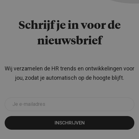
Schrijf je in voor de
nieuwsbrief
Wij verzamelen de HR trends en ontwikkelingen voor
jou, zodat je automatisch op de hoogte blijft.