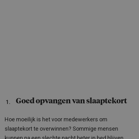
Goed opvangen van slaaptekort
Hoe moeilijk is het voor medewerkers om
slaaptekort te overwinnen? Sommige mensen
kunnen na een slechte nacht beter in bed blijven