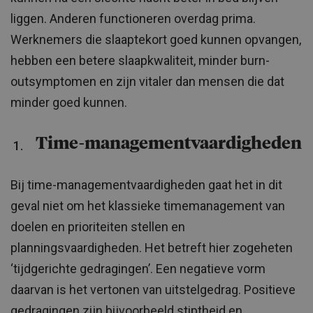
liggen. Anderen functioneren overdag prima.
Werknemers die slaaptekort goed kunnen opvangen,
hebben een betere slaapkwaliteit, minder burn-
outsymptomen en zijn vitaler dan mensen die dat
minder goed kunnen.
Time-managementvaardigheden
Bij time-managementvaardigheden gaat het in dit
geval niet om het klassieke timemanagement van
doelen en prioriteiten stellen en
planningsvaardigheden. Het betreft hier zogeheten
‘tijdgerichte gedragingen’. Een negatieve vorm
daarvan is het vertonen van uitstelgedrag. Positieve
gedragingen zijn bijvoorbeeld stiptheid en