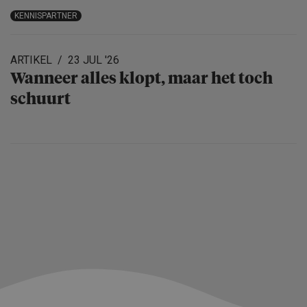
KENNISPARTNER
ARTIKEL
23 JUL '26
Wanneer alles klopt, maar het toch
schuurt