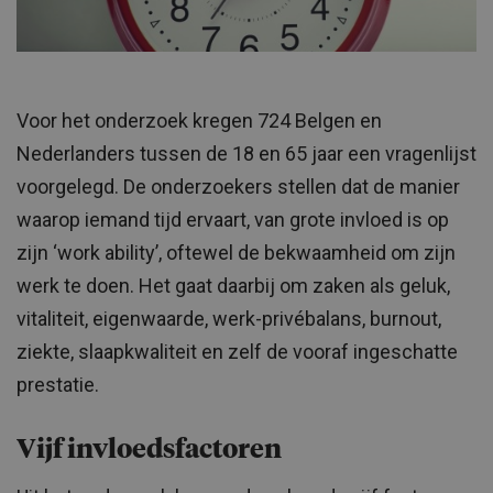
Voor het onderzoek kregen 724 Belgen en
Nederlanders tussen de 18 en 65 jaar een vragenlijst
voorgelegd. De onderzoekers stellen dat de manier
waarop iemand tijd ervaart, van grote invloed is op
zijn ‘work ability’, oftewel de bekwaamheid om zijn
werk te doen. Het gaat daarbij om zaken als geluk,
vitaliteit, eigenwaarde, werk-privébalans, burnout,
ziekte, slaapkwaliteit en zelf de vooraf ingeschatte
prestatie.
Vijf invloedsfactoren