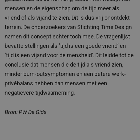
mensen en de eigenschap om de tijd meer als
vriend of als vijand te zien. Dit is dus vrij onontdekt
terrein. De onderzoekers van Stichting Time Design
namen dit concept echter toch mee. De vragenlijst
bevatte stellingen als ‘tijd is een goede vriend’ en
‘tijd is een vijand voor de mensheid’. Dit leidde tot de
conclusie dat mensen die de tijd als vriend zien,
minder burn-outsymptomen en een betere werk-
privébalans hebben dan mensen met een
negatievere tijdwaarneming.
Bron: PW De Gids