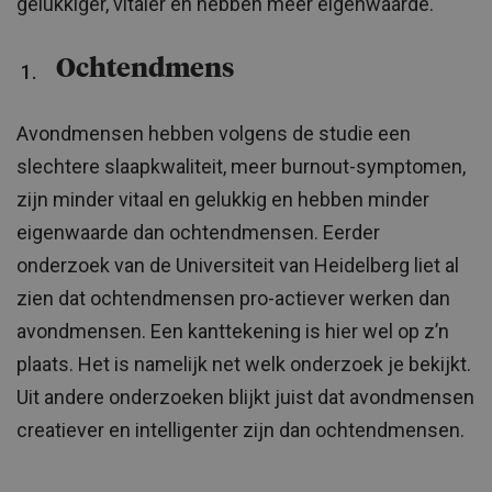
gelukkiger, vitaler en hebben meer eigenwaarde.
Ochtendmens
Avondmensen hebben volgens de studie een
slechtere slaapkwaliteit, meer burnout-symptomen,
zijn minder vitaal en gelukkig en hebben minder
eigenwaarde dan ochtendmensen. Eerder
onderzoek van de Universiteit van Heidelberg liet al
zien dat ochtendmensen pro-actiever werken dan
avondmensen. Een kanttekening is hier wel op z’n
plaats. Het is namelijk net welk onderzoek je bekijkt.
Uit andere onderzoeken blijkt juist dat avondmensen
creatiever en intelligenter zijn dan ochtendmensen.