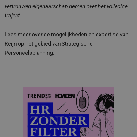
vertrouwen eigenaarschap nemen over het volledige
traject.
Lees meer over de mogelijkheden en expertise van
Reijn op het gebied van Strategische
Personeelsplanning.