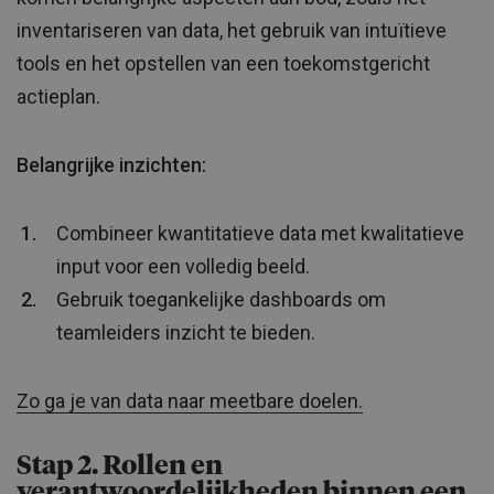
inventariseren van data, het gebruik van intuïtieve
tools en het opstellen van een toekomstgericht
actieplan.
Belangrijke inzichten:
Combineer kwantitatieve data met kwalitatieve
input voor een volledig beeld.
Gebruik toegankelijke dashboards om
teamleiders inzicht te bieden.
Zo ga je van data naar meetbare doelen.
Stap 2. Rollen en
verantwoordelijkheden binnen een