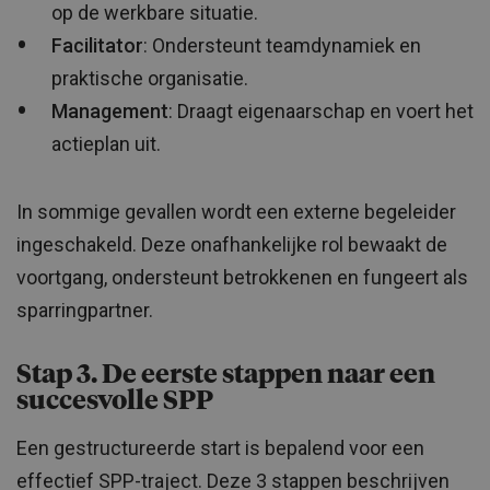
op de werkbare situatie.
Facilitator
: Ondersteunt teamdynamiek en
praktische organisatie.
Management
: Draagt eigenaarschap en voert het
actieplan uit.
In sommige gevallen wordt een externe begeleider
ingeschakeld. Deze onafhankelijke rol bewaakt de
voortgang, ondersteunt betrokkenen en fungeert als
sparringpartner.
Stap 3. De eerste stappen naar een
succesvolle SPP
Een gestructureerde start is bepalend voor een
effectief SPP-traject. Deze 3 stappen beschrijven