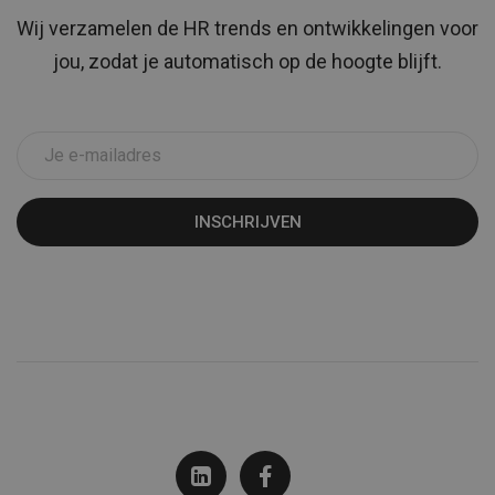
Wij verzamelen de HR trends en ontwikkelingen voor
jou, zodat je automatisch op de hoogte blijft.