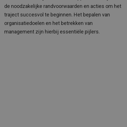
de noodzakelijke randvoorwaarden en acties om het
traject succesvol te beginnen. Het bepalen van
organisatiedoelen en het betrekken van
management zijn hierbij essentiële pijlers.