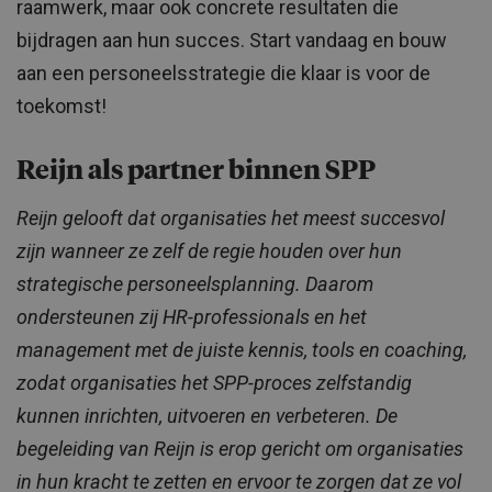
raamwerk, maar ook concrete resultaten die
bijdragen aan hun succes. Start vandaag en bouw
aan een personeelsstrategie die klaar is voor de
toekomst!
Reijn als partner binnen SPP
Reijn gelooft dat organisaties het meest succesvol
zijn wanneer ze zelf de regie houden over hun
strategische personeelsplanning. Daarom
ondersteunen zij HR-professionals en het
management met de juiste kennis, tools en coaching,
zodat organisaties het SPP-proces zelfstandig
kunnen inrichten, uitvoeren en verbeteren. De
begeleiding van Reijn is erop gericht om organisaties
in hun kracht te zetten en ervoor te zorgen dat ze vol