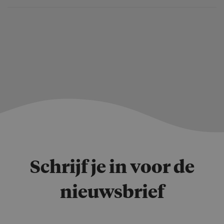
Schrijf je in voor de
nieuwsbrief