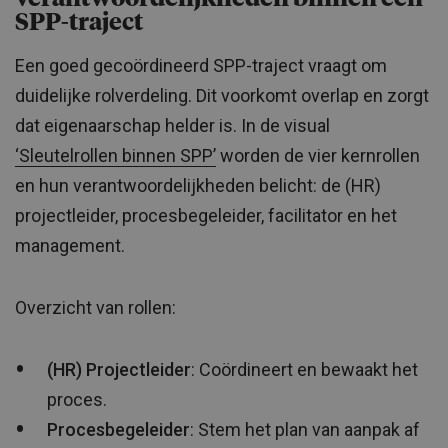
SPP-traject
Een goed gecoördineerd SPP-traject vraagt om
duidelijke rolverdeling. Dit voorkomt overlap en zorgt
dat eigenaarschap helder is. In de visual
‘Sleutelrollen binnen SPP’
worden de vier kernrollen
en hun verantwoordelijkheden belicht: de (HR)
projectleider, procesbegeleider, facilitator en het
management.
Overzicht van rollen:
(HR) Projectleider
: Coördineert en bewaakt het
proces.
Procesbegeleider
: Stem het plan van aanpak af