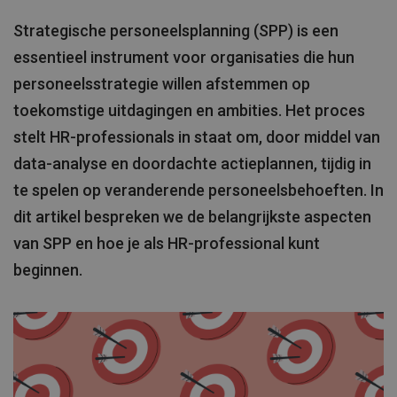
Strategische personeelsplanning (SPP) is een
essentieel instrument voor organisaties die hun
personeelsstrategie willen afstemmen op
toekomstige uitdagingen en ambities. Het proces
stelt HR-professionals in staat om, door middel van
data-analyse en doordachte actieplannen, tijdig in
te spelen op veranderende personeelsbehoeften. In
dit artikel bespreken we de belangrijkste aspecten
van SPP en hoe je als HR-professional kunt
beginnen.