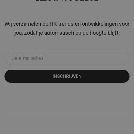
Wij verzamelen de HR trends en ontwikkelingen voor
jou, zodat je automatisch op de hoogte blijft.