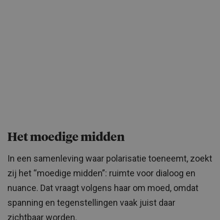
Het moedige midden
In een samenleving waar polarisatie toeneemt, zoekt
zij het “moedige midden”: ruimte voor dialoog en
nuance. Dat vraagt volgens haar om moed, omdat
spanning en tegenstellingen vaak juist daar
zichtbaar worden.