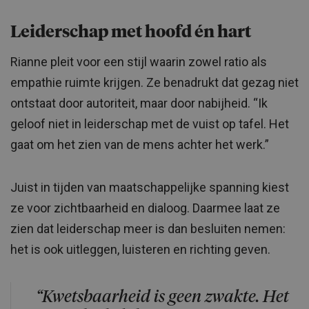
Leiderschap met hoofd én hart
Rianne pleit voor een stijl waarin zowel ratio als
empathie ruimte krijgen. Ze benadrukt dat gezag niet
ontstaat door autoriteit, maar door nabijheid. “Ik
geloof niet in leiderschap met de vuist op tafel. Het
gaat om het zien van de mens achter het werk.”
Juist in tijden van maatschappelijke spanning kiest
ze voor zichtbaarheid en dialoog. Daarmee laat ze
zien dat leiderschap meer is dan besluiten nemen:
het is ook uitleggen, luisteren en richting geven.
“Kwetsbaarheid is geen zwakte. Het