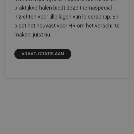
praktijkverhalen biedt deze themaspecial
inzichten voor álle lagen van leiderschap. En
biedt het houvast voor HR om het verschil te
maken, juist nu.
VRAAG GRATIS AAN