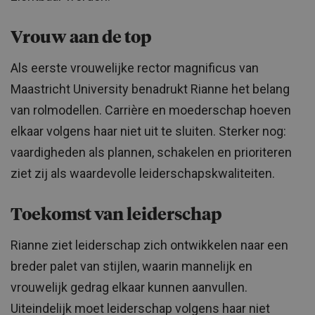
Vrouw aan de top
Als eerste vrouwelijke rector magnificus van
Maastricht University benadrukt Rianne het belang
van rolmodellen. Carrière en moederschap hoeven
elkaar volgens haar niet uit te sluiten. Sterker nog:
vaardigheden als plannen, schakelen en prioriteren
ziet zij als waardevolle leiderschapskwaliteiten.
Toekomst van leiderschap
Rianne ziet leiderschap zich ontwikkelen naar een
breder palet van stijlen, waarin mannelijk en
vrouwelijk gedrag elkaar kunnen aanvullen.
Uiteindelijk moet leiderschap volgens haar niet