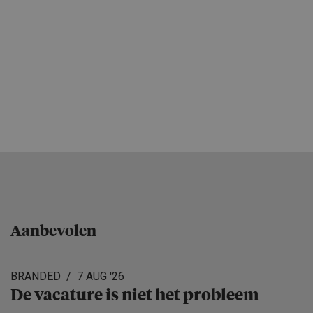
Aanbevolen
BRANDED
7 AUG '26
De vacature is niet het probleem