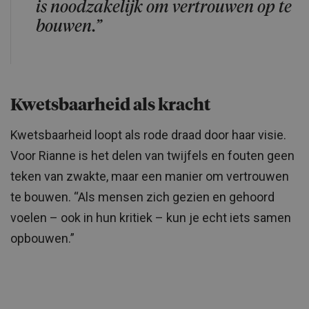
is noodzakelijk om vertrouwen op te
bouwen.”
Kwetsbaarheid als kracht
Kwetsbaarheid loopt als rode draad door haar visie.
Voor Rianne is het delen van twijfels en fouten geen
teken van zwakte, maar een manier om vertrouwen
te bouwen. “Als mensen zich gezien en gehoord
voelen – ook in hun kritiek – kun je echt iets samen
opbouwen.”