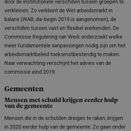
door de institutionele verschillen tussen groepen te
verkleinen. Zo verkleint de Wet arbeidsmarkt in
balans (WAB, die begin 2019 is aangenomen), de
verschillen tussen vast en flexibel werkenden. De
Commissie Regulering van Werk onderzoekt welke
meer fundamentele aanpassingen nodig zijn om het
arbeidsmarktbeleid toekomstbestendig te maken.
Naar verwachting verschijnt het advies van de
commissie eind 2019.
Gemeenten
Mensen met schuld krijgen eerder hulp
van de gemeente
Mensen die in de schulden dreigen te raken, krijgen
in 2020 eerder hulp van de gemeente. Zo gaan onder