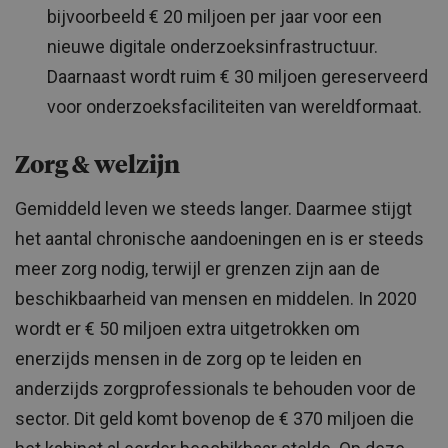
bijvoorbeeld € 20 miljoen per jaar voor een
nieuwe digitale onderzoeksinfrastructuur.
Daarnaast wordt ruim € 30 miljoen gereserveerd
voor onderzoeksfaciliteiten van wereldformaat.
Zorg & welzijn
Gemiddeld leven we steeds langer. Daarmee stijgt
het aantal chronische aandoeningen en is er steeds
meer zorg nodig, terwijl er grenzen zijn aan de
beschikbaarheid van mensen en middelen. In 2020
wordt er € 50 miljoen extra uitgetrokken om
enerzijds mensen in de zorg op te leiden en
anderzijds zorgprofessionals te behouden voor de
sector. Dit geld komt bovenop de € 370 miljoen die