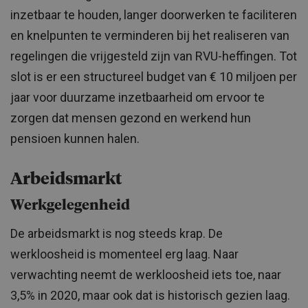
inzetbaar te houden, langer doorwerken te faciliteren
en knelpunten te verminderen bij het realiseren van
regelingen die vrijgesteld zijn van RVU-heffingen. Tot
slot is er een structureel budget van € 10 miljoen per
jaar voor duurzame inzetbaarheid om ervoor te
zorgen dat mensen gezond en werkend hun
pensioen kunnen halen.
Arbeidsmarkt
Werkgelegenheid
De arbeidsmarkt is nog steeds krap. De
werkloosheid is momenteel erg laag. Naar
verwachting neemt de werkloosheid iets toe, naar
3,5% in 2020, maar ook dat is historisch gezien laag.