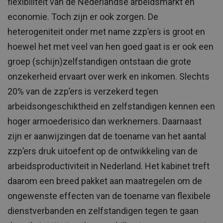
flexibiliteit van de Nederlandse arbeidsmarkt en
economie. Toch zijn er ook zorgen. De
heterogeniteit onder met name zzp’ers is groot en
hoewel het met veel van hen goed gaat is er ook een
groep (schijn)zelfstandigen ontstaan die grote
onzekerheid ervaart over werk en inkomen. Slechts
20% van de zzp’ers is verzekerd tegen
arbeidsongeschiktheid en zelfstandigen kennen een
hoger armoederisico dan werknemers. Daarnaast
zijn er aanwijzingen dat de toename van het aantal
zzp’ers druk uitoefent op de ontwikkeling van de
arbeidsproductiviteit in Nederland. Het kabinet treft
daarom een breed pakket aan maatregelen om de
ongewenste effecten van de toename van flexibele
dienstverbanden en zelfstandigen tegen te gaan