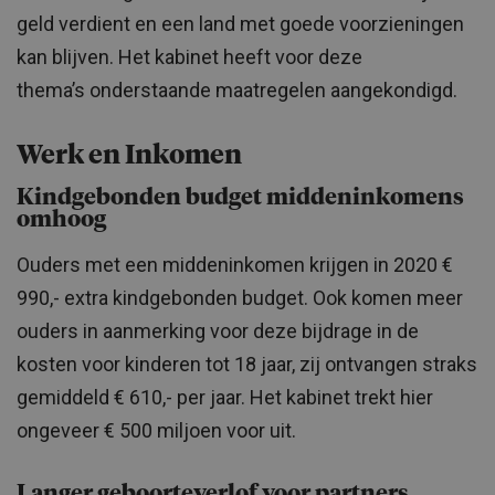
geld verdient en een land met goede voorzieningen
kan blijven.
Het kabinet heeft
voor deze
thema’s
onderstaande maatregelen aangekondigd.
Werk en Inkomen
Kindgebonden budget middeninkomens
omhoog
Ouders met een middeninkomen krijgen in 2020 €
990,- extra kindgebonden budget. Ook komen meer
ouders in aanmerking voor deze bijdrage in de
kosten voor kinderen tot 18 jaar, zij ontvangen straks
gemiddeld € 610,- per jaar. Het kabinet trekt hier
ongeveer € 500 miljoen voor uit.
Langer geboorteverlof voor partners