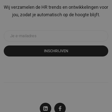
Wij verzamelen de HR trends en ontwikkelingen voor
jou, zodat je automatisch op de hoogte blijft.