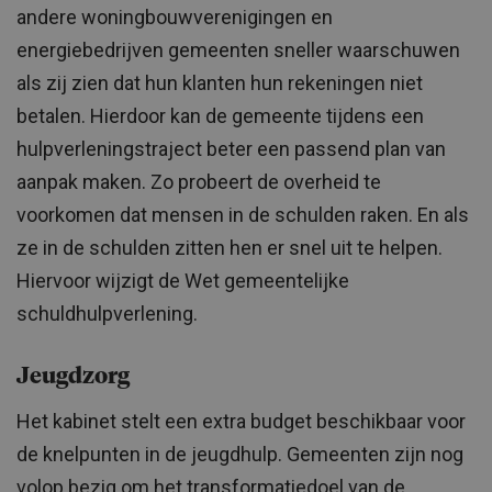
andere woningbouwverenigingen en
energiebedrijven gemeenten sneller waarschuwen
als zij zien dat hun klanten hun rekeningen niet
betalen. Hierdoor kan de gemeente tijdens een
hulpverleningstraject beter een passend plan van
aanpak maken. Zo probeert de overheid te
voorkomen dat mensen in de schulden raken. En als
ze in de schulden zitten hen er snel uit te helpen.
Hiervoor wijzigt de Wet gemeentelijke
schuldhulpverlening.
Jeugdzorg
Het kabinet stelt een extra budget beschikbaar voor
de knelpunten in de jeugdhulp. Gemeenten zijn nog
volop bezig om het transformatiedoel van de