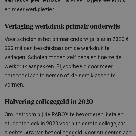
aantrekkelijker te maken. Met een lagere werkdruk
en meer werkplezier.
Verlaging werkdruk primair onderwijs
Voor scholen in het primair onderwijs is er in 2020 €
333 miljoen beschikbaar om de werkdruk te
verlagen. Scholen mogen zelf bepalen hoe ze de
werkdruk aanpakken. Bijvoorbeeld door meer
personeel aan te nemen of kleinere klassen te
vormen.
Halvering collegegeld in 2020
Om instroom bij de PABO’s te bevorderen, betalen
studenten ook in 2020 voor hun eerste collegejaar
slechts 50% van het collegegeld. Voor studenten aan