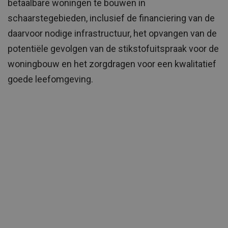
betaalbare woningen te bouwen in
schaarstegebieden, inclusief de financiering van de
daarvoor nodige infrastructuur, het opvangen van de
potentiële gevolgen van de stikstofuitspraak voor de
woningbouw en het zorgdragen voor een kwalitatief
goede leefomgeving.