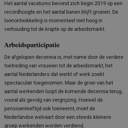
Het aantal vacatures bevond zich begin 2019 op een
recordhoogte en het aantal banen blijft groeien. De
loonontwikkeling is momenteel niet hoog in
verhouding tot de krapte op de arbeidsmarkt.
Arbeidsparticipatie
De afgelopen decennia is, met name door de verdere
toetreding van vrouwen tot de arbeidsmarkt, het
aantal Nederlanders dat werkt of werk zoekt
spectaculair toegenomen. Maar de groei van het
aantal werkenden loopt de komende decennia terug,
vooral als gevolg van vergrijzing. Hoewel de
pensioenleeftijd ook toeneemt, moet de
Nederlandse welvaart door een steeds kleinere
groep werkenden worden verdiend.