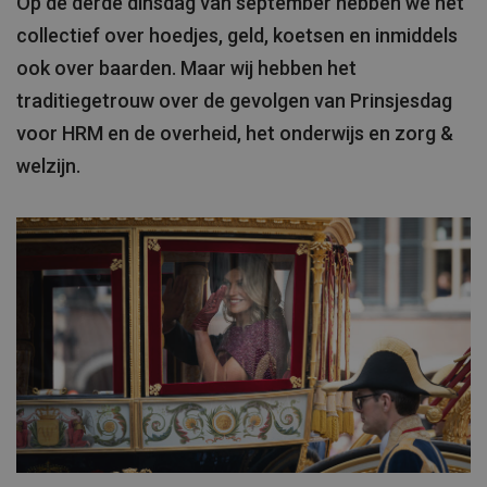
Op de derde dinsdag van september hebben we het
collectief over hoedjes, geld, koetsen en inmiddels
ook over baarden. Maar wij hebben het
traditiegetrouw over de gevolgen van Prinsjesdag
voor HRM en de overheid, het onderwijs en zorg &
welzijn.