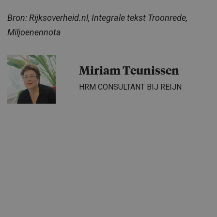
Bron:
Rijksoverheid.nl
, Integrale tekst Troonrede,
Miljoenennota
Miriam Teunissen
HRM CONSULTANT BIJ REIJN