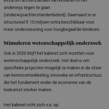
extra om achterstanden van kinderen in het
onderwijs tegen te gaan
(onderwijsachterstandenbeleid). Daarnaast is er
structureel € 15 miljoen extra beschikbaar voor
meer ondersteuning voor hoogbegaafde kinderen.
Stimuleren wetenschappelijk onderzoek
Ook in 2020 blijft het kabinet zich inzetten voor
wetenschappelijk onderzoek. Het doel is om
specifieke projecten mogelijk te maken in de sfeer
van kennisontwikkeling, innovatie en infrastructuur,
die het fundament onder de economie van de
toekomst sterker maken.
Het kabinet richt zich o.a. op: