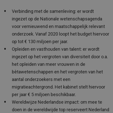
Verbinding met de samenleving: er wordt
ingezet op de Nationale wetenschapsagenda
voor vernieuwend en maatschappelijk relevant
onderzoek. Vanaf 2020 loopt het budget hiervoor
op tot € 130 miljoen per jaar.
Opleiden en vasthouden van talent: er wordt
ingezet op het vergroten van diversiteit door o.a.
het opleiden van meer vrouwen in de
bètawetenschappen en het vergroten van het
aantal onderzoekers met een
migratieachtergrond. Het kabinet stelt hiervoor
per jaar € 5 miljoen beschikbaar.
Wereldwijze Nederlandse impact: om mee te
doen in de wereldwijde top reserveert Nederland