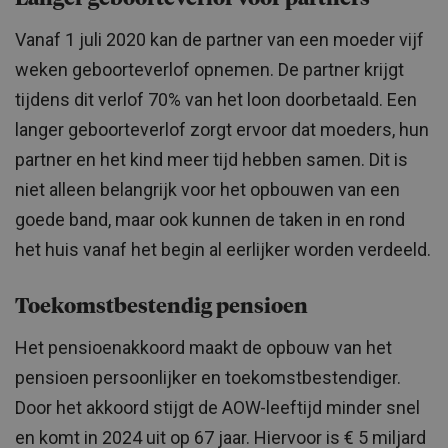
Vanaf 1 juli 2020 kan de partner van een moeder vijf
weken geboorteverlof opnemen. De partner krijgt
tijdens dit verlof 70% van het loon doorbetaald. Een
langer geboorteverlof zorgt ervoor dat moeders, hun
partner en het kind meer tijd hebben samen. Dit is
niet alleen belangrijk voor het opbouwen van een
goede band, maar ook kunnen de taken in en rond
het huis vanaf het begin al eerlijker worden verdeeld.
Toekomstbestendig pensioen
Het pensioenakkoord maakt de opbouw van het
pensioen persoonlijker en toekomstbestendiger.
Door het akkoord stijgt de AOW-leeftijd minder snel
en komt in 2024 uit op 67 jaar. Hiervoor is € 5 miljard