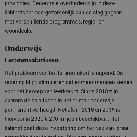
provincies. Decentrale overheden zijn in deze
kabinetsperiode gezamenlijk aan de slag gegaan
met verschillende programma’s, regio- en
woondeals.
Onderwijs
Lerarensalarissen
Het probleem van het lerarentekort is nijpend. De
regering blijft stimuleren dat er meer mensen kiezen
voor het beroep van leerkracht. Sinds 2018 zijn
daarom de salarissen in het primair onderwijs
permanent verhoogd. Net als in 2018 en 2019 is
hiervoor in 2020 € 270 miljoen beschikbaar. Het
kabinet doet deze investering om het vak van leraar