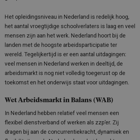
Het opleidingsniveau in Nederland is redelijk hoog,
het aantal vroegtijdige schoolverlaters is laag en veel
mensen zijn aan het werk. Nederland hoort bij de
landen met de hoogste arbeidsparticipatie ter
wereld. Tegelijkertijd is er een aantal uitdagingen:
veel mensen in Nederland werken in deeltijd, de
arbeidsmarkt is nog niet volledig toegerust op de
toekomst en het onderwijs staat voor uitdagingen.
Wet Arbeidsmarkt in Balans (WAB)
In Nederland hebben relatief veel mensen een
flexibel dienstverband of werken als zzp’er. Zij
dragen bij aan de concurrentiekracht, dynamiek en