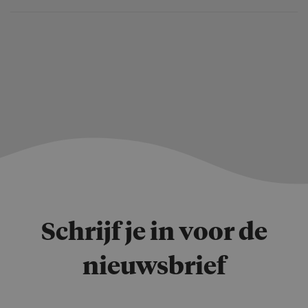
Schrijf je in voor de
nieuwsbrief