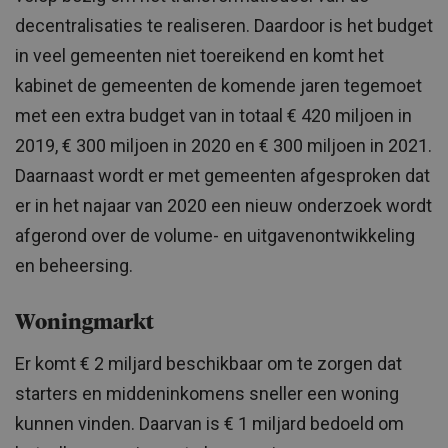
decentralisaties te realiseren. Daardoor is het budget
in veel gemeenten niet toereikend en komt het
kabinet de gemeenten de komende jaren tegemoet
met een extra budget van in totaal € 420 miljoen in
2019, € 300 miljoen in 2020 en € 300 miljoen in 2021.
Daarnaast wordt er met gemeenten afgesproken dat
er in het najaar van 2020 een nieuw onderzoek wordt
afgerond over de volume- en uitgavenontwikkeling
en beheersing.
Woningmarkt
Er komt € 2 miljard beschikbaar om te zorgen dat
starters en middeninkomens sneller een woning
kunnen vinden. Daarvan is € 1 miljard bedoeld om