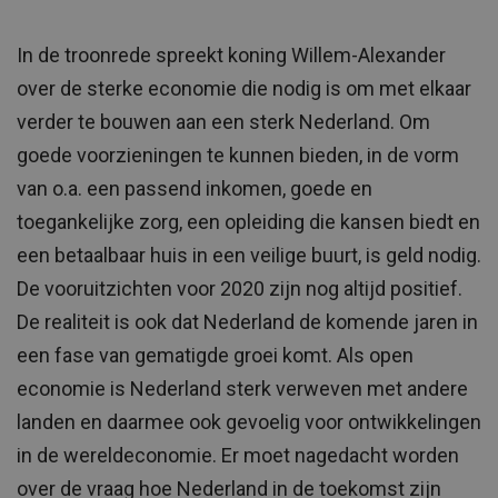
In de troonrede spreekt koning Willem-Alexander
over de
sterke economie die nodig is om met elkaar
verder te bouwen aan een sterk Nederland. Om
goede voorzieningen te kunnen bieden, in de vorm
van o.a. een
passend
inkomen, goede en
toegankelijke zorg, een opleiding die kansen biedt en
een betaalbaar huis in een veilige buurt, is geld nodig.
De vooruitzichten voor 2020 zijn nog altijd positief.
De realiteit is ook dat Nederland
de komende jaren in
een fase van gematigde groei komt.
Als open
economie is Nederland sterk verweven met andere
landen en daarmee ook gevoelig voor ontwikkelingen
in de wereldeconomie
. Er
moet nagedacht worden
over de vraag hoe Nederland in de toekomst zijn