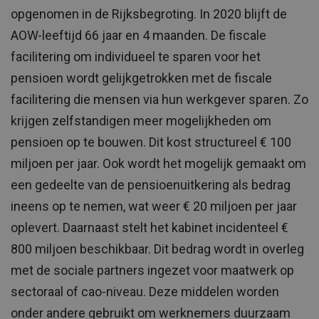
opgenomen in de Rijksbegroting. In 2020 blijft de
AOW-leeftijd 66 jaar en 4 maanden. De fiscale
facilitering om individueel te sparen voor het
pensioen wordt gelijkgetrokken met de fiscale
facilitering die mensen via hun werkgever sparen. Zo
krijgen zelfstandigen meer mogelijkheden om
pensioen op te bouwen. Dit kost structureel € 100
miljoen per jaar. Ook wordt het mogelijk gemaakt om
een gedeelte van de pensioenuitkering als bedrag
ineens op te nemen, wat weer € 20 miljoen per jaar
oplevert. Daarnaast stelt het kabinet incidenteel €
800 miljoen beschikbaar. Dit bedrag wordt in overleg
met de sociale partners ingezet voor maatwerk op
sectoraal of cao-niveau. Deze middelen worden
onder andere gebruikt om werknemers duurzaam