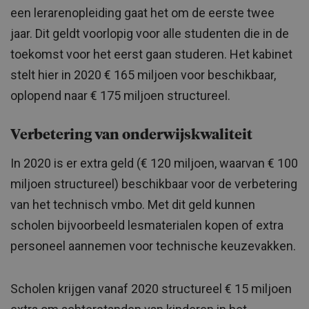
een lerarenopleiding gaat het om de eerste twee
jaar. Dit geldt voorlopig voor alle studenten die in de
toekomst voor het eerst gaan studeren. Het kabinet
stelt hier in 2020 € 165 miljoen voor beschikbaar,
oplopend naar € 175 miljoen structureel.
Verbetering van onderwijskwaliteit
In 2020 is er extra geld (€ 120 miljoen, waarvan € 100
miljoen structureel) beschikbaar voor de verbetering
van het technisch vmbo. Met dit geld kunnen
scholen bijvoorbeeld lesmaterialen kopen of extra
personeel aannemen voor technische keuzevakken.
Scholen krijgen vanaf 2020 structureel € 15 miljoen