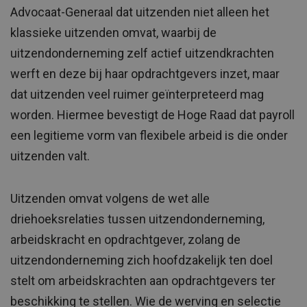
Advocaat-Generaal dat uitzenden niet alleen het
klassieke uitzenden omvat, waarbij de
uitzendonderneming zelf actief uitzendkrachten
werft en deze bij haar opdrachtgevers inzet, maar
dat uitzenden veel ruimer geïnterpreteerd mag
worden. Hiermee bevestigt de Hoge Raad dat payroll
een legitieme vorm van flexibele arbeid is die onder
uitzenden valt.
Uitzenden omvat volgens de wet alle
driehoeksrelaties tussen uitzendonderneming,
arbeidskracht en opdrachtgever, zolang de
uitzendonderneming zich hoofdzakelijk ten doel
stelt om arbeidskrachten aan opdrachtgevers ter
beschikking te stellen. Wie de werving en selectie