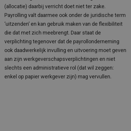
(allocatie) daarbij verricht doet niet ter zake.
Payrolling valt daarmee ook onder de juridische term
‘uitzenden’ en kan gebruik maken van de flexibiliteit
die dat met zich meebrengt. Daar staat de
verplichting tegenover dat de payrollonderneming
ook daadwerkelijk invulling en uitvoering moet geven
aan zijn werkgeverschapsverplichtingen en niet
slechts een administratieve rol (dat wil zeggen:
enkel op papier werkgever zijn) mag vervullen.