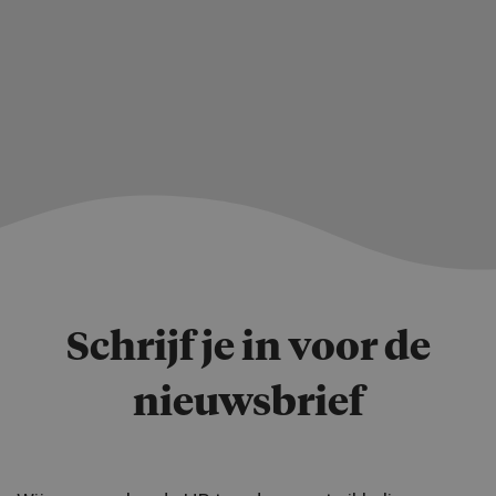
Schrijf je in voor de
nieuwsbrief