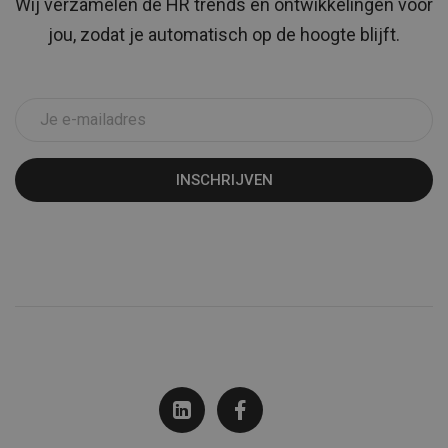
Wij verzamelen de HR trends en ontwikkelingen voor
jou, zodat je automatisch op de hoogte blijft.