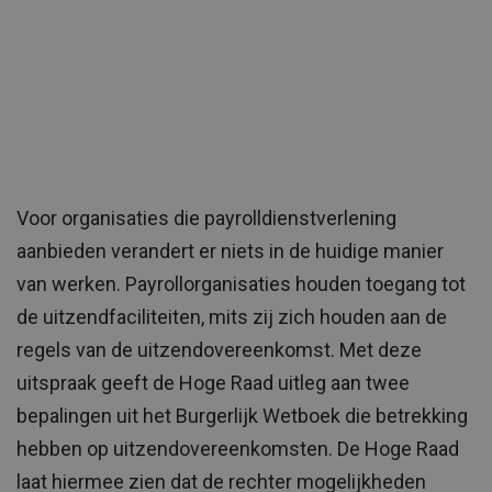
Voor organisaties die payrolldienstverlening
aanbieden verandert er niets in de huidige manier
van werken. Payrollorganisaties houden toegang tot
de uitzendfaciliteiten, mits zij zich houden aan de
regels van de uitzendovereenkomst. Met deze
uitspraak geeft de Hoge Raad uitleg aan twee
bepalingen uit het Burgerlijk Wetboek die betrekking
hebben op uitzendovereenkomsten. De Hoge Raad
laat hiermee zien dat de rechter mogelijkheden