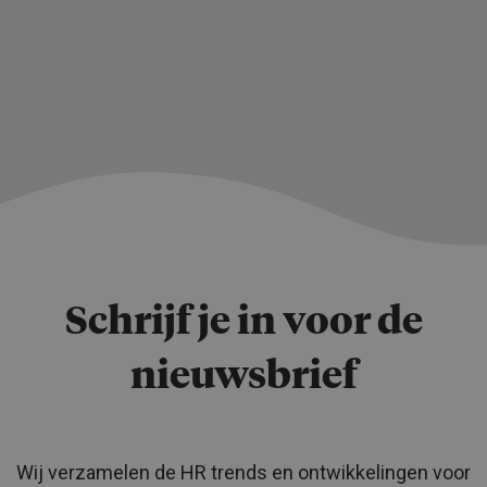
Schrijf je in voor de
nieuwsbrief
Wij verzamelen de HR trends en ontwikkelingen voor