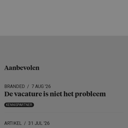
Aanbevolen
BRANDED
7 AUG '26
De vacature is niet het probleem
KENNISPARTNER
ARTIKEL
31 JUL '26