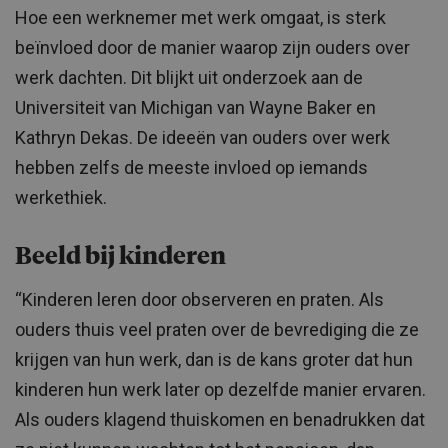
Hoe een werknemer met werk omgaat, is sterk
beïnvloed door de manier waarop zijn ouders over
werk dachten. Dit blijkt uit onderzoek aan de
Universiteit van Michigan van Wayne Baker en
Kathryn Dekas. De ideeën van ouders over werk
hebben zelfs de meeste invloed op iemands
werkethiek.
Beeld bij kinderen
“Kinderen leren door observeren en praten. Als
ouders thuis veel praten over de bevrediging die ze
krijgen van hun werk, dan is de kans groter dat hun
kinderen hun werk later op dezelfde manier ervaren.
Als ouders klagend thuiskomen en benadrukken dat