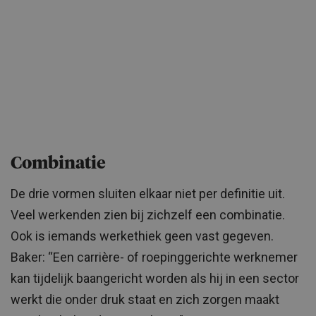
Combinatie
De drie vormen sluiten elkaar niet per definitie uit.
Veel werkenden zien bij zichzelf een combinatie.
Ook is iemands werkethiek geen vast gegeven.
Baker: “Een carrière- of roepinggerichte werknemer
kan tijdelijk baangericht worden als hij in een sector
werkt die onder druk staat en zich zorgen maakt