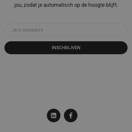
jou, zodat je automatisch op de hoogte blijft.