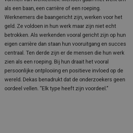
als een baan, een carrière of een roeping.
Werknemers die baangericht zijn, werken voor het
geld. Ze voldoen in hun werk maar zijn niet echt
betrokken. Als werkenden vooral gericht zijn op hun
eigen carrière dan staan hun vooruitgang en succes
centraal. Ten derde zijn er de mensen die hun werk
zien als een roeping. Bij hun draait het vooral
persoonlijke ontplooiing en positieve invloed op de
wereld. Dekas benadrukt dat de onderzoekers geen
oordeel vellen. “Elk type heeft zijn voordeel.”