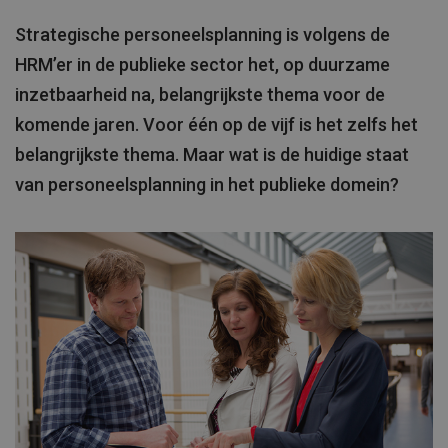
Strategische personeelsplanning is volgens de
HRM’er in de publieke sector het, op duurzame
inzetbaarheid na, belangrijkste thema voor de
komende jaren. Voor één op de vijf is het zelfs het
belangrijkste thema. Maar wat is de huidige staat
van personeelsplanning in het publieke domein?