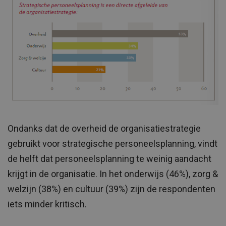
Ondanks dat de overheid de organisatiestrategie
gebruikt voor strategische personeelsplanning, vindt
de helft dat personeelsplanning te weinig aandacht
krijgt in de organisatie. In het onderwijs (46%), zorg &
welzijn (38%) en cultuur (39%) zijn de respondenten
iets minder kritisch.