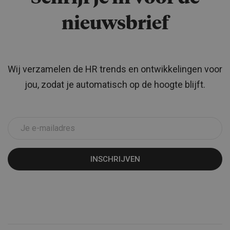
nieuwsbrief
Wij verzamelen de HR trends en ontwikkelingen voor
jou, zodat je automatisch op de hoogte blijft.