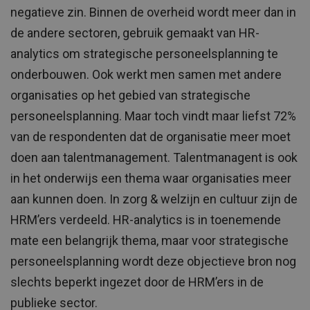
negatieve zin. Binnen de overheid wordt meer dan in
de andere sectoren, gebruik gemaakt van HR-
analytics om strategische personeelsplanning te
onderbouwen. Ook werkt men samen met andere
organisaties op het gebied van strategische
personeelsplanning. Maar toch vindt maar liefst 72%
van de respondenten dat de organisatie meer moet
doen aan talentmanagement. Talentmanagent is ook
in het onderwijs een thema waar organisaties meer
aan kunnen doen. In zorg & welzijn en cultuur zijn de
HRM’ers verdeeld. HR-analytics is in toenemende
mate een belangrijk thema, maar voor strategische
personeelsplanning wordt deze objectieve bron nog
slechts beperkt ingezet door de HRM’ers in de
publieke sector.