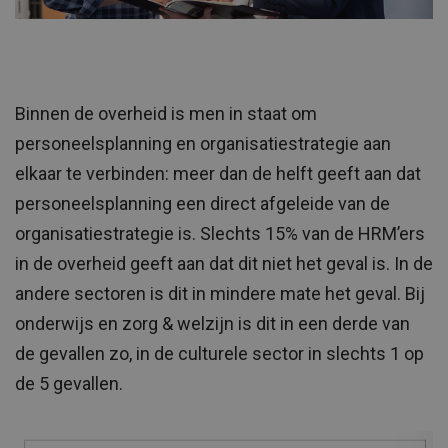
Binnen de overheid is men in staat om
personeelsplanning en organisatiestrategie aan
elkaar te verbinden: meer dan de helft geeft aan dat
personeelsplanning een direct afgeleide van de
organisatiestrategie is. Slechts 15% van de HRM’ers
in de overheid geeft aan dat dit niet het geval is. In de
andere sectoren is dit in mindere mate het geval. Bij
onderwijs en zorg & welzijn is dit in een derde van
de gevallen zo, in de culturele sector in slechts 1 op
de 5 gevallen.