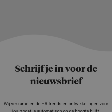
Schrijf je in voor de
nieuwsbrief
Wij verzamelen de HR trends en ontwikkelingen voor
jou, zodat je automatisch op de hoogte blijft.