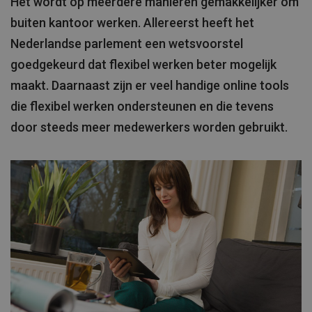
Het wordt op meerdere manieren gemakkelijker om
buiten kantoor werken. Allereerst heeft het
Nederlandse parlement een wetsvoorstel
goedgekeurd dat flexibel werken beter mogelijk
maakt. Daarnaast zijn er veel handige online tools
die flexibel werken ondersteunen en die tevens
door steeds meer medewerkers worden gebruikt.