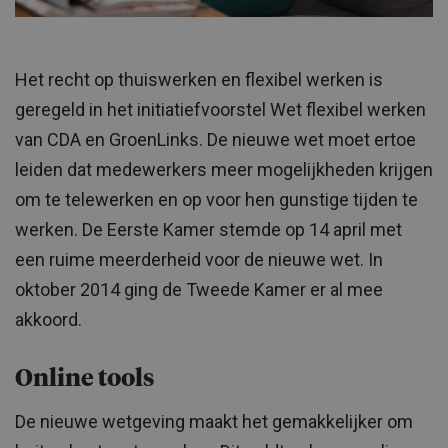
Het recht op thuiswerken en flexibel werken is
geregeld in het initiatiefvoorstel Wet flexibel werken
van CDA en GroenLinks. De nieuwe wet moet ertoe
leiden dat medewerkers meer mogelijkheden krijgen
om te telewerken en op voor hen gunstige tijden te
werken. De Eerste Kamer stemde op 14 april met
een ruime meerderheid voor de nieuwe wet. In
oktober 2014 ging de Tweede Kamer er al mee
akkoord.
Online tools
De nieuwe wetgeving maakt het gemakkelijker om