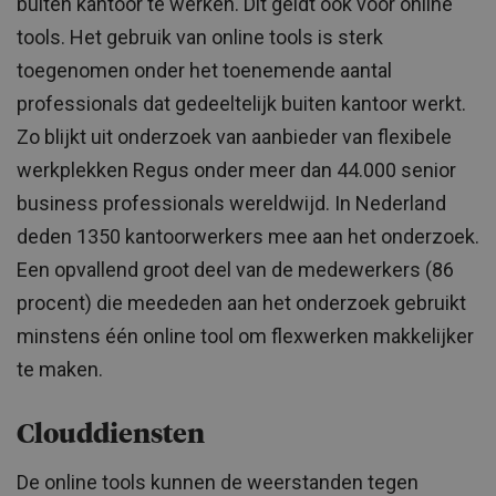
buiten kantoor te werken. Dit geldt ook voor online
tools. Het gebruik van online tools is sterk
toegenomen onder het toenemende aantal
professionals dat gedeeltelijk buiten kantoor werkt.
Zo blijkt uit onderzoek van aanbieder van flexibele
werkplekken Regus onder meer dan 44.000 senior
business professionals wereldwijd. In Nederland
deden 1350 kantoorwerkers mee aan het onderzoek.
Een opvallend groot deel van de medewerkers (86
procent) die meededen aan het onderzoek gebruikt
minstens één online tool om flexwerken makkelijker
te maken.
Clouddiensten
De online tools kunnen de weerstanden tegen