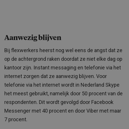
Aanwezig blijven
Bij flexwerkers heerst nog wel eens de angst dat ze
op de achtergrond raken doordat ze niet elke dag op
kantoor zijn. Instant messaging en telefonie via het
internet zorgen dat ze aanwezig blijven. Voor
telefonie via het internet wordt in Nederland Skype
het meest gebruikt, namelijk door 50 procent van de
respondenten. Dit wordt gevolgd door Facebook
Messenger met 40 procent en door Viber met maar
7 procent.