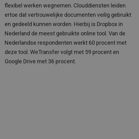
flexibel werken wegnemen. Clouddiensten leiden
ertoe dat vertrouwelijke documenten veilig gebruikt
en gedeeld kunnen worden. Hierbij is Dropbox in
Nederland de meest gebruikte online tool. Van de
Nederlandse respondenten werkt 60 procent met
deze tool. WeTransfer volgt met 59 procent en
Google Drive met 36 procent.