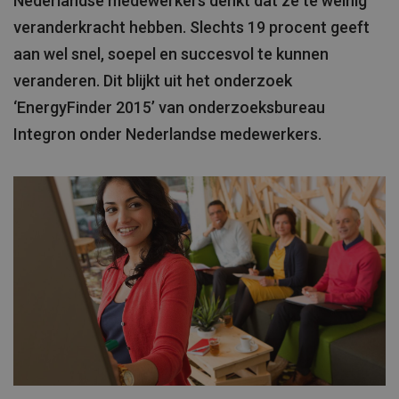
Nederlandse medewerkers denkt dat ze te weinig
veranderkracht hebben. Slechts 19 procent geeft
aan wel snel, soepel en succesvol te kunnen
veranderen. Dit blijkt uit het onderzoek
‘EnergyFinder 2015’ van onderzoeksbureau
Integron onder Nederlandse medewerkers.