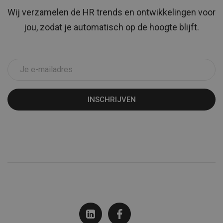
Wij verzamelen de HR trends en ontwikkelingen voor
jou, zodat je automatisch op de hoogte blijft.