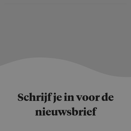
Schrijf je in voor de
nieuwsbrief