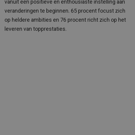
vanuit een positieve en enthousiaste instelling aan
veranderingen te beginnen. 65 procent focust zich
op heldere ambities en 76 procent richt zich op het
leveren van topprestaties.