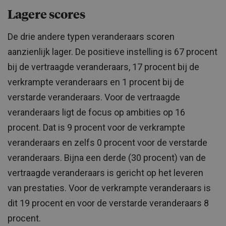
Lagere scores
De drie andere typen veranderaars scoren
aanzienlijk lager. De positieve instelling is 67 procent
bij de vertraagde veranderaars, 17 procent bij de
verkrampte veranderaars en 1 procent bij de
verstarde veranderaars. Voor de vertraagde
veranderaars ligt de focus op ambities op 16
procent. Dat is 9 procent voor de verkrampte
veranderaars en zelfs 0 procent voor de verstarde
veranderaars. Bijna een derde (30 procent) van de
vertraagde veranderaars is gericht op het leveren
van prestaties. Voor de verkrampte veranderaars is
dit 19 procent en voor de verstarde veranderaars 8
procent.