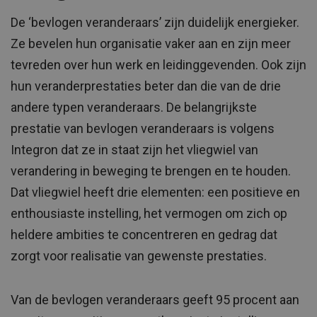
De ‘bevlogen veranderaars’ zijn duidelijk energieker.
Ze bevelen hun organisatie vaker aan en zijn meer
tevreden over hun werk en leidinggevenden. Ook zijn
hun veranderprestaties beter dan die van de drie
andere typen veranderaars. De belangrijkste
prestatie van bevlogen veranderaars is volgens
Integron dat ze in staat zijn het vliegwiel van
verandering in beweging te brengen en te houden.
Dat vliegwiel heeft drie elementen: een positieve en
enthousiaste instelling, het vermogen om zich op
heldere ambities te concentreren en gedrag dat
zorgt voor realisatie van gewenste prestaties.
Van de bevlogen veranderaars geeft 95 procent aan