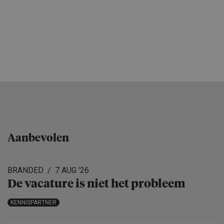
Aanbevolen
BRANDED
7 AUG '26
De vacature is niet het probleem
KENNISPARTNER