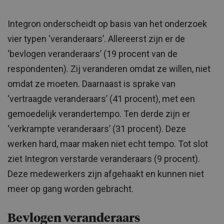
Integron onderscheidt op basis van het onderzoek
vier typen ‘veranderaars’. Allereerst zijn er de
‘bevlogen veranderaars’ (19 procent van de
respondenten). Zij veranderen omdat ze willen, niet
omdat ze moeten. Daarnaast is sprake van
‘vertraagde veranderaars’ (41 procent), met een
gemoedelijk verandertempo. Ten derde zijn er
‘verkrampte veranderaars’ (31 procent). Deze
werken hard, maar maken niet echt tempo. Tot slot
ziet Integron verstarde veranderaars (9 procent).
Deze medewerkers zijn afgehaakt en kunnen niet
meer op gang worden gebracht.
Bevlogen veranderaars