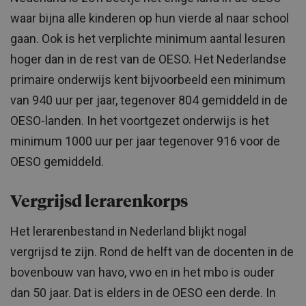
waar bijna alle kinderen op hun vierde al naar school
gaan. Ook is het verplichte minimum aantal lesuren
hoger dan in de rest van de OESO. Het Nederlandse
primaire onderwijs kent bijvoorbeeld een minimum
van 940 uur per jaar, tegenover 804 gemiddeld in de
OESO-landen. In het voortgezet onderwijs is het
minimum 1000 uur per jaar tegenover 916 voor de
OESO gemiddeld.
Vergrijsd lerarenkorps
Het lerarenbestand in Nederland blijkt nogal
vergrijsd te zijn. Rond de helft van de docenten in de
bovenbouw van havo, vwo en in het mbo is ouder
dan 50 jaar. Dat is elders in de OESO een derde. In