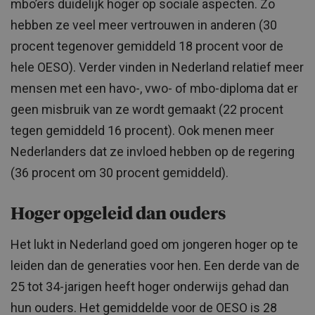
mbo’ers duidelijk hoger op sociale aspecten. Zo
hebben ze veel meer vertrouwen in anderen (30
procent tegenover gemiddeld 18 procent voor de
hele OESO). Verder vinden in Nederland relatief meer
mensen met een havo-, vwo- of mbo-diploma dat er
geen misbruik van ze wordt gemaakt (22 procent
tegen gemiddeld 16 procent). Ook menen meer
Nederlanders dat ze invloed hebben op de regering
(36 procent om 30 procent gemiddeld).
Hoger opgeleid dan ouders
Het lukt in Nederland goed om jongeren hoger op te
leiden dan de generaties voor hen. Een derde van de
25 tot 34-jarigen heeft hoger onderwijs gehad dan
hun ouders. Het gemiddelde voor de OESO is 28