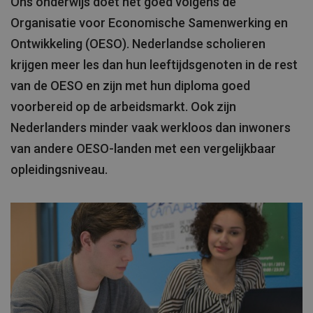
Ons onderwijs doet het goed volgens de
Organisatie voor Economische Samenwerking en
Ontwikkeling (OESO). Nederlandse scholieren
krijgen meer les dan hun leeftijdsgenoten in de rest
van de OESO en zijn met hun diploma goed
voorbereid op de arbeidsmarkt. Ook zijn
Nederlanders minder vaak werkloos dan inwoners
van andere OESO-landen met een vergelijkbaar
opleidingsniveau.