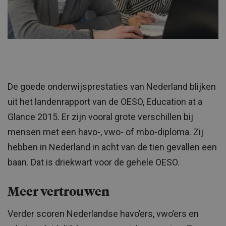
De goede onderwijsprestaties van Nederland blijken
uit het landenrapport van de OESO, Education at a
Glance 2015. Er zijn vooral grote verschillen bij
mensen met een havo-, vwo- of mbo-diploma. Zij
hebben in Nederland in acht van de tien gevallen een
baan. Dat is driekwart voor de gehele OESO.
Meer vertrouwen
Verder scoren Nederlandse havo’ers, vwo’ers en