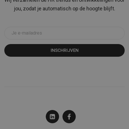
jou, zodat je automatisch op de hoogte blijft.