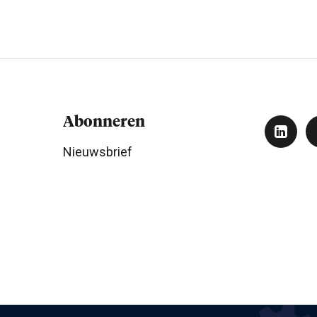
Abonneren
Nieuwsbrief