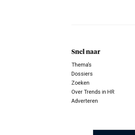
Snel naar
Thema’s
Dossiers
Zoeken
Over Trends in HR
Adverteren