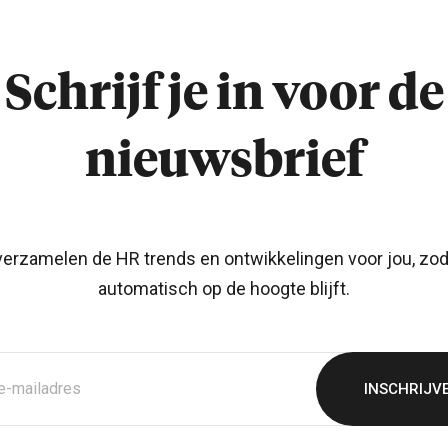
Schrijf je in voor de
nieuwsbrief
verzamelen de HR trends en ontwikkelingen voor jou, zod
automatisch op de hoogte blijft.