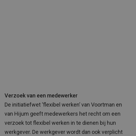
Verzoek van een medewerker
De initiatiefwet ‘flexibel werken’ van Voortman en
van Hijum geeft medewerkers het recht om een
verzoek tot flexibel werken in te dienen bij hun
werkgever. De werkgever wordt dan ook verplicht