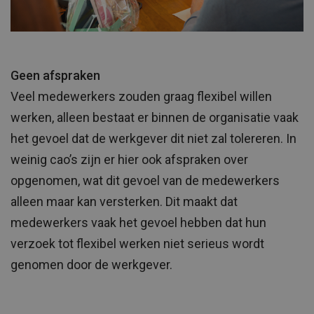
Geen afspraken
Veel medewerkers zouden graag flexibel willen
werken, alleen bestaat er binnen de organisatie vaak
het gevoel dat de werkgever dit niet zal tolereren. In
weinig cao’s zijn er hier ook afspraken over
opgenomen, wat dit gevoel van de medewerkers
alleen maar kan versterken. Dit maakt dat
medewerkers vaak het gevoel hebben dat hun
verzoek tot flexibel werken niet serieus wordt
genomen door de werkgever.