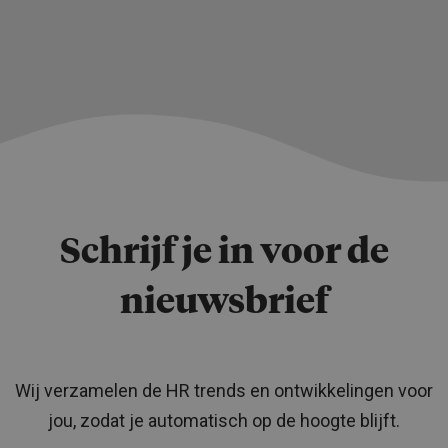
Schrijf je in voor de
nieuwsbrief
Wij verzamelen de HR trends en ontwikkelingen voor
jou, zodat je automatisch op de hoogte blijft.