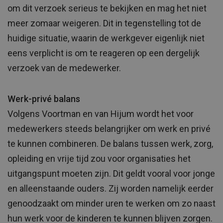
om dit verzoek serieus te bekijken en mag het niet
meer zomaar weigeren. Dit in tegenstelling tot de
huidige situatie, waarin de werkgever eigenlijk niet
eens verplicht is om te reageren op een dergelijk
verzoek van de medewerker.
Werk-privé balans
Volgens Voortman en van Hijum wordt het voor
medewerkers steeds belangrijker om werk en privé
te kunnen combineren. De balans tussen werk, zorg,
opleiding en vrije tijd zou voor organisaties het
uitgangspunt moeten zijn. Dit geldt vooral voor jonge
en alleenstaande ouders. Zij worden namelijk eerder
genoodzaakt om minder uren te werken om zo naast
hun werk voor de kinderen te kunnen blijven zorgen.