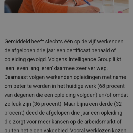
Gemiddeld heeft slechts één op de vijf werkenden
de afgelopen drie jaar een certificaat behaald of
opleiding gevolgd. Volgens Intelligence Group lijkt
‘een leven lang leren’ daarmee zeer ver weg.
Daarnaast volgen werkenden opleidingen met name
om beter te worden in het huidige werk (68 procent
van degenen die een opleiding volgden) en/of omdat
ze leuk zijn (36 procent). Maar bijna een derde (32
procent) deed de afgelopen drie jaar een opleiding
die zorgt voor meer kansen op de arbeidsmarkt of
buiten het eigen vakgebied. Vooral werklozen kozen