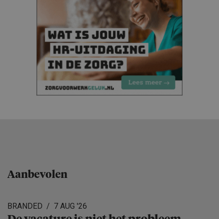
Aanbevolen
BRANDED
7 AUG '26