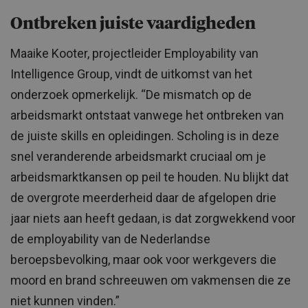
Ontbreken juiste vaardigheden
Maaike Kooter, projectleider Employability van
Intelligence Group, vindt de uitkomst van het
onderzoek opmerkelijk. “De mismatch op de
arbeidsmarkt ontstaat vanwege het ontbreken van
de juiste skills en opleidingen. Scholing is in deze
snel veranderende arbeidsmarkt cruciaal om je
arbeidsmarktkansen op peil te houden. Nu blijkt dat
de overgrote meerderheid daar de afgelopen drie
jaar niets aan heeft gedaan, is dat zorgwekkend voor
de employability van de Nederlandse
beroepsbevolking, maar ook voor werkgevers die
moord en brand schreeuwen om vakmensen die ze
niet kunnen vinden.”