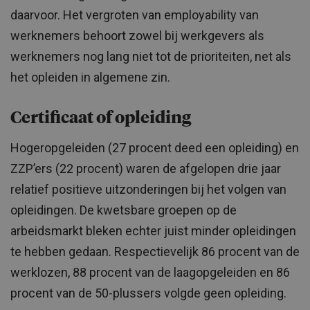
daarvoor. Het vergroten van employability van
werknemers behoort zowel bij werkgevers als
werknemers nog lang niet tot de prioriteiten, net als
het opleiden in algemene zin.
Certificaat of opleiding
Hogeropgeleiden (27 procent deed een opleiding) en
ZZP’ers (22 procent) waren de afgelopen drie jaar
relatief positieve uitzonderingen bij het volgen van
opleidingen. De kwetsbare groepen op de
arbeidsmarkt bleken echter juist minder opleidingen
te hebben gedaan. Respectievelijk 86 procent van de
werklozen, 88 procent van de laagopgeleiden en 86
procent van de 50-plussers volgde geen opleiding.