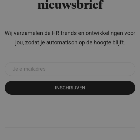
nieuwsbrief
Wij verzamelen de HR trends en ontwikkelingen voor
jou, zodat je automatisch op de hoogte blijft.