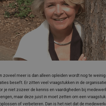
en zoveel meer is dan alleen opleiden wordt nog te weinig
aties beseft. Er zitten veel vraagstukken in de organisati
r je niet zozeer de kennis en vaardigheden bij medewerk
engen, maar deze juist in moet zetten om een vraagstuk
oplossen of verbeteren. Dan is het niet dat de medewerke