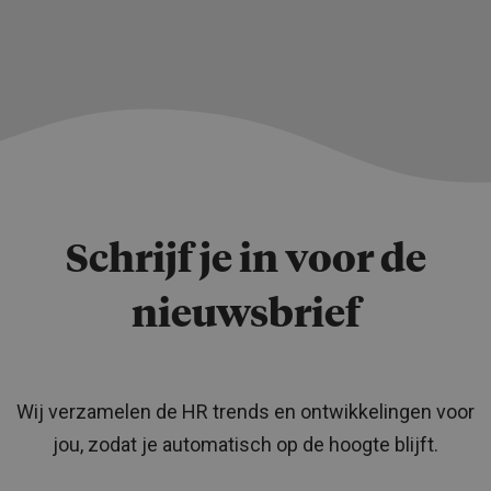
Schrijf je in voor de
nieuwsbrief
Wij verzamelen de HR trends en ontwikkelingen voor
jou, zodat je automatisch op de hoogte blijft.