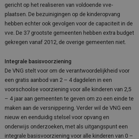
gericht op het realiseren van voldoende vve-
plaatsen. De bezuinigingen op de kinderopvang
hebben echter ook gevolgen voor de capaciteit in de
vve. De 37 grootste gemeenten hebben extra budget
gekregen vanaf 2012, de overige gemeenten niet.
Integrale basisvoorziening
De VNG stelt voor om de verantwoordelijkheid voor
een gratis aanbod van 2 – 4 dagdelen in een
voorschoolse voorziening voor alle kinderen van 2,5
– 4 jaar aan gemeenten te geven om zo een einde te
maken aan de versnippering. Verder wil de VNG een
nieuw en eenduidig stelsel voor opvang en
onderwijs onderzoeken, met als uitgangspunt een
integrale basisvoorziening voor alle kinderen van 0 –