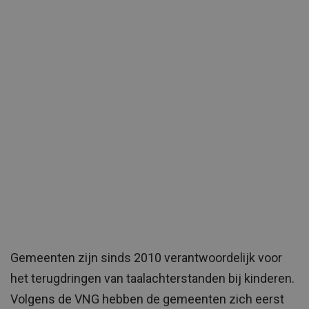
Gemeenten zijn sinds 2010 verantwoordelijk voor
het terugdringen van taalachterstanden bij kinderen.
Volgens de VNG hebben de gemeenten zich eerst