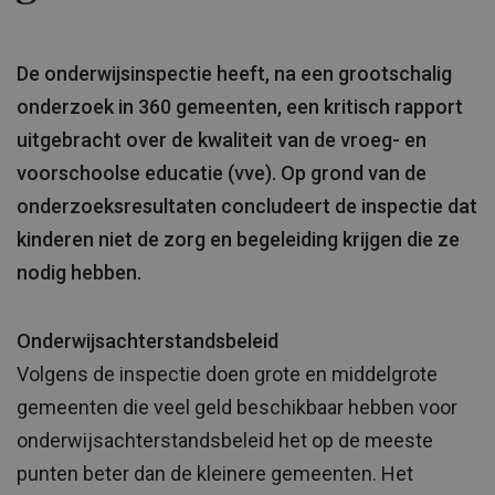
De onderwijsinspectie heeft, na een grootschalig
onderzoek in 360 gemeenten, een kritisch rapport
uitgebracht over de kwaliteit van de vroeg- en
voorschoolse educatie (vve). Op grond van de
onderzoeksresultaten concludeert de inspectie dat
kinderen niet de zorg en begeleiding krijgen die ze
nodig hebben.
Onderwijsachterstandsbeleid
Volgens de inspectie doen grote en middelgrote
gemeenten die veel geld beschikbaar hebben voor
onderwijsachterstandsbeleid het op de meeste
punten beter dan de kleinere gemeenten. Het