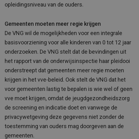
opleidingsniveau van de ouders.
Gemeenten moeten meer regie krijgen
De VNG wil de mogelijkheden voor een integrale
basisvoorziening voor alle kinderen van 0 tot 12 jaar
onderzoeken. De VNG stelt dat de bevindingen uit
het rapport van de onderwijsinspectie haar pleidooi
onderstreept dat gemeenten meer regie moeten
krijgen in het vve-beleid. Ook stelt de VNG dat het
voor gemeenten lastig te bepalen is wie wel of geen
vve moet krijgen, omdat de jeugdgezondheidszorg
de screening en indicatie doet en vanwege de
privacywetgeving deze gegevens niet zonder de
toestemming van ouders mag doorgeven aan de
gemeenten.