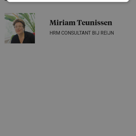
Miriam Teunissen
HRM CONSULTANT BIJ REIJN