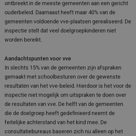
ontbreekt in de meeste gemeenten aan een gericht
ouderbeleid. Daarnaast heeft maar 40% van de
gemeenten voldoende vve-plaatsen gerealiseerd. De
inspectie stelt dat veel doelgroepkinderen niet
worden bereikt.
Aandachtspunten voor vve
In slechts 15% van de gemeenten zijn afspraken
gemaakt met schoolbesturen over de gewenste
resultaten van het vve-beleid. Hierdoor is het voor de
inspectie niet mogelijk om uitspraken te doen over
de resultaten van vve. De helft van de gemeenten
die de doelgroep heeft gedefinieerd neemt de
feitelijke achterstand van het kind mee. De
consultatiebureaus baseren zich nu alleen op het