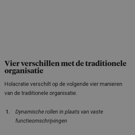
Vier verschillen met de traditionele
organisatie
Holacratie verschilt op de volgende vier manieren
van de traditionele organisatie.
Dynamische rollen in plaats van vaste
functieomschrijvingen