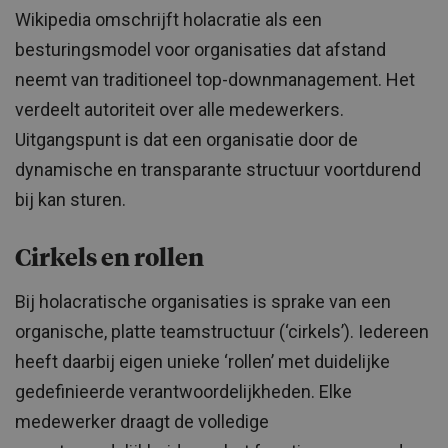
Wikipedia omschrijft holacratie als een
besturingsmodel voor organisaties dat afstand
neemt van traditioneel top-downmanagement. Het
verdeelt autoriteit over alle medewerkers.
Uitgangspunt is dat een organisatie door de
dynamische en transparante structuur voortdurend
bij kan sturen.
Cirkels en rollen
Bij holacratische organisaties is sprake van een
organische, platte teamstructuur (‘cirkels’). Iedereen
heeft daarbij eigen unieke ‘rollen’ met duidelijke
gedefinieerde verantwoordelijkheden. Elke
medewerker draagt de volledige