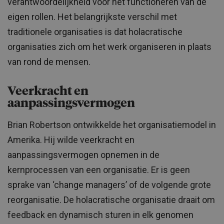
verantwoordelijkheid voor het functioneren van de
eigen rollen. Het belangrijkste verschil met
traditionele organisaties is dat holacratische
organisaties zich om het werk organiseren in plaats
van rond de mensen.
Veerkracht en
aanpassingsvermogen
Brian Robertson ontwikkelde het organisatiemodel in
Amerika. Hij wilde veerkracht en
aanpassingsvermogen opnemen in de
kernprocessen van een organisatie. Er is geen
sprake van ‘change managers’ of de volgende grote
reorganisatie. De holacratische organisatie draait om
feedback en dynamisch sturen in elk genomen