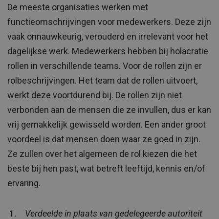
De meeste organisaties werken met
functieomschrijvingen voor medewerkers. Deze zijn
vaak onnauwkeurig, verouderd en irrelevant voor het
dagelijkse werk. Medewerkers hebben bij holacratie
rollen in verschillende teams. Voor de rollen zijn er
rolbeschrijvingen. Het team dat de rollen uitvoert,
werkt deze voortdurend bij. De rollen zijn niet
verbonden aan de mensen die ze invullen, dus er kan
vrij gemakkelijk gewisseld worden. Een ander groot
voordeel is dat mensen doen waar ze goed in zijn.
Ze zullen over het algemeen de rol kiezen die het
beste bij hen past, wat betreft leeftijd, kennis en/of
ervaring.
Verdeelde in plaats van gedelegeerde autoriteit