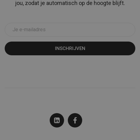
jou, zodat je automatisch op de hoogte blijft.