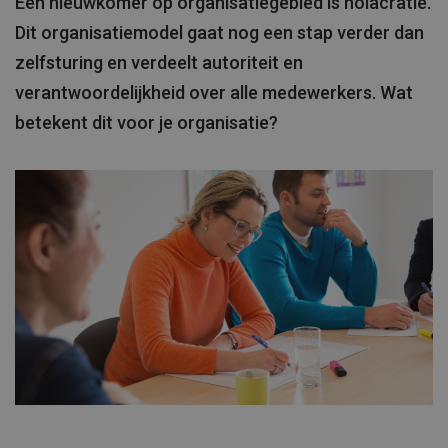
Een nieuwkomer op organisatiegebied is holacratie.
Dit organisatiemodel gaat nog een stap verder dan
zelfsturing en verdeelt autoriteit en
verantwoordelijkheid over alle medewerkers. Wat
betekent dit voor je organisatie?