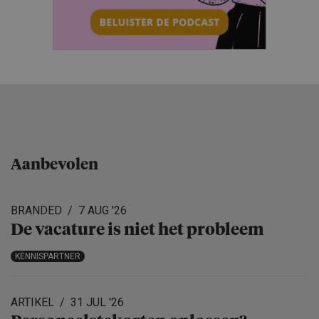
Aanbevolen
BRANDED
7 AUG '26
De vacature is niet het probleem
KENNISPARTNER
ARTIKEL
31 JUL '26