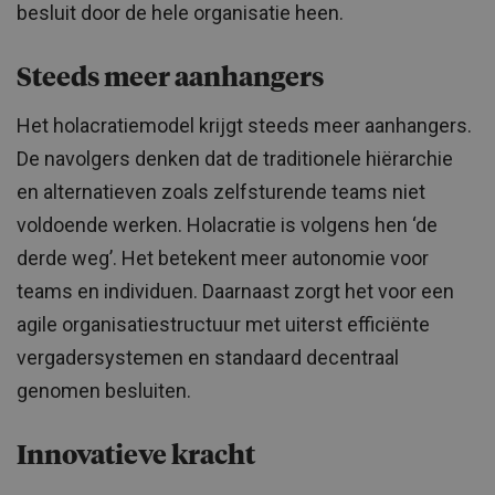
besluit door de hele organisatie heen.
Steeds meer aanhangers
Het holacratiemodel krijgt steeds meer aanhangers.
De navolgers denken dat de traditionele hiërarchie
en alternatieven zoals zelfsturende teams niet
voldoende werken. Holacratie is volgens hen ‘de
derde weg’. Het betekent meer autonomie voor
teams en individuen. Daarnaast zorgt het voor een
agile organisatiestructuur met uiterst efficiënte
vergadersystemen en standaard decentraal
genomen besluiten.
Innovatieve kracht