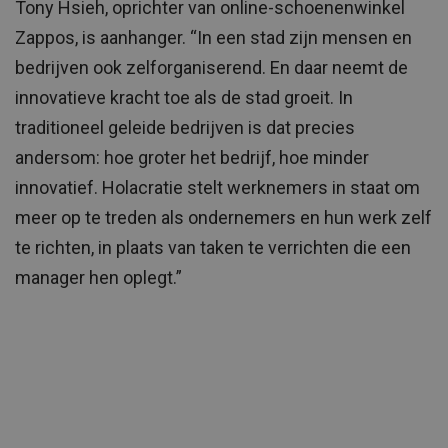
Tony Hsieh, oprichter van online-schoenenwinkel
Zappos, is aanhanger. “In een stad zijn mensen en
bedrijven ook zelforganiserend. En daar neemt de
innovatieve kracht toe als de stad groeit. In
traditioneel geleide bedrijven is dat precies
andersom: hoe groter het bedrijf, hoe minder
innovatief. Holacratie stelt werknemers in staat om
meer op te treden als ondernemers en hun werk zelf
te richten, in plaats van taken te verrichten die een
manager hen oplegt.”