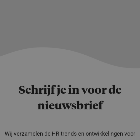
Schrijf je in voor de
nieuwsbrief
Wij verzamelen de HR trends en ontwikkelingen voor