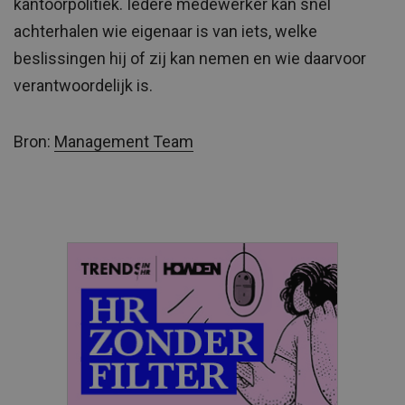
kantoorpolitiek. Iedere medewerker kan snel
achterhalen wie eigenaar is van iets, welke
beslissingen hij of zij kan nemen en wie daarvoor
verantwoordelijk is.
Bron:
Management Team