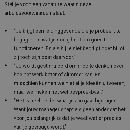
Stel je voor: een vacature waarin deze
arbeidsvoorwaarden staat:
“Je krijgt een leidinggevende die je probeert te
begrijpen in wat je nodig hebt om goed te
functioneren. En als hij je niet begrijpt doet hij of
zij toch zijn best daarvoor.”
“Je wordt gestimuleerd om mee te denken over
hoe het werk beter of slimmer kan. En
misschien kunnen we niet al je ideeën uitvoeren,
maar we maken het wel bespreekbaar.”
“Het is heel helder waar je aan gaat bijdragen.
Want jouw manager snapt als geen ander dat het
voor jou belangrijk is dat je weet wat er precies
van je gevraagd wordt.”