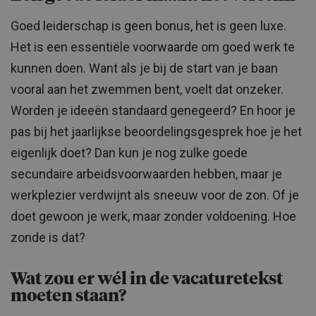
Goed leiderschap is geen bonus, het is geen luxe.
Het is een essentiële voorwaarde om goed werk te
kunnen doen. Want als je bij de start van je baan
vooral aan het zwemmen bent, voelt dat onzeker.
Worden je ideeën standaard genegeerd? En hoor je
pas bij het jaarlijkse beoordelingsgesprek hoe je het
eigenlijk doet? Dan kun je nog zulke goede
secundaire arbeidsvoorwaarden hebben, maar je
werkplezier verdwijnt als sneeuw voor de zon. Of je
doet gewoon je werk, maar zonder voldoening. Hoe
zonde is dat?
Wat zou er wél in de vacaturetekst
moeten staan?