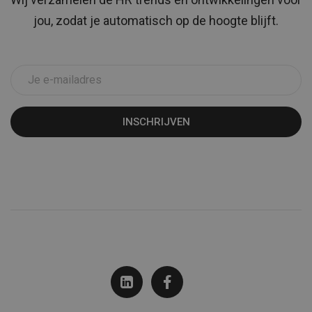
jou, zodat je automatisch op de hoogte blijft.