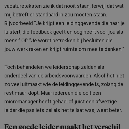
vacatureteksten zie ik dat nooit staan, terwijl dat wat
mij betreft er standaard in zou moeten staan.
Bijvoorbeeld “Je krijgt een leidinggevende die naar je
luistert, die feedback geeft en oog heeft voor jou als
mens.” Of: “Je wordt betrokken bij besluiten die
jouw werk raken en krijgt ruimte om mee te denken.”
Toch behandelen we leiderschap zelden als
onderdeel van de arbeidsvoorwaarden. Alsof het niet
zo veel uitmaakt wie de leidinggevende is, zolang de
rest maar klopt. Maar iedereen die ooit een
micromanager heeft gehad, of juist een afwezige
leider die pas iets zei als het te laat was, weet beter.
Een goede leider maakt het verschil