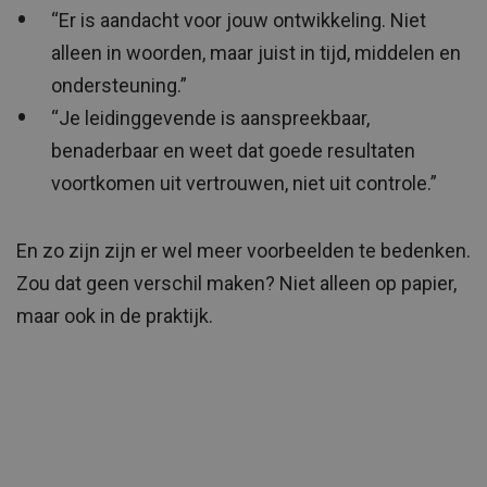
“Er is aandacht voor jouw ontwikkeling. Niet
alleen in woorden, maar juist in tijd, middelen en
ondersteuning.”
“Je leidinggevende is aanspreekbaar,
benaderbaar en weet dat goede resultaten
voortkomen uit vertrouwen, niet uit controle.”
En zo zijn zijn er wel meer voorbeelden te bedenken.
Zou dat geen verschil maken? Niet alleen op papier,
maar ook in de praktijk.