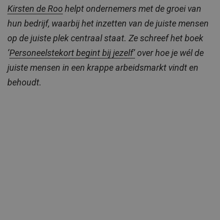
Kirsten de Roo
helpt ondernemers met de groei van
hun bedrijf, waarbij het inzetten van de juiste mensen
op de juiste plek centraal staat. Ze schreef het boek
‘
Personeelstekort begint bij jezelf’
over hoe je wél de
juiste mensen in een krappe arbeidsmarkt vindt en
behoudt.