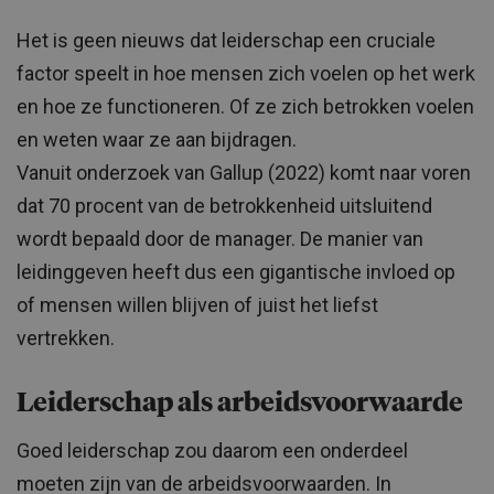
Het is geen nieuws dat leiderschap een cruciale
factor speelt in hoe mensen zich voelen op het werk
en hoe ze functioneren. Of ze zich betrokken voelen
en weten waar ze aan bijdragen.
Vanuit onderzoek van Gallup (2022) komt naar voren
dat 70 procent van de betrokkenheid uitsluitend
wordt bepaald door de manager. De manier van
leidinggeven heeft dus een gigantische invloed op
of mensen willen blijven of juist het liefst
vertrekken.
Leiderschap als arbeidsvoorwaarde
Goed leiderschap zou daarom een onderdeel
moeten zijn van de arbeidsvoorwaarden. In