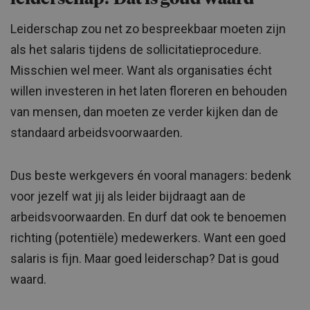
Leiderschap zou net zo bespreekbaar moeten zijn
als het salaris tijdens de sollicitatieprocedure.
Misschien wel meer. Want als organisaties écht
willen investeren in het laten floreren en behouden
van mensen, dan moeten ze verder kijken dan de
standaard arbeidsvoorwaarden.
Dus beste werkgevers én vooral managers: bedenk
voor jezelf wat jij als leider bijdraagt aan de
arbeidsvoorwaarden. En durf dat ook te benoemen
richting (potentiële) medewerkers. Want een goed
salaris is fijn. Maar goed leiderschap? Dat is goud
waard.