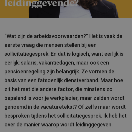
leidinggevende?
“Wat zijn de arbeidsvoorwaarden?” Het is vaak de
eerste vraag die mensen stellen bij een
sollicitatiegesprek. En dat is logisch, want eerlijk is
eerlijk: salaris, vakantiedagen, maar ook een
pensioenregeling zijn belangrijk. Ze vormen de
basis van een fatsoenlijk dienstverband. Maar hoe
zit het met die andere factor, die minstens zo
bepalend is voor je werkplezier, maar zelden wordt
genoemd in de vacaturetekst? Of zelfs maar wordt
besproken tijdens het sollicitatiegesprek. Ik heb het
over de manier waarop wordt leidinggegeven.