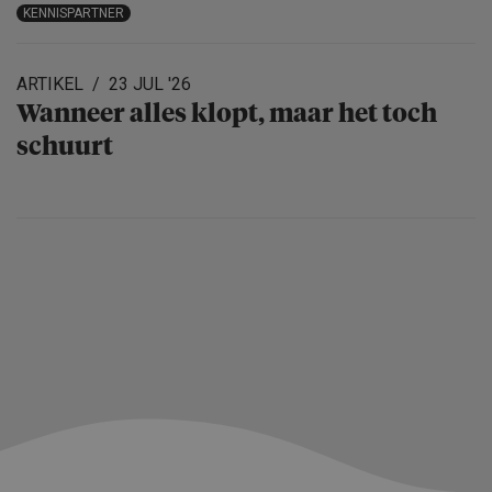
KENNISPARTNER
ARTIKEL
23 JUL '26
Wanneer alles klopt, maar het toch
schuurt