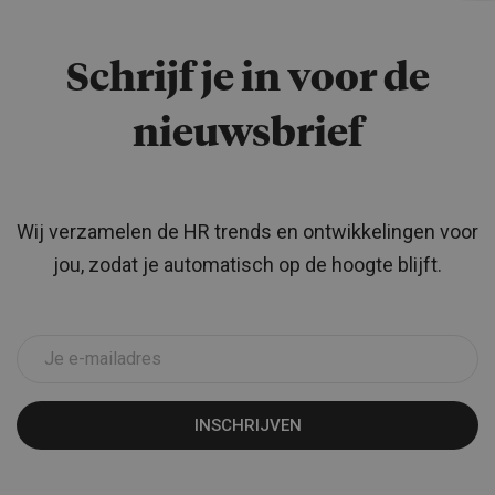
Schrijf je in voor de
nieuwsbrief
Wij verzamelen de HR trends en ontwikkelingen voor
jou, zodat je automatisch op de hoogte blijft.