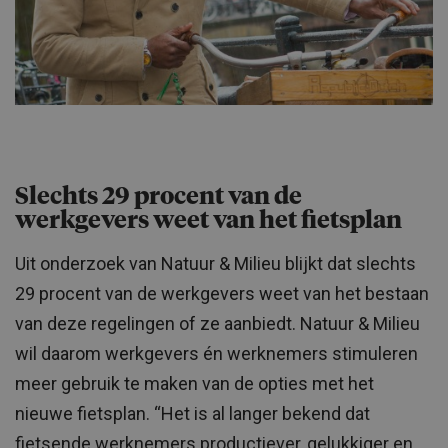
Slechts 29 procent van de
werkgevers weet van het fietsplan
Uit onderzoek van Natuur & Milieu blijkt dat slechts
29 procent van de werkgevers weet van het bestaan
van deze regelingen of ze aanbiedt. Natuur & Milieu
wil daarom werkgevers én werknemers stimuleren
meer gebruik te maken van de opties met het
nieuwe fietsplan. “Het is al langer bekend dat
fietsende werknemers productiever, gelukkiger en