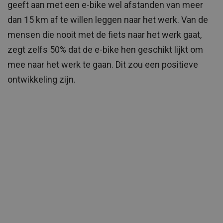
geeft aan met een e-bike wel afstanden van meer
dan 15 km af te willen leggen naar het werk. Van de
mensen die nooit met de fiets naar het werk gaat,
zegt zelfs 50% dat de e-bike hen geschikt lijkt om
mee naar het werk te gaan. Dit zou een positieve
ontwikkeling zijn.