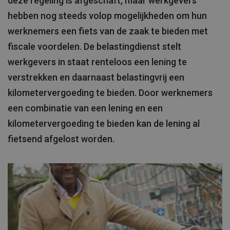
deze regeling is afgeschaft, maar werkgevers
hebben nog steeds volop mogelijkheden om hun
werknemers een fiets van de zaak te bieden met
fiscale voordelen. De belastingdienst stelt
werkgevers in staat renteloos een lening te
verstrekken en daarnaast belastingvrij een
kilometervergoeding te bieden. Door werknemers
een combinatie van een lening en een
kilometervergoeding te bieden kan de lening al
fietsend afgelost worden.