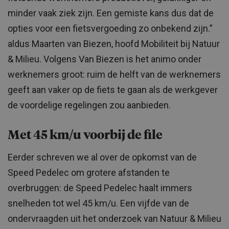
minder vaak ziek zijn. Een gemiste kans dus dat de
opties voor een fietsvergoeding zo onbekend zijn.”
aldus Maarten van Biezen, hoofd Mobiliteit bij Natuur
& Milieu. Volgens Van Biezen is het animo onder
werknemers groot: ruim de helft van de werknemers
geeft aan vaker op de fiets te gaan als de werkgever
de voordelige regelingen zou aanbieden.
Met 45 km/u voorbij de file
Eerder schreven we al over de opkomst van de
Speed Pedelec om grotere afstanden te
overbruggen: de Speed Pedelec haalt immers
snelheden tot wel 45 km/u. Een vijfde van de
ondervraagden uit het onderzoek van Natuur & Milieu