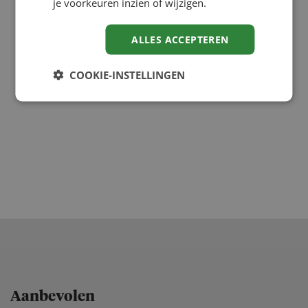
je voorkeuren inzien of wijzigen.
ALLES ACCEPTEREN
COOKIE-INSTELLINGEN
Aanbevolen