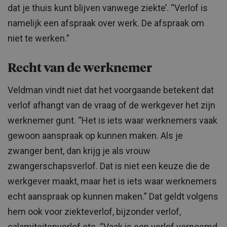
dat je thuis kunt blijven vanwege ziekte’. “Verlof is
namelijk een afspraak over werk. De afspraak om
niet te werken.”
Recht van de werknemer
Veldman vindt niet dat het voorgaande betekent dat
verlof afhangt van de vraag of de werkgever het zijn
werknemer gunt. “Het is iets waar werknemers vaak
gewoon aanspraak op kunnen maken. Als je
zwanger bent, dan krijg je als vrouw
zwangerschapsverlof. Dat is niet een keuze die de
werkgever maakt, maar het is iets waar werknemers
echt aanspraak op kunnen maken.” Dat geldt volgens
hem ook voor ziekteverlof, bijzonder verlof,
calamiteitenverlof etc. “Vaak is een verlof vernoemd