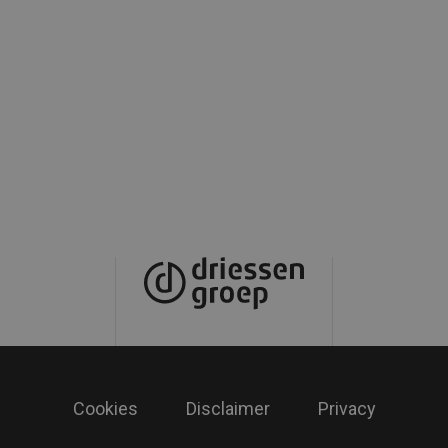
Cookies
Disclaimer
Privacy