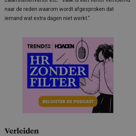
naar de reden waarom wordt afgesproken dat
iemand wat extra dagen niet werkt.”
Verleiden