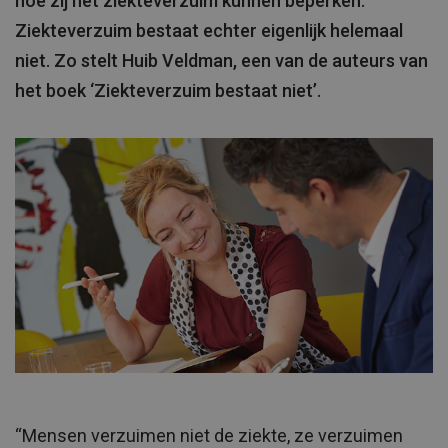
hoe zij het ziekteverzuim kunnen beperken.
Ziekteverzuim bestaat echter eigenlijk helemaal
niet. Zo stelt Huib Veldman, een van de auteurs van
het boek ‘Ziekteverzuim bestaat niet’.
“Mensen verzuimen niet de ziekte, ze verzuimen