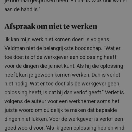
je normaal gesproken deed. En dat is vaak ook wat er
aan de hand is.”
Afspraak om niet te werken
‘Ik kan mijn werk niet komen doen’ is volgens
Veldman niet de belangrijkste boodschap. “Wat er
toe doet is of de werkgever een oplossing heeft
voor de dingen die je niet kunt. Als hij die oplossing
heeft, kun je gewoon komen werken. Dan is verlet
niet nodig. Wat er toe doet als de werkgever geen
oplossing heeft, is dat hij dan verlof geeft.” Verlet is
volgens de auteur voor een werknemer soms het
juiste woord om duidelijk te maken dat bepaalde
dingen niet lukken. Voor de werkgever is verlof een
goed woord voor: ‘Als ik geen oplossing heb en vind