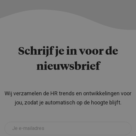
Schrijf je in voor de
nieuwsbrief
Wij verzamelen de HR trends en ontwikkelingen voor
jou, zodat je automatisch op de hoogte blijft.