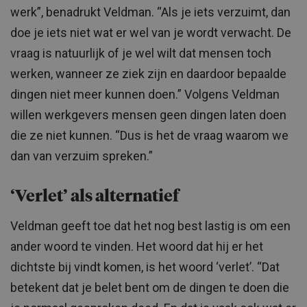
werk”, benadrukt Veldman. “Als je iets verzuimt, dan
doe je iets niet wat er wel van je wordt verwacht. De
vraag is natuurlijk of je wel wilt dat mensen toch
werken, wanneer ze ziek zijn en daardoor bepaalde
dingen niet meer kunnen doen.” Volgens Veldman
willen werkgevers mensen geen dingen laten doen
die ze niet kunnen. “Dus is het de vraag waarom we
dan van verzuim spreken.”
‘Verlet’ als alternatief
Veldman geeft toe dat het nog best lastig is om een
ander woord te vinden. Het woord dat hij er het
dichtste bij vindt komen, is het woord ‘verlet’. “Dat
betekent dat je belet bent om de dingen te doen die