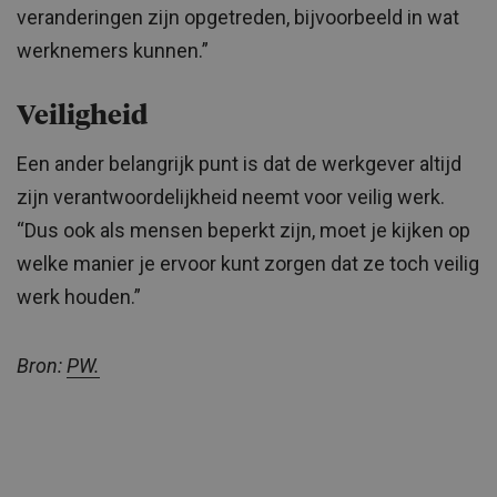
veranderingen zijn opgetreden, bijvoorbeeld in wat
werknemers kunnen.”
Veiligheid
Een ander belangrijk punt is dat de werkgever altijd
zijn verantwoordelijkheid neemt voor veilig werk.
“Dus ook als mensen beperkt zijn, moet je kijken op
welke manier je ervoor kunt zorgen dat ze toch veilig
werk houden.”
Bron:
PW.