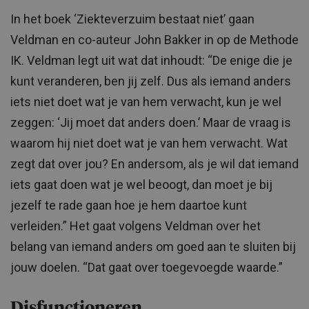
In het boek ‘Ziekteverzuim bestaat niet’ gaan
Veldman en co-auteur John Bakker in op de Methode
IK. Veldman legt uit wat dat inhoudt: “De enige die je
kunt veranderen, ben jij zelf. Dus als iemand anders
iets niet doet wat je van hem verwacht, kun je wel
zeggen: ‘Jij moet dat anders doen.’ Maar de vraag is
waarom hij niet doet wat je van hem verwacht. Wat
zegt dat over jou? En andersom, als je wil dat iemand
iets gaat doen wat je wel beoogt, dan moet je bij
jezelf te rade gaan hoe je hem daartoe kunt
verleiden.” Het gaat volgens Veldman over het
belang van iemand anders om goed aan te sluiten bij
jouw doelen. “Dat gaat over toegevoegde waarde.”
Disfunctioneren