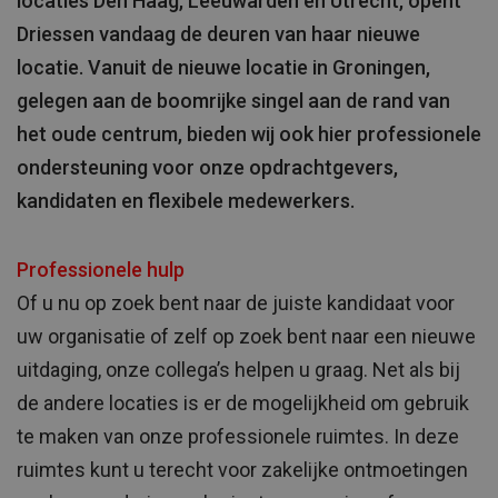
locaties Den Haag, Leeuwarden en Utrecht, opent
Driessen vandaag de deuren van haar nieuwe
locatie. Vanuit de nieuwe locatie in Groningen,
gelegen aan de boomrijke singel aan de rand van
het oude centrum, bieden wij ook hier professionele
ondersteuning voor onze opdrachtgevers,
kandidaten en flexibele medewerkers.
Professionele hulp
Of u nu op zoek bent naar de juiste kandidaat voor
uw organisatie of zelf op zoek bent naar een nieuwe
uitdaging, onze collega’s helpen u graag. Net als bij
de andere locaties is er de mogelijkheid om gebruik
te maken van onze professionele ruimtes. In deze
ruimtes kunt u terecht voor zakelijke ontmoetingen