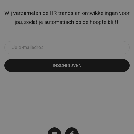
Wij verzamelen de HR trends en ontwikkelingen voor
jou, zodat je automatisch op de hoogte blijft.