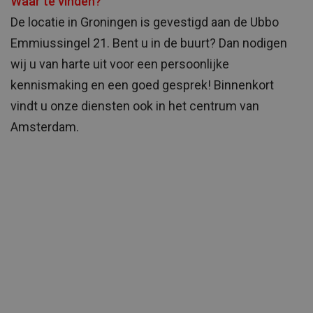
Waar te vinden?
De locatie in Groningen is gevestigd aan de Ubbo
Emmiussingel 21. Bent u in de buurt? Dan nodigen
wij u van harte uit voor een persoonlijke
kennismaking en een goed gesprek! Binnenkort
vindt u onze diensten ook in het centrum van
Amsterdam.