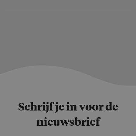
Schrijf je in voor de
nieuwsbrief