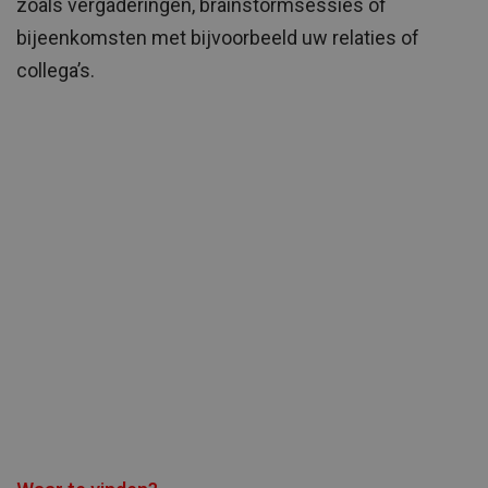
zoals vergaderingen, brainstormsessies of
bijeenkomsten met bijvoorbeeld uw relaties of
collega’s.