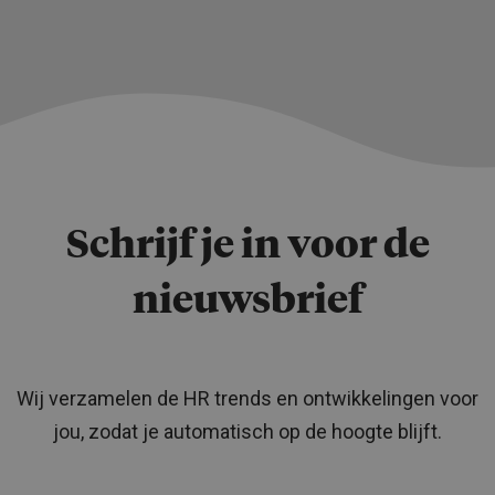
Schrijf je in voor de
nieuwsbrief
Wij verzamelen de HR trends en ontwikkelingen voor
jou, zodat je automatisch op de hoogte blijft.