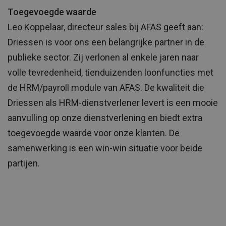
Toegevoegde waarde
Leo Koppelaar, directeur sales bij AFAS geeft aan:
Driessen is voor ons een belangrijke partner in de
publieke sector. Zij verlonen al enkele jaren naar
volle tevredenheid, tienduizenden loonfuncties met
de HRM/payroll module van AFAS. De kwaliteit die
Driessen als HRM-dienstverlener levert is een mooie
aanvulling op onze dienstverlening en biedt extra
toegevoegde waarde voor onze klanten. De
samenwerking is een win-win situatie voor beide
partijen.