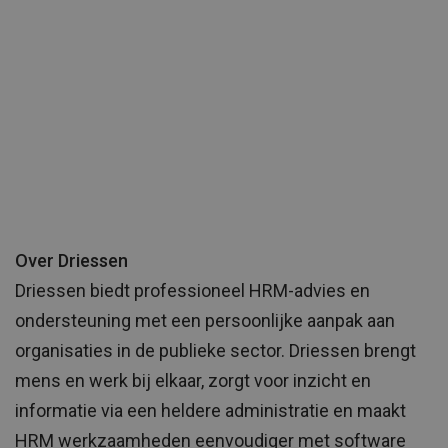
Over Driessen
Driessen biedt professioneel HRM-advies en
ondersteuning met een persoonlijke aanpak aan
organisaties in de publieke sector. Driessen brengt
mens en werk bij elkaar, zorgt voor inzicht en
informatie via een heldere administratie en maakt
HRM werkzaamheden eenvoudiger met software