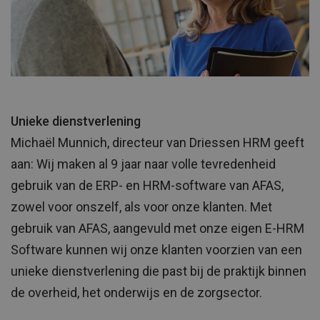
Unieke dienstverlening
Michaël Munnich, directeur van Driessen HRM geeft
aan: Wij maken al 9 jaar naar volle tevredenheid
gebruik van de ERP- en HRM-software van AFAS,
zowel voor onszelf, als voor onze klanten. Met
gebruik van AFAS, aangevuld met onze eigen E-HRM
Software kunnen wij onze klanten voorzien van een
unieke dienstverlening die past bij de praktijk binnen
de overheid, het onderwijs en de zorgsector.