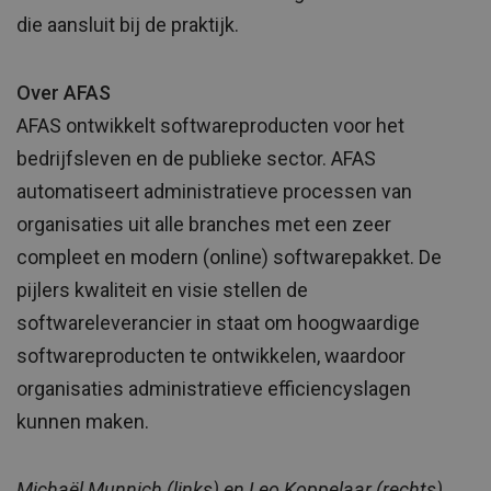
die aansluit bij de praktijk.
Over AFAS
AFAS ontwikkelt softwareproducten voor het
bedrijfsleven en de publieke sector. AFAS
automatiseert administratieve processen van
organisaties uit alle branches met een zeer
compleet en modern (online) softwarepakket. De
pijlers kwaliteit en visie stellen de
softwareleverancier in staat om hoogwaardige
softwareproducten te ontwikkelen, waardoor
organisaties administratieve efficiencyslagen
kunnen maken.
Michaël Munnich (links) en Leo Koppelaar (rechts)