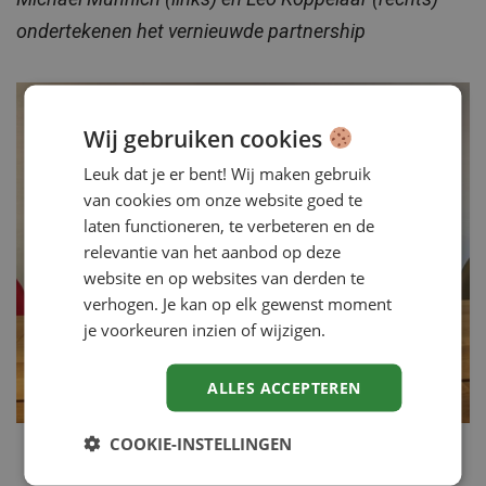
ondertekenen het vernieuwde partnership
Wij gebruiken cookies
Leuk dat je er bent! Wij maken gebruik
van cookies om onze website goed te
laten functioneren, te verbeteren en de
relevantie van het aanbod op deze
website en op websites van derden te
verhogen. Je kan op elk gewenst moment
je voorkeuren inzien of wijzigen.
ALLES ACCEPTEREN
COOKIE-INSTELLINGEN