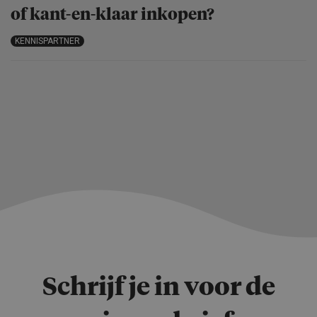
of kant-en-klaar inkopen?
KENNISPARTNER
Schrijf je in voor de