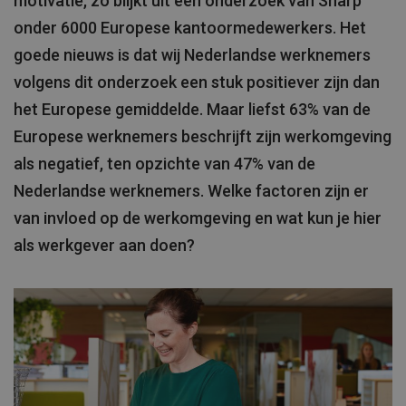
motivatie, zo blijkt uit een onderzoek van Sharp
onder 6000 Europese kantoormedewerkers. Het
goede nieuws is dat wij Nederlandse werknemers
volgens dit onderzoek een stuk positiever zijn dan
het Europese gemiddelde. Maar liefst 63% van de
Europese werknemers beschrijft zijn werkomgeving
als negatief, ten opzichte van 47% van de
Nederlandse werknemers. Welke factoren zijn er
van invloed op de werkomgeving en wat kun je hier
als werkgever aan doen?