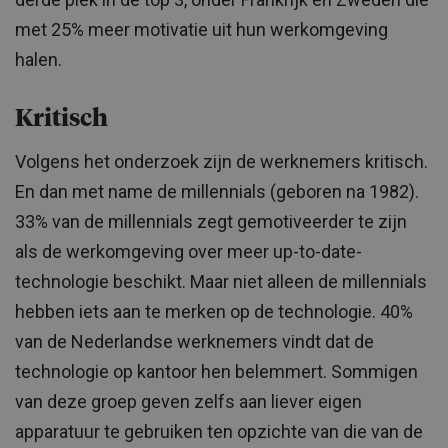
met 25% meer motivatie uit hun werkomgeving
halen.
Kritisch
Volgens het onderzoek zijn de werknemers kritisch.
En dan met name de millennials (geboren na 1982).
33% van de millennials zegt gemotiveerder te zijn
als de werkomgeving over meer up-to-date-
technologie beschikt. Maar niet alleen de millennials
hebben iets aan te merken op de technologie. 40%
van de Nederlandse werknemers vindt dat de
technologie op kantoor hen belemmert. Sommigen
van deze groep geven zelfs aan liever eigen
apparatuur te gebruiken ten opzichte van die van de