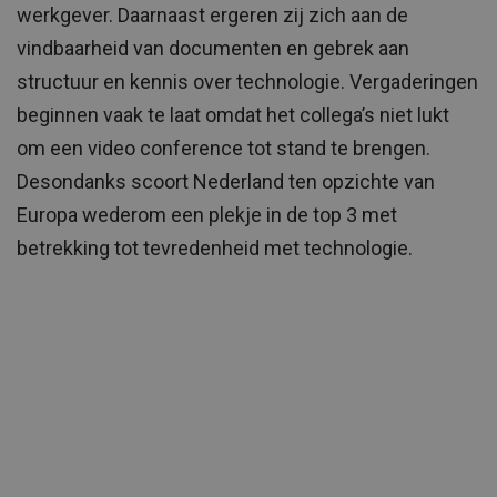
werkgever. Daarnaast ergeren zij zich aan de
vindbaarheid van documenten en gebrek aan
structuur en kennis over technologie. Vergaderingen
beginnen vaak te laat omdat het collega’s niet lukt
om een video conference tot stand te brengen.
Desondanks scoort Nederland ten opzichte van
Europa wederom een plekje in de top 3 met
betrekking tot tevredenheid met technologie.