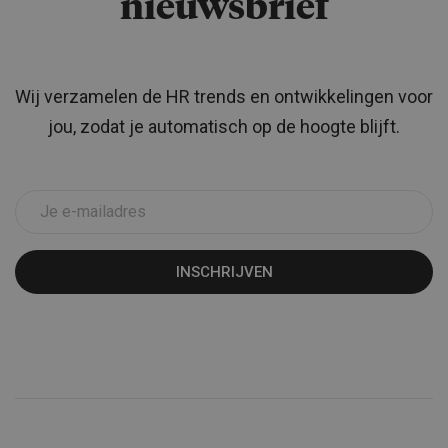
nieuwsbrief
Wij verzamelen de HR trends en ontwikkelingen voor
jou, zodat je automatisch op de hoogte blijft.