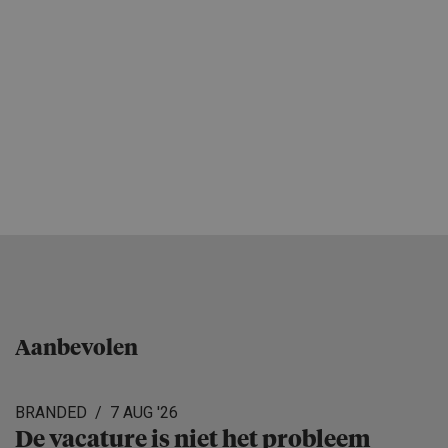
Aanbevolen
BRANDED
7 AUG '26
De vacature is niet het probleem