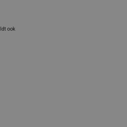
ldt ook