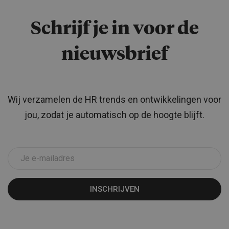
Schrijf je in voor de
nieuwsbrief
Wij verzamelen de HR trends en ontwikkelingen voor
jou, zodat je automatisch op de hoogte blijft.