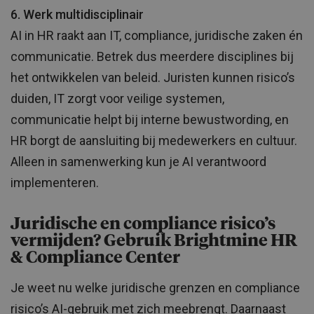
6. Werk multidisciplinair
AI in HR raakt aan IT, compliance, juridische zaken én
communicatie. Betrek dus meerdere disciplines bij
het ontwikkelen van beleid. Juristen kunnen risico’s
duiden, IT zorgt voor veilige systemen,
communicatie helpt bij interne bewustwording, en
HR borgt de aansluiting bij medewerkers en cultuur.
Alleen in samenwerking kun je AI verantwoord
implementeren.
Juridische en compliance risico’s
vermijden? Gebruik Brightmine HR
& Compliance Center
Je weet nu welke juridische grenzen en compliance
risico’s AI-gebruik met zich meebrengt. Daarnaast