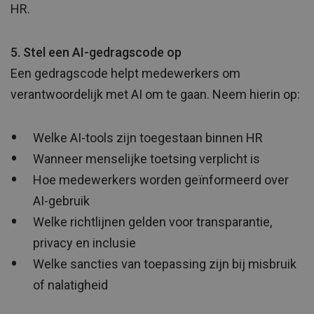
HR.
5. Stel een AI-gedragscode op
Een gedragscode helpt medewerkers om
verantwoordelijk met AI om te gaan. Neem hierin op:
Welke AI-tools zijn toegestaan binnen HR
Wanneer menselijke toetsing verplicht is
Hoe medewerkers worden geïnformeerd over
AI-gebruik
Welke richtlijnen gelden voor transparantie,
privacy en inclusie
Welke sancties van toepassing zijn bij misbruik
of nalatigheid