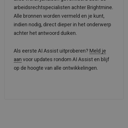
arbeidsrechtspecialisten achter Brightmine.
Alle bronnen worden vermeld en je kunt,
indien nodig, direct dieper in het onderwerp
achter het antwoord duiken.
Als eerste AI Assist uitproberen?
Meld je
aan
voor updates rondom AI Assist en blijf
op de hoogte van alle ontwikkelingen.