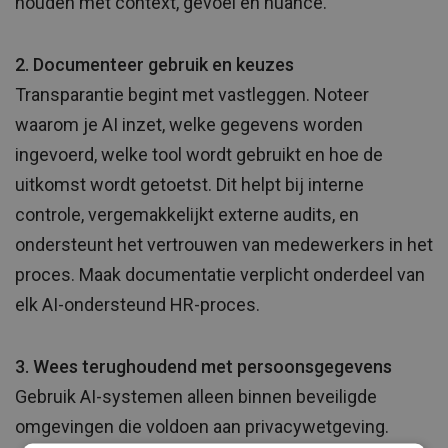
houden met context, gevoel en nuance.
2. Documenteer gebruik en keuzes
Transparantie begint met vastleggen. Noteer
waarom je AI inzet, welke gegevens worden
ingevoerd, welke tool wordt gebruikt en hoe de
uitkomst wordt getoetst. Dit helpt bij interne
controle, vergemakkelijkt externe audits, en
ondersteunt het vertrouwen van medewerkers in het
proces. Maak documentatie verplicht onderdeel van
elk AI-ondersteund HR-proces.
3. Wees terughoudend met persoonsgegevens
Gebruik AI-systemen alleen binnen beveiligde
omgevingen die voldoen aan privacywetgeving.