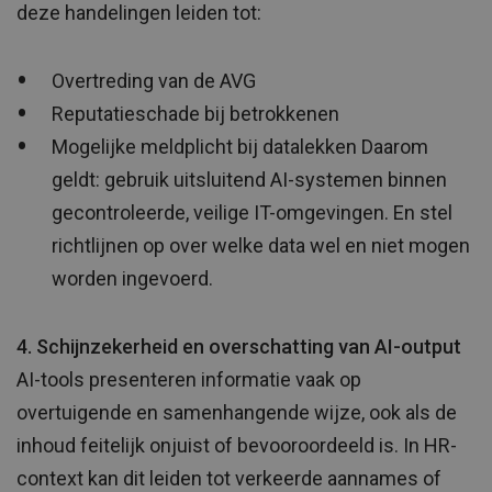
deze handelingen leiden tot:
Overtreding van de AVG
Reputatieschade bij betrokkenen
Mogelijke meldplicht bij datalekken Daarom
geldt: gebruik uitsluitend AI-systemen binnen
gecontroleerde, veilige IT-omgevingen. En stel
richtlijnen op over welke data wel en niet mogen
worden ingevoerd.
4. Schijnzekerheid en overschatting van AI-output
AI-tools presenteren informatie vaak op
overtuigende en samenhangende wijze, ook als de
inhoud feitelijk onjuist of bevooroordeeld is. In HR-
context kan dit leiden tot verkeerde aannames of