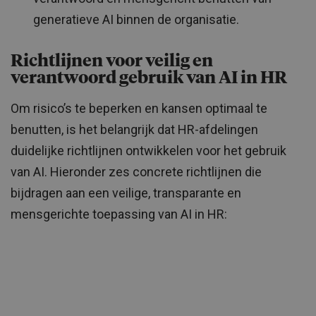
generatieve AI binnen de organisatie.
Richtlijnen voor veilig en
verantwoord gebruik van AI in HR
Om risico’s te beperken en kansen optimaal te
benutten, is het belangrijk dat HR-afdelingen
duidelijke richtlijnen ontwikkelen voor het gebruik
van AI. Hieronder zes concrete richtlijnen die
bijdragen aan een veilige, transparante en
mensgerichte toepassing van AI in HR: