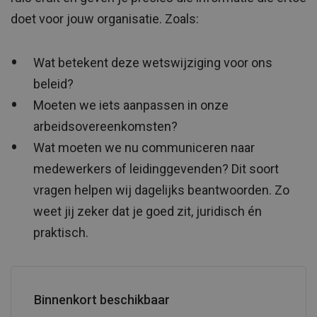
doet voor jouw organisatie. Zoals:
Wat betekent deze wetswijziging voor ons
beleid?
Moeten we iets aanpassen in onze
arbeidsovereenkomsten?
Wat moeten we nu communiceren naar
medewerkers of leidinggevenden? Dit soort
vragen helpen wij dagelijks beantwoorden. Zo
weet jij zeker dat je goed zit, juridisch én
praktisch.
Binnenkort beschikbaar