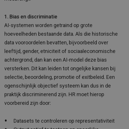
1. Bias en discriminatie
AI-systemen worden getraind op grote
hoeveelheden bestaande data. Als die historische
data vooroordelen bevatten, bijvoorbeeld over
leeftijd, gender, etniciteit of sociaaleconomische
achtergrond, dan kan een AI-model deze bias
versterken. Dit kan leiden tot ongelijke kansen bij
selectie, beoordeling, promotie of exitbeleid. Een
ogenschijnlijk objectief systeem kan dus in de
praktijk discriminerend zijn. HR moet hierop
voorbereid zijn door:
Datasets te controleren op representativiteit