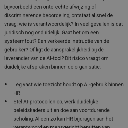
bijvoorbeeld een onterechte afwijzing of
discriminerende beoordeling, ontstaat al snel de
vraag: wie is verantwoordelijk? In veel gevallen is dat
juridisch nog onduidelijk. Gaat het om een
systeemfout? Een verkeerde instructie van de
gebruiker? Of ligt de aansprakelijkheid bij de
leverancier van de AI-tool? Dit risico vraagt om
duidelijke afspraken binnen de organisatie:
Leg vast wie toezicht houdt op AI-gebruik binnen
HR
Stel AI-protocollen op, werk duidelijke
beleidskaders uit en doe aan voortdurende
scholing. Alleen zo kan HR bijdragen aan het
verantwoord en mensgericht benutten van