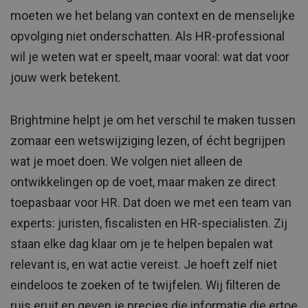
moeten we het belang van context en de menselijke
opvolging niet onderschatten. Als HR-professional
wil je weten wat er speelt, maar vooral: wat dat voor
jouw werk betekent.
Brightmine helpt je om het verschil te maken tussen
zomaar een wetswijziging lezen, of écht begrijpen
wat je moet doen. We volgen niet alleen de
ontwikkelingen op de voet, maar maken ze direct
toepasbaar voor HR. Dat doen we met een team van
experts: juristen, fiscalisten en HR-specialisten. Zij
staan elke dag klaar om je te helpen bepalen wat
relevant is, en wat actie vereist. Je hoeft zelf niet
eindeloos te zoeken of te twijfelen. Wij filteren de
ruis eruit en geven je precies die informatie die ertoe