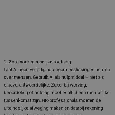
1. Zorg voor menselijke toetsing
Laat AI nooit volledig autonoom beslissingen nemen
over mensen. Gebruik AI als hulpmiddel – niet als
eindverantwoordelijke. Zeker bij werving,
beoordeling of ontslag moet er altijd een menselijke
tussenkomst zijn. HR-professionals moeten de
uiteindelijke afweging maken en daarbij rekening