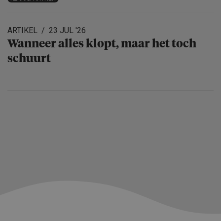
ARTIKEL
23 JUL '26
Wanneer alles klopt, maar het toch
schuurt