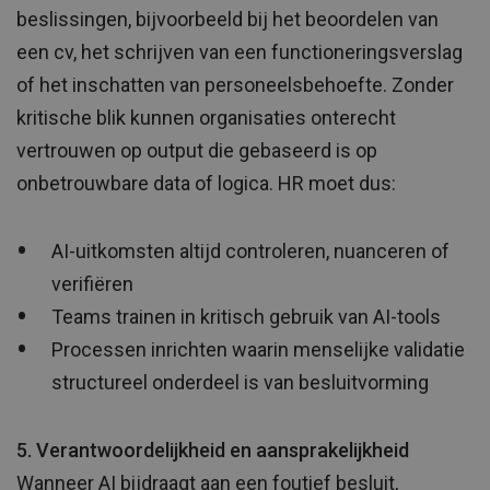
beslissingen, bijvoorbeeld bij het beoordelen van
een cv, het schrijven van een functioneringsverslag
of het inschatten van personeelsbehoefte. Zonder
kritische blik kunnen organisaties onterecht
vertrouwen op output die gebaseerd is op
onbetrouwbare data of logica. HR moet dus:
AI-uitkomsten altijd controleren, nuanceren of
verifiëren
Teams trainen in kritisch gebruik van AI-tools
Processen inrichten waarin menselijke validatie
structureel onderdeel is van besluitvorming
5. Verantwoordelijkheid en aansprakelijkheid
Wanneer AI bijdraagt aan een foutief besluit,