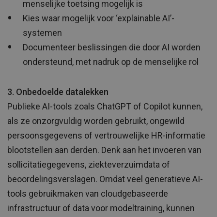
menselijke toetsing mogelijk is
Kies waar mogelijk voor ‘explainable AI’-
systemen
Documenteer beslissingen die door AI worden
ondersteund, met nadruk op de menselijke rol
3. Onbedoelde datalekken
Publieke AI-tools zoals ChatGPT of Copilot kunnen,
als ze onzorgvuldig worden gebruikt, ongewild
persoonsgegevens of vertrouwelijke HR-informatie
blootstellen aan derden. Denk aan het invoeren van
sollicitatiegegevens, ziekteverzuimdata of
beoordelingsverslagen. Omdat veel generatieve AI-
tools gebruikmaken van cloudgebaseerde
infrastructuur of data voor modeltraining, kunnen